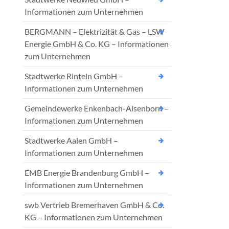
Informationen zum Unternehmen
BERGMANN – Elektrizität & Gas – LSW
Energie GmbH & Co. KG – Informationen
zum Unternehmen
Stadtwerke Rinteln GmbH –
Informationen zum Unternehmen
Gemeindewerke Enkenbach-Alsenborn –
Informationen zum Unternehmen
Stadtwerke Aalen GmbH –
Informationen zum Unternehmen
EMB Energie Brandenburg GmbH –
Informationen zum Unternehmen
swb Vertrieb Bremerhaven GmbH & Co.
KG – Informationen zum Unternehmen