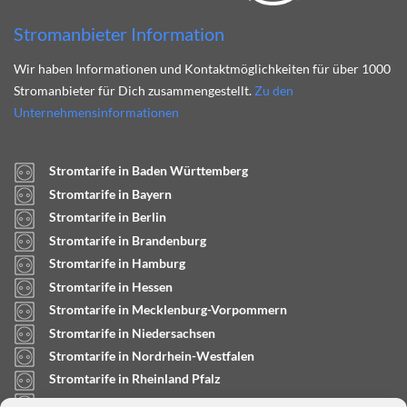
Stromanbieter Information
Wir haben Informationen und Kontaktmöglichkeiten für über 1000
Stromanbieter für Dich zusammengestellt.
Zu den
Unternehmensinformationen
Stromtarife in Baden Württemberg
Stromtarife in Bayern
Stromtarife in Berlin
Stromtarife in Brandenburg
Stromtarife in Hamburg
Stromtarife in Hessen
Stromtarife in Mecklenburg-Vorpommern
Stromtarife in Niedersachsen
Stromtarife in Nordrhein-Westfalen
Stromtarife in Rheinland Pfalz
Stromtarife in Saarland