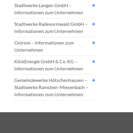
Stadtwerke Langen GmbH –
Informationen zum Unternehmen
Stadtwerke Radevormwald GmbH –
Informationen zum Unternehmen
Ostrom – Informationen zum
Unternehmen
KlickEnergie GmbH & Co. KG –
Informationen zum Unternehmen
Gemeindewerke Hütschenhausen –
Stadtwerke Ramstein-Miesenbach –
Informationen zum Unternehmen