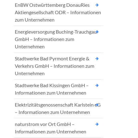
EnBW Ostwürttemberg DonauRies
Aktiengesellschaft ODR – Informationen
zum Unternehmen
Energieversorgung Buching-Trauchgau
GmbH – Informationen zum
Unternehmen
Stadtwerke Bad Pyrmont Energie &
Verkehrs GmbH – Informationen zum
Unternehmen
Stadtwerke Bad Kissingen GmbH –
Informationen zum Unternehmen
Elektrizitätsgenossenschaft Karlstein eG
– Informationen zum Unternehmen
naturstrom vor Ort GmbH –
Informationen zum Unternehmen