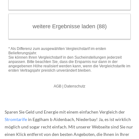
Sparen Sie Geld und Energie mit einem einfachen Vergleich der
Stromtarife
in Egglham b Aidenbach, Niederbay! Ja, es ist wirklich
möglich und sogar recht einfach. Mit unserer Webseite sind Sie nur
einen Klick entfernt von den besten Angeboten, die Ihnen in Ihrer