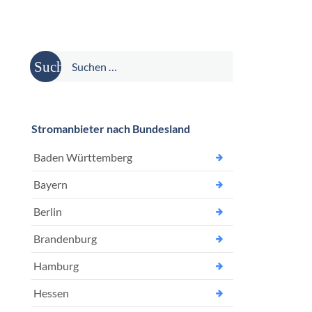
Suche
nach:
Stromanbieter nach Bundesland
Baden Württemberg
Bayern
Berlin
Brandenburg
Hamburg
Hessen