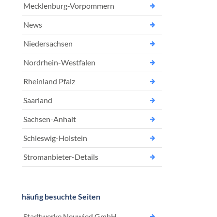
Mecklenburg-Vorpommern
News
Niedersachsen
Nordrhein-Westfalen
Rheinland Pfalz
Saarland
Sachsen-Anhalt
Schleswig-Holstein
Stromanbieter-Details
häufig besuchte Seiten
Stadtwerke Neuwied GmbH –