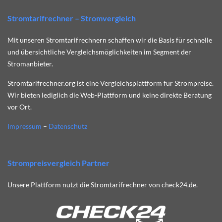
Stromtarifrechner – Stromvergleich
Mit unseren Stromtarifrechnern schaffen wir die Basis für schnelle
und übersichtliche Vergleichsmöglichkeiten im Segment der
Stromanbieter.
Stromtarifrechner.org ist eine Vergleichsplattform für Strompreise.
Wir bieten lediglich die Web-Plattform und keine direkte Beratung
vor Ort.
Impressum
–
Datenschutz
Strompreisvergleich Partner
Unsere Plattform nutzt die Stromtarifrechner von check24.de.