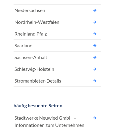
Niedersachsen
Nordrhein-Westfalen
Rheinland Pfalz
Saarland
Sachsen-Anhalt
Schleswig-Holstein
Stromanbieter-Details
häufig besuchte Seiten
Stadtwerke Neuwied GmbH –
Informationen zum Unternehmen