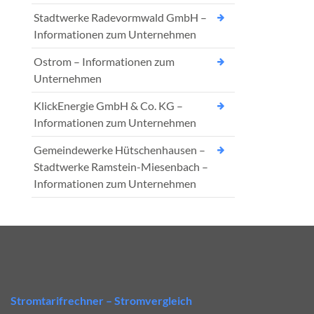
Stadtwerke Radevormwald GmbH –
Informationen zum Unternehmen
Ostrom – Informationen zum
Unternehmen
KlickEnergie GmbH & Co. KG –
Informationen zum Unternehmen
Gemeindewerke Hütschenhausen –
Stadtwerke Ramstein-Miesenbach –
Informationen zum Unternehmen
Stromtarifrechner – Stromvergleich