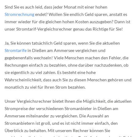
Sind Sie es auch leid, dass jeder Monat mit einer hohen
Stromrechnung
endet? Wollen Sie endlich Geld sparen, anstatt es
immer wieder für die gleichen hohen Kosten auszugeben? Dann ist
unser Stromtarif-Vergleichsrechner genau das Richtige für Sie!
Ja, Sie können tatsächlich Geld sparen, wenn Sie die aktuellen
Stromtarife
in Dießen am Ammersee vergleichen und
gegebenenfalls wechseln! Viele Menschen machen den Fehler, die
Rechnungen einfach zu bezahlen, ohne darüber nachzudenken, ob
sie eigentlich zu viel zahlen. Es besteht eine hohe
Wahrscheinlichkeit, dass auch Sie zu diesen Menschen gehören und
monatlich zu viel für Ihren Strom bezahlen.
Unser Vergleichsrechner bietet Ihnen die Möglichkeit, die aktuellen
Strompreise der verschiedenen Stromanbieter in Dießen am
Ammersee miteinander zu vergleichen. Die Auswahl an
Stromanbietern ist groß, und es ist nicht immer einfach, den
Überblick zu behalten. Mit unserem Rechner können Sie