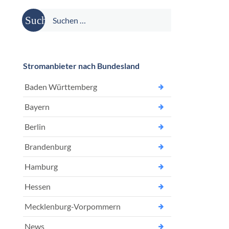
Suche
nach:
Stromanbieter nach Bundesland
Baden Württemberg
Bayern
Berlin
Brandenburg
Hamburg
Hessen
Mecklenburg-Vorpommern
News