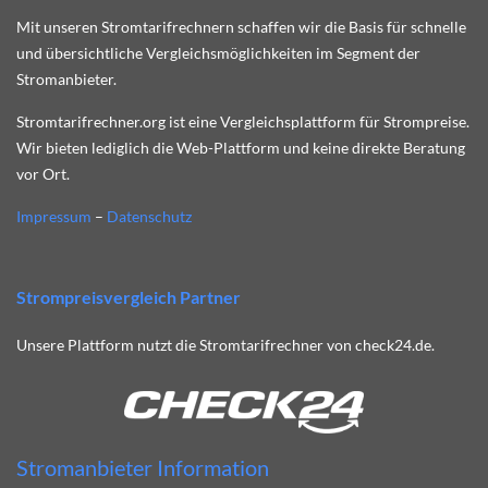
Mit unseren Stromtarifrechnern schaffen wir die Basis für schnelle
und übersichtliche Vergleichsmöglichkeiten im Segment der
Stromanbieter.
Stromtarifrechner.org ist eine Vergleichsplattform für Strompreise.
Wir bieten lediglich die Web-Plattform und keine direkte Beratung
vor Ort.
Impressum
–
Datenschutz
Strompreisvergleich Partner
Unsere Plattform nutzt die Stromtarifrechner von check24.de.
Stromanbieter Information