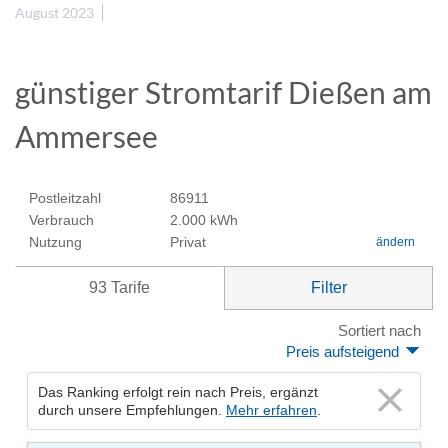
August 2023
günstiger Stromtarif Dießen am
Ammersee