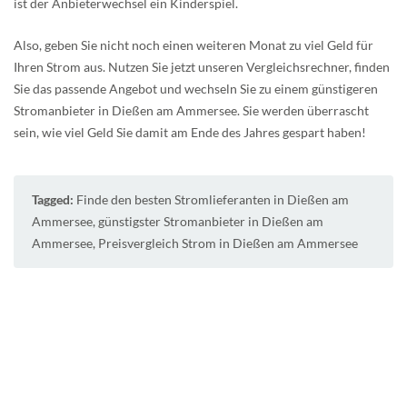
ist der Anbieterwechsel ein Kinderspiel.
Also, geben Sie nicht noch einen weiteren Monat zu viel Geld für
Ihren Strom aus. Nutzen Sie jetzt unseren Vergleichsrechner, finden
Sie das passende Angebot und wechseln Sie zu einem günstigeren
Stromanbieter in Dießen am Ammersee. Sie werden überrascht
sein, wie viel Geld Sie damit am Ende des Jahres gespart haben!
Tagged:
Finde den besten Stromlieferanten in Dießen am
Ammersee
,
günstigster Stromanbieter in Dießen am
Ammersee
,
Preisvergleich Strom in Dießen am Ammersee