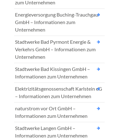
zum Unternehmen
Energieversorgung Buching-Trauchgau
GmbH – Informationen zum
Unternehmen
Stadtwerke Bad Pyrmont Energie &
Verkehrs GmbH – Informationen zum
Unternehmen
Stadtwerke Bad Kissingen GmbH –
Informationen zum Unternehmen
Elektrizitätsgenossenschaft Karlstein eG
– Informationen zum Unternehmen
naturstrom vor Ort GmbH –
Informationen zum Unternehmen
Stadtwerke Langen GmbH –
Informationen zum Unternehmen