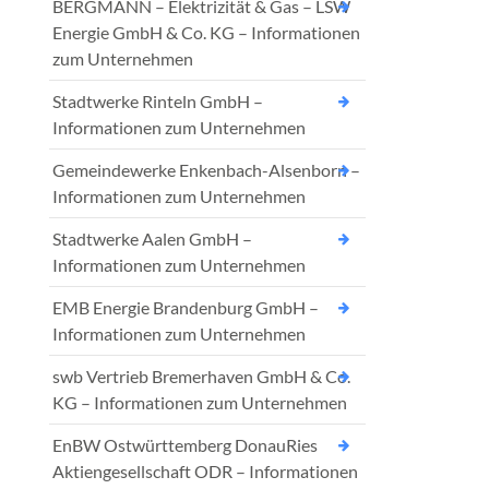
BERGMANN – Elektrizität & Gas – LSW
Energie GmbH & Co. KG – Informationen
zum Unternehmen
Stadtwerke Rinteln GmbH –
Informationen zum Unternehmen
Gemeindewerke Enkenbach-Alsenborn –
Informationen zum Unternehmen
Stadtwerke Aalen GmbH –
Informationen zum Unternehmen
EMB Energie Brandenburg GmbH –
Informationen zum Unternehmen
swb Vertrieb Bremerhaven GmbH & Co.
KG – Informationen zum Unternehmen
EnBW Ostwürttemberg DonauRies
Aktiengesellschaft ODR – Informationen