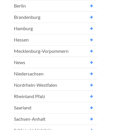
Berlin
Brandenburg
Hamburg
Hessen
Mecklenburg-Vorpommern
News
Niedersachsen
Nordrhein-Westfalen
Rheinland Pfalz
Saarland
Sachsen-Anhalt