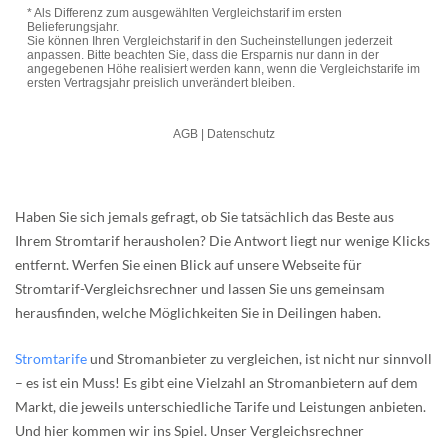
Haben Sie sich jemals gefragt, ob Sie tatsächlich das Beste aus
Ihrem Stromtarif herausholen? Die Antwort liegt nur wenige Klicks
entfernt. Werfen Sie einen Blick auf unsere Webseite für
Stromtarif-Vergleichsrechner und lassen Sie uns gemeinsam
herausfinden, welche Möglichkeiten Sie in Deilingen haben.
Stromtarife
und Stromanbieter zu vergleichen, ist nicht nur sinnvoll
– es ist ein Muss! Es gibt eine Vielzahl an Stromanbietern auf dem
Markt, die jeweils unterschiedliche Tarife und Leistungen anbieten.
Und hier kommen wir ins Spiel. Unser Vergleichsrechner