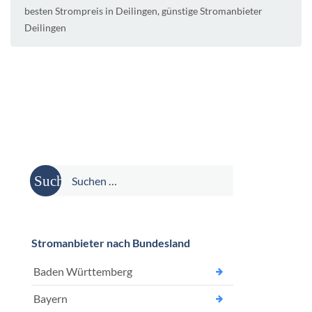
besten Strompreis in Deilingen
,
günstige Stromanbieter
Deilingen
Suche
nach:
Stromanbieter nach Bundesland
Baden Württemberg
Bayern