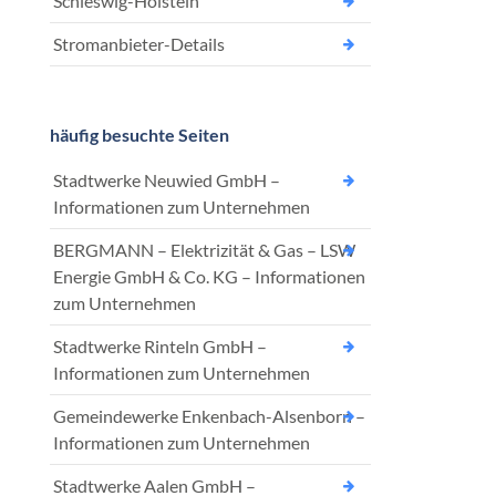
Schleswig-Holstein
Stromanbieter-Details
häufig besuchte Seiten
Stadtwerke Neuwied GmbH –
Informationen zum Unternehmen
BERGMANN – Elektrizität & Gas – LSW
Energie GmbH & Co. KG – Informationen
zum Unternehmen
Stadtwerke Rinteln GmbH –
Informationen zum Unternehmen
Gemeindewerke Enkenbach-Alsenborn –
Informationen zum Unternehmen
Stadtwerke Aalen GmbH –