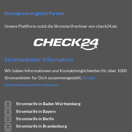
Strompreisvergleich Partner
Unsere Plattform nutzt die Stromtarifrechner von check24.de.
Stromanbieter Information
Wir haben Informationen und Kontaktmöglichkeiten für über 1000
Stromanbieter für Dich zusammengestellt.
Zu den
Unternehmensinformationen
Stromtarife in Baden Württemberg
Stromtarife in Bayern
Stromtarife in Berlin
Stromtarife in Brandenburg