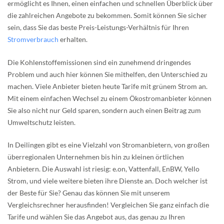
ermöglicht es Ihnen, einen einfachen und schnellen Überblick über
die zahlreichen Angebote zu bekommen. Somit können Sie sicher
sein, dass Sie das beste Preis-Leistungs-Verhältnis für Ihren
Stromverbrauch
erhalten.
Die Kohlenstoffemissionen sind ein zunehmend dringendes
Problem und auch hier können Sie mithelfen, den Unterschied zu
machen. Viele Anbieter bieten heute Tarife mit grünem Strom an.
Mit einem einfachen Wechsel zu einem Ökostromanbieter können
Sie also nicht nur Geld sparen, sondern auch einen Beitrag zum
Umweltschutz leisten.
In Deilingen gibt es eine Vielzahl von Stromanbietern, von großen
überregionalen Unternehmen bis hin zu kleinen örtlichen
Anbietern. Die Auswahl ist riesig: e.on, Vattenfall, EnBW, Yello
Strom, und viele weitere bieten ihre Dienste an. Doch welcher ist
der Beste für Sie? Genau das können Sie mit unserem
Vergleichsrechner herausfinden! Vergleichen Sie ganz einfach die
Tarife und wählen Sie das Angebot aus, das genau zu Ihren