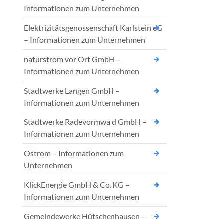
Informationen zum Unternehmen
Elektrizitätsgenossenschaft Karlstein eG
– Informationen zum Unternehmen
naturstrom vor Ort GmbH –
Informationen zum Unternehmen
Stadtwerke Langen GmbH –
Informationen zum Unternehmen
Stadtwerke Radevormwald GmbH –
Informationen zum Unternehmen
Ostrom – Informationen zum
Unternehmen
KlickEnergie GmbH & Co. KG –
Informationen zum Unternehmen
Gemeindewerke Hütschenhausen –