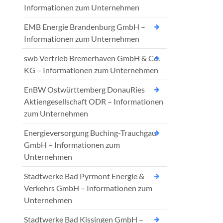
Informationen zum Unternehmen
EMB Energie Brandenburg GmbH –
Informationen zum Unternehmen
swb Vertrieb Bremerhaven GmbH & Co.
KG – Informationen zum Unternehmen
EnBW Ostwürttemberg DonauRies
Aktiengesellschaft ODR – Informationen
zum Unternehmen
Energieversorgung Buching-Trauchgau
GmbH – Informationen zum
Unternehmen
Stadtwerke Bad Pyrmont Energie &
Verkehrs GmbH – Informationen zum
Unternehmen
Stadtwerke Bad Kissingen GmbH –