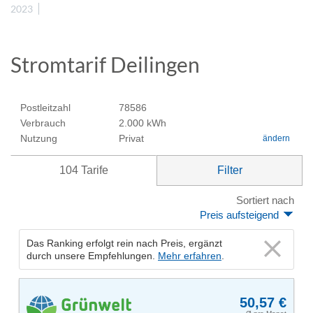
2023
Stromtarif Deilingen