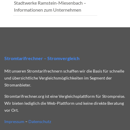
Stadtwerke Ramstein-Miesenbach –
Informationen zum Unternehmen
Stromtarifrechner – Stromvergleich
Mit unseren Stromtarifrechnern schaffen wir die Basis für schnelle
und übersichtliche Vergleichsmöglichkeiten im Segment der
Stromanbieter.
Stromtarifrechner.org ist eine Vergleichsplattform für Strompreise.
Wir bieten lediglich die Web-Plattform und keine direkte Beratung
vor Ort.
Impressum
–
Datenschutz