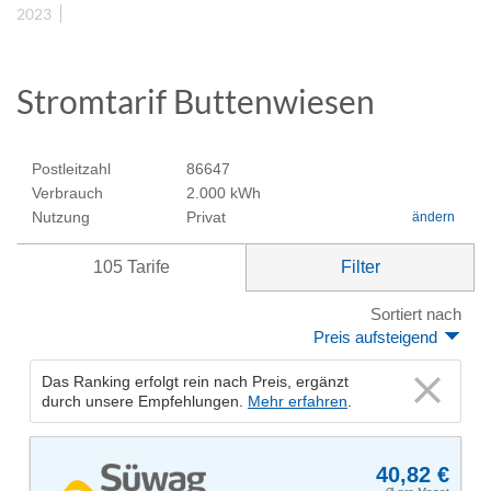
2023
Stromtarif Buttenwiesen