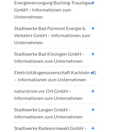
Energieversorgung Buching-Trauchgau
GmbH – Informationen zum
Unternehmen
Stadtwerke Bad Pyrmont Energie &
Verkehrs GmbH – Informationen zum
Unternehmen
Stadtwerke Bad Kissingen GmbH –
Informationen zum Unternehmen
Elektrizitätsgenossenschaft Karlstein eG
– Informationen zum Unternehmen
naturstrom vor Ort GmbH –
Informationen zum Unternehmen
Stadtwerke Langen GmbH –
Informationen zum Unternehmen
Stadtwerke Radevormwald GmbH –