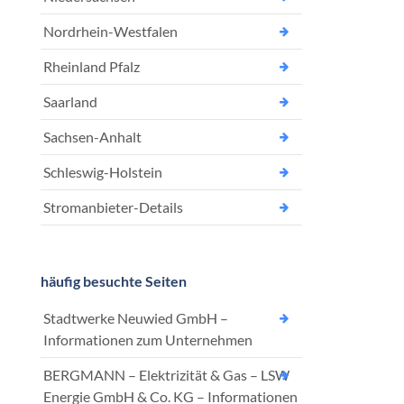
Nordrhein-Westfalen
Rheinland Pfalz
Saarland
Sachsen-Anhalt
Schleswig-Holstein
Stromanbieter-Details
häufig besuchte Seiten
Stadtwerke Neuwied GmbH –
Informationen zum Unternehmen
BERGMANN – Elektrizität & Gas – LSW
Energie GmbH & Co. KG – Informationen