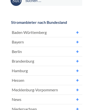
nach:
Stromanbieter nach Bundesland
Baden Württemberg
Bayern
Berlin
Brandenburg
Hamburg
Hessen
Mecklenburg-Vorpommern
News
Niedersachsen