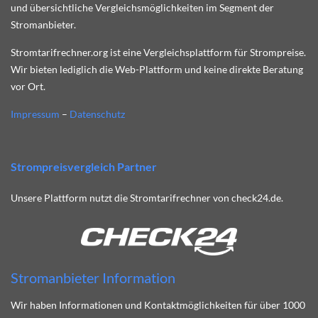
und übersichtliche Vergleichsmöglichkeiten im Segment der
Stromanbieter.
Stromtarifrechner.org ist eine Vergleichsplattform für Strompreise.
Wir bieten lediglich die Web-Plattform und keine direkte Beratung
vor Ort.
Impressum
–
Datenschutz
Strompreisvergleich Partner
Unsere Plattform nutzt die Stromtarifrechner von check24.de.
Stromanbieter Information
Wir haben Informationen und Kontaktmöglichkeiten für über 1000