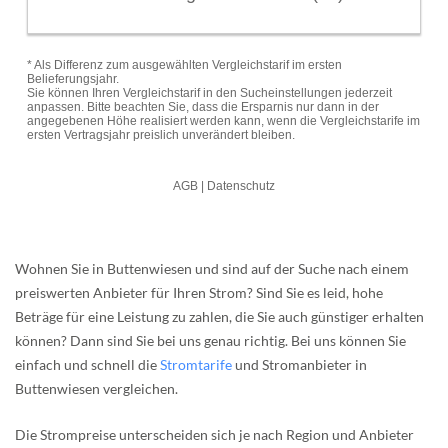
Wohnen Sie in Buttenwiesen und sind auf der Suche nach einem
preiswerten Anbieter für Ihren Strom? Sind Sie es leid, hohe
Beträge für eine Leistung zu zahlen, die Sie auch günstiger erhalten
können? Dann sind Sie bei uns genau richtig. Bei uns können Sie
einfach und schnell die
Stromtarife
und Stromanbieter in
Buttenwiesen vergleichen.
Die Strompreise unterscheiden sich je nach Region und Anbieter