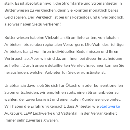
stark. Es ist absolut sinnvoll, die Stromtarife und Stromanbieter in
Buttenwiesen zu vergleichen, denn Sie könnten monatlich bares
Geld sparen. Der Vergleich ist bei uns kostenlos und unverbindlich,
also was haben Sie zu verlieren?
Buttenwiesen hat eine Vielzahl an Stromlieferanten, von lokalen
Anbietern bis zu überregionalen Versorgern. Die Wahl des richtigen
Anbieters hängt von Ihren individuellen Bedürfnissen und Ihrem
Verbrauch ab. Aber wir sind da, um Ihnen bei dieser Entscheidung
zu helfen. Durch unsere detaillierten Vergleichsrechner können Sie
herausfinden, welcher Anbieter für Sie der günstigste ist.
Unabhängig davon, ob Sie sich für Ökostrom oder konventionellen
Strom entscheiden, wir empfehlen stets, einen Stromanbieter zu
wählen, der zuverlässig ist und einen guten Kundenservice bietet.
Wir haben die Erfahrung gemacht, dass Anbieter wie
Stadtwerke
Augsburg, LEW Lechwerke und Vattenfall in der Vergangenheit
immer sehr zuverlässig waren.