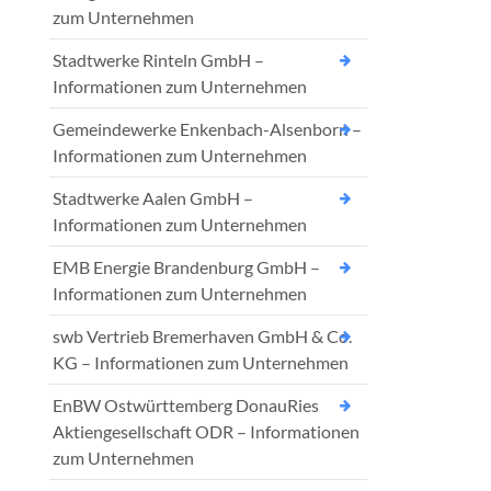
zum Unternehmen
Stadtwerke Rinteln GmbH –
Informationen zum Unternehmen
Gemeindewerke Enkenbach-Alsenborn –
Informationen zum Unternehmen
Stadtwerke Aalen GmbH –
Informationen zum Unternehmen
EMB Energie Brandenburg GmbH –
Informationen zum Unternehmen
swb Vertrieb Bremerhaven GmbH & Co.
KG – Informationen zum Unternehmen
EnBW Ostwürttemberg DonauRies
Aktiengesellschaft ODR – Informationen
zum Unternehmen