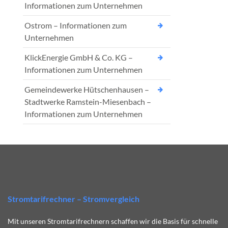
Informationen zum Unternehmen
Ostrom – Informationen zum
Unternehmen
KlickEnergie GmbH & Co. KG –
Informationen zum Unternehmen
Gemeindewerke Hütschenhausen –
Stadtwerke Ramstein-Miesenbach –
Informationen zum Unternehmen
Stromtarifrechner – Stromvergleich
Mit unseren Stromtarifrechnern schaffen wir die Basis für schnelle