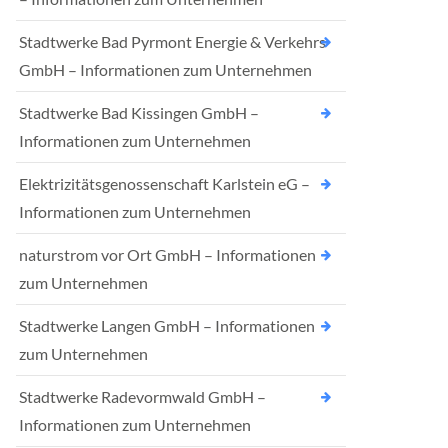
Stadtwerke Bad Pyrmont Energie & Verkehrs
GmbH – Informationen zum Unternehmen
Stadtwerke Bad Kissingen GmbH –
Informationen zum Unternehmen
Elektrizitätsgenossenschaft Karlstein eG –
Informationen zum Unternehmen
naturstrom vor Ort GmbH – Informationen
zum Unternehmen
Stadtwerke Langen GmbH – Informationen
zum Unternehmen
Stadtwerke Radevormwald GmbH –
Informationen zum Unternehmen