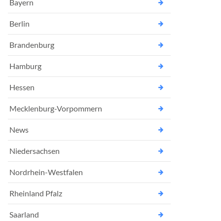
Bayern
Berlin
Brandenburg
Hamburg
Hessen
Mecklenburg-Vorpommern
News
Niedersachsen
Nordrhein-Westfalen
Rheinland Pfalz
Saarland