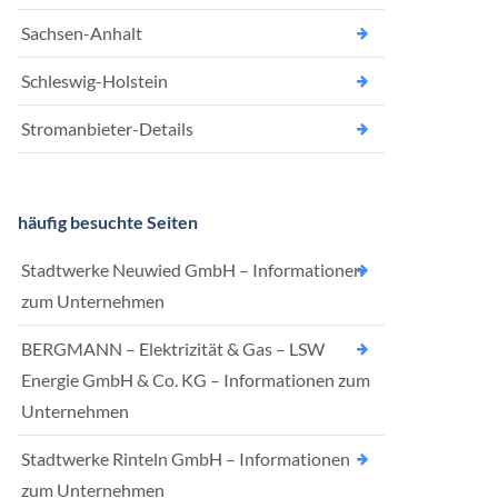
Sachsen-Anhalt
Schleswig-Holstein
Stromanbieter-Details
häufig besuchte Seiten
Stadtwerke Neuwied GmbH – Informationen
zum Unternehmen
BERGMANN – Elektrizität & Gas – LSW
Energie GmbH & Co. KG – Informationen zum
Unternehmen
Stadtwerke Rinteln GmbH – Informationen
zum Unternehmen