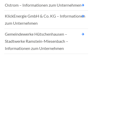
Ostrom – Informationen zum Unternehmen
KlickEnergie GmbH & Co. KG – Informationen
zum Unternehmen
Gemeindewerke Hütschenhausen –
Stadtwerke Ramstein-Miesenbach –
Informationen zum Unternehmen