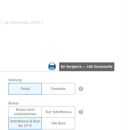
18. November 2023