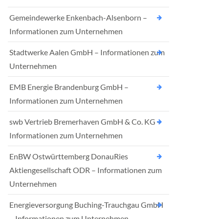
Gemeindewerke Enkenbach-Alsenborn –
Informationen zum Unternehmen
Stadtwerke Aalen GmbH – Informationen zum
Unternehmen
EMB Energie Brandenburg GmbH –
Informationen zum Unternehmen
swb Vertrieb Bremerhaven GmbH & Co. KG –
Informationen zum Unternehmen
EnBW Ostwürttemberg DonauRies
Aktiengesellschaft ODR – Informationen zum
Unternehmen
Energieversorgung Buching-Trauchgau GmbH
– Informationen zum Unternehmen