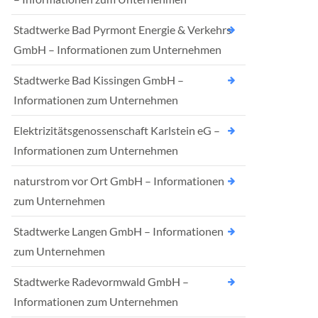
Stadtwerke Bad Pyrmont Energie & Verkehrs
GmbH – Informationen zum Unternehmen
Stadtwerke Bad Kissingen GmbH –
Informationen zum Unternehmen
Elektrizitätsgenossenschaft Karlstein eG –
Informationen zum Unternehmen
naturstrom vor Ort GmbH – Informationen
zum Unternehmen
Stadtwerke Langen GmbH – Informationen
zum Unternehmen
Stadtwerke Radevormwald GmbH –
Informationen zum Unternehmen