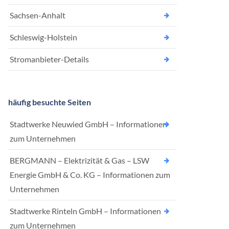
Sachsen-Anhalt
Schleswig-Holstein
Stromanbieter-Details
häufig besuchte Seiten
Stadtwerke Neuwied GmbH – Informationen
zum Unternehmen
BERGMANN – Elektrizität & Gas – LSW
Energie GmbH & Co. KG – Informationen zum
Unternehmen
Stadtwerke Rinteln GmbH – Informationen
zum Unternehmen