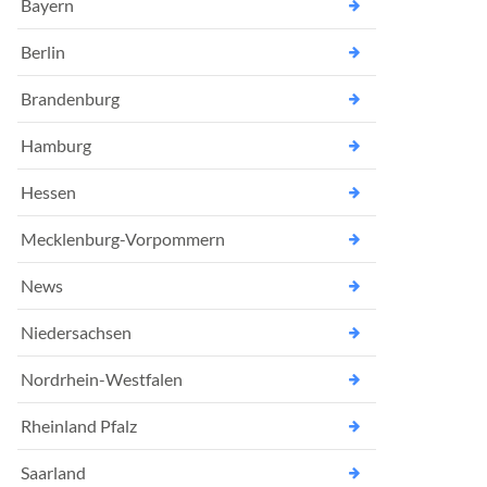
Bayern
Berlin
Brandenburg
Hamburg
Hessen
Mecklenburg-Vorpommern
News
Niedersachsen
Nordrhein-Westfalen
Rheinland Pfalz
Saarland