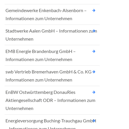
Gemeindewerke Enkenbach-Alsenborn –
Informationen zum Unternehmen
Stadtwerke Aalen GmbH – Informationen zum
Unternehmen
EMB Energie Brandenburg GmbH –
Informationen zum Unternehmen
swb Vertrieb Bremerhaven GmbH & Co. KG –
Informationen zum Unternehmen
EnBW Ostwürttemberg DonauRies
Aktiengesellschaft ODR – Informationen zum
Unternehmen
Energieversorgung Buching-Trauchgau GmbH
– Informationen zum Unternehmen