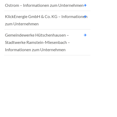
Ostrom – Informationen zum Unternehmen
KlickEnergie GmbH & Co. KG – Informationen
zum Unternehmen
Gemeindewerke Hütschenhausen –
Stadtwerke Ramstein-Miesenbach –
Informationen zum Unternehmen