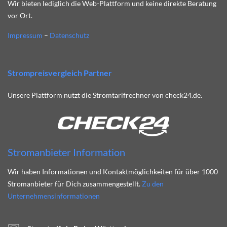
Wir bieten lediglich die Web-Plattform und keine direkte Beratung
vor Ort.
Impressum
–
Datenschutz
Strompreisvergleich Partner
Unsere Plattform nutzt die Stromtarifrechner von check24.de.
Stromanbieter Information
Wir haben Informationen und Kontaktmöglichkeiten für über 1000
Stromanbieter für Dich zusammengestellt.
Zu den
Unternehmensinformationen