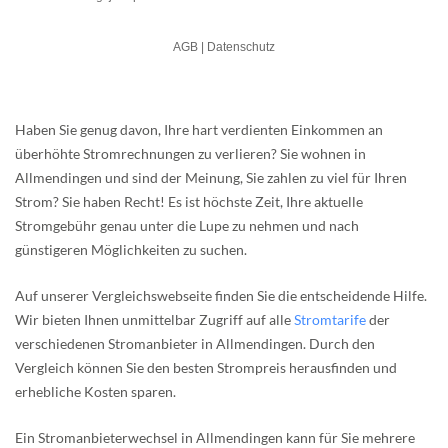
Haben Sie genug davon, Ihre hart verdienten Einkommen an
überhöhte Stromrechnungen zu verlieren? Sie wohnen in
Allmendingen und sind der Meinung, Sie zahlen zu viel für Ihren
Strom? Sie haben Recht! Es ist höchste Zeit, Ihre aktuelle
Stromgebühr genau unter die Lupe zu nehmen und nach
günstigeren Möglichkeiten zu suchen.
Auf unserer Vergleichswebseite finden Sie die entscheidende Hilfe.
Wir bieten Ihnen unmittelbar Zugriff auf alle
Stromtarife
der
verschiedenen Stromanbieter in Allmendingen. Durch den
Vergleich können Sie den besten Strompreis herausfinden und
erhebliche Kosten sparen.
Ein Stromanbieterwechsel in Allmendingen kann für Sie mehrere