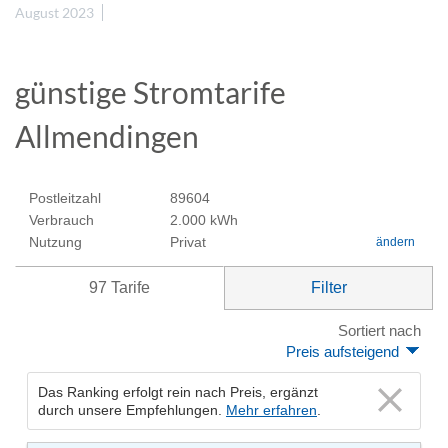
August 2023
günstige Stromtarife
Allmendingen