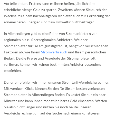
Vorteile bieten. Erstens kann es Ihnen helfen, jährlich eine
erhebliche Menge Geld zu sparen. Zweitens können Sie durch den
Wechsel zu einem nachhaltigeren Anbieter auch zur Förderung der
erneuerbaren Energien und zum Umweltschutz beitragen.
In Allmendingen gibt es eine Reihe von Stromanbietern von
regionalen bis zu überregionalen Anbietern. Welcher
Stromanbieter für Sie am günstigsten ist, hängt von verschiedenen
Faktoren ab, wie Ihrem
Stromverbrauch
und Ihrem persönlichen
Bedarf. Da die Preise und Angebote der Stromanbieter oft
variieren, können wir keinen bestimmten Anbieter besonders
empfehlen.
Daher empfehlen wir Ihnen unseren Stromtarif-Vergleichsrechner.
Mit wenigen Klicks können Sie den für Sie am besten geeigneten
Stromanbieter in Allmendingen finden. Es kostet Sie nur ein paar
Minuten und kann Ihnen monatlich bares Geld einsparen. Warten
Sie also nicht länger und nutzen Sie noch heute unseren
Vergleichsrechner, um auf der Suche nach einem günstigeren