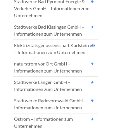
Stadtwerke Bad Pyrmont Energie &
Verkehrs GmbH – Informationen zum
Unternehmen
Stadtwerke Bad Kissingen GmbH –
Informationen zum Unternehmen
Elektrizitätsgenossenschaft Karlstein eG
– Informationen zum Unternehmen
naturstrom vor Ort GmbH –
Informationen zum Unternehmen
Stadtwerke Langen GmbH –
Informationen zum Unternehmen
Stadtwerke Radevormwald GmbH –
Informationen zum Unternehmen
Ostrom – Informationen zum
Unternehmen