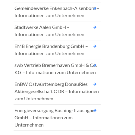
Gemeindewerke Enkenbach-Alsenborn –
Informationen zum Unternehmen
Stadtwerke Aalen GmbH –
Informationen zum Unternehmen
EMB Energie Brandenburg GmbH –
Informationen zum Unternehmen
swb Vertrieb Bremerhaven GmbH & Co.
KG – Informationen zum Unternehmen
EnBW Ostwürttemberg DonauRies
Aktiengesellschaft ODR – Informationen
zum Unternehmen
Energieversorgung Buching-Trauchgau
GmbH – Informationen zum
Unternehmen