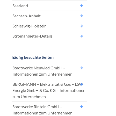
Saarland
Sachsen-Anhalt
Schleswig-Holstein
Stromanbieter-Details
häufig besuchte Seiten
Stadtwerke Neuwied GmbH –
Informationen zum Unternehmen
BERGMANN – Elektrizität & Gas – LSW
Energie GmbH & Co. KG – Informationen
zum Unternehmen
Stadtwerke Rinteln GmbH –
Informationen zum Unternehmen