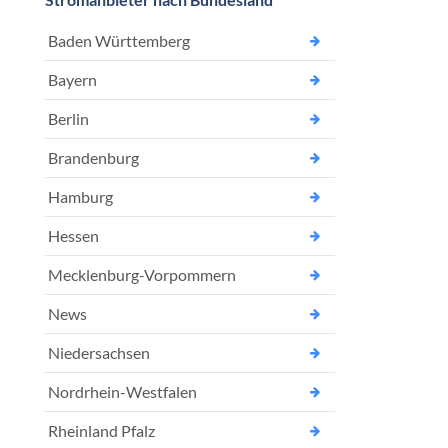
Baden Württemberg
Bayern
Berlin
Brandenburg
Hamburg
Hessen
Mecklenburg-Vorpommern
News
Niedersachsen
Nordrhein-Westfalen
Rheinland Pfalz