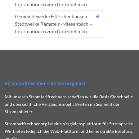
Informationen zum Unternehmen
Gemeindewerke Hütschenhausen –
Stadtwerke Ramstein-Miesenbach –
Informationen zum Unternehmen
Stromtarifrechner – Stromvergleich
Mit unseren Stromtarifrechnern schaffen wir die Basis für schnelle
und übersichtliche Vergleichsmöglichkeiten im Segment der
Stromanbieter.
Stromtarifrechner.org ist eine Vergleichsplattform für Strompreise.
Wir bieten lediglich die Web-Plattform und keine direkte Beratung
vor Ort.