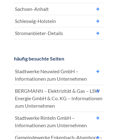
Sachsen-Anhalt
Schleswig-Holstein
Stromanbieter-Details
häufig besuchte Seiten
Stadtwerke Neuwied GmbH –
Informationen zum Unternehmen
BERGMANN – Elektrizität & Gas – LSW
Energie GmbH & Co. KG – Informationen
zum Unternehmen
Stadtwerke Rinteln GmbH –
Informationen zum Unternehmen
Gemeindewerke Enkenbach-Alsenborn –