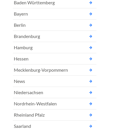
Baden Württemberg
Bayern
Berlin
Brandenburg
Hamburg
Hessen
Mecklenburg-Vorpommern
News
Niedersachsen
Nordrhein-Westfalen
Rheinland Pfalz
Saarland