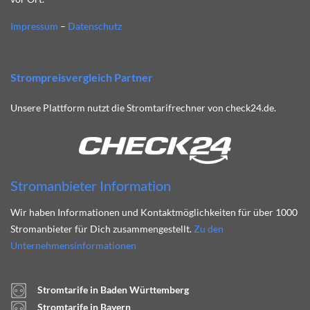
Impressum
–
Datenschutz
Strompreisvergleich Partner
Unsere Plattform nutzt die Stromtarifrechner von check24.de.
Stromanbieter Information
Wir haben Informationen und Kontaktmöglichkeiten für über 1000
Stromanbieter für Dich zusammengestellt.
Zu den
Unternehmensinformationen
Stromtarife in Baden Württemberg
Stromtarife in Bayern