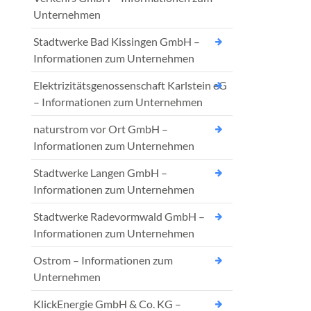
Unternehmen
Stadtwerke Bad Kissingen GmbH –
Informationen zum Unternehmen
Elektrizitätsgenossenschaft Karlstein eG
– Informationen zum Unternehmen
naturstrom vor Ort GmbH –
Informationen zum Unternehmen
Stadtwerke Langen GmbH –
Informationen zum Unternehmen
Stadtwerke Radevormwald GmbH –
Informationen zum Unternehmen
Ostrom – Informationen zum
Unternehmen
KlickEnergie GmbH & Co. KG –