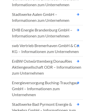
Informationen zum Unternehmen
Stadtwerke Aalen GmbH –
Informationen zum Unternehmen
EMB Energie Brandenburg GmbH –
Informationen zum Unternehmen
swb Vertrieb Bremerhaven GmbH & Co.
KG – Informationen zum Unternehmen
EnBW Ostwürttemberg DonauRies
Aktiengesellschaft ODR – Informationen
zum Unternehmen
Energieversorgung Buching-Trauchgau
GmbH – Informationen zum
Unternehmen
Stadtwerke Bad Pyrmont Energie &
Verkehrs GmbH – Informationen zum