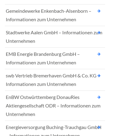
Gemeindewerke Enkenbach-Alsenborn –
Informationen zum Unternehmen
Stadtwerke Aalen GmbH – Informationen zum
Unternehmen
EMB Energie Brandenburg GmbH –
Informationen zum Unternehmen
swb Vertrieb Bremerhaven GmbH & Co. KG –
Informationen zum Unternehmen
EnBW Ostwürttemberg DonauRies
Aktiengesellschaft ODR – Informationen zum
Unternehmen
Energieversorgung Buching-Trauchgau GmbH
– Informationen zum Unternehmen