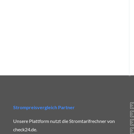
Strompreisvergleich Partner
Unsere Plattform nutzt die Stromtarifrechner von
check24.de.