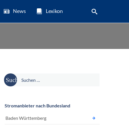
News
Lexikon
Suche
nach:
Stromanbieter nach Bundesland
Baden Württemberg