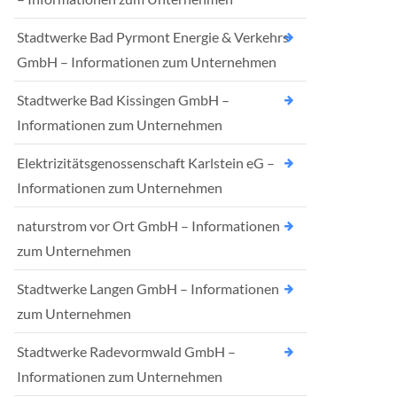
Stadtwerke Bad Pyrmont Energie & Verkehrs
GmbH – Informationen zum Unternehmen
Stadtwerke Bad Kissingen GmbH –
Informationen zum Unternehmen
Elektrizitätsgenossenschaft Karlstein eG –
Informationen zum Unternehmen
naturstrom vor Ort GmbH – Informationen
zum Unternehmen
Stadtwerke Langen GmbH – Informationen
zum Unternehmen
Stadtwerke Radevormwald GmbH –
Informationen zum Unternehmen