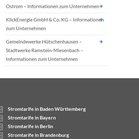
Ostrom – Informationen zum Unternehmen
KlickEnergie GmbH & Co. KG – Informationen
zum Unternehmen
Gemeindewerke Hütschenhausen –
Stadtwerke Ramstein-Miesenbach –
Informationen zum Unternehmen
Stromtarife in Baden Württemberg
Stromtarife in Bayern
Stromtarife in Berlin
Stromtarife in Brandenburg