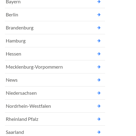
Bayern
Berlin
Brandenburg
Hamburg
Hessen
Mecklenburg-Vorpommern
News
Niedersachsen
Nordrhein-Westfalen
Rheinland Pfalz
Saarland