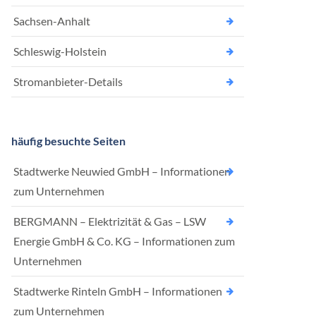
Sachsen-Anhalt
Schleswig-Holstein
Stromanbieter-Details
häufig besuchte Seiten
Stadtwerke Neuwied GmbH – Informationen
zum Unternehmen
BERGMANN – Elektrizität & Gas – LSW
Energie GmbH & Co. KG – Informationen zum
Unternehmen
Stadtwerke Rinteln GmbH – Informationen
zum Unternehmen