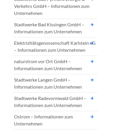
Verkehrs GmbH – Informationen zum
Unternehmen
Stadtwerke Bad Kissingen GmbH –
Informationen zum Unternehmen
Elektrizitätsgenossenschaft Karlstein eG
– Informationen zum Unternehmen
naturstrom vor Ort GmbH –
Informationen zum Unternehmen
Stadtwerke Langen GmbH –
Informationen zum Unternehmen
Stadtwerke Radevormwald GmbH –
Informationen zum Unternehmen
Ostrom – Informationen zum
Unternehmen