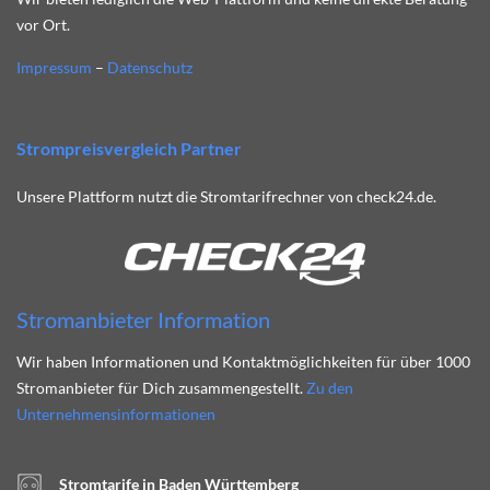
vor Ort.
Impressum
–
Datenschutz
Strompreisvergleich Partner
Unsere Plattform nutzt die Stromtarifrechner von check24.de.
Stromanbieter Information
Wir haben Informationen und Kontaktmöglichkeiten für über 1000
Stromanbieter für Dich zusammengestellt.
Zu den
Unternehmensinformationen
Stromtarife in Baden Württemberg