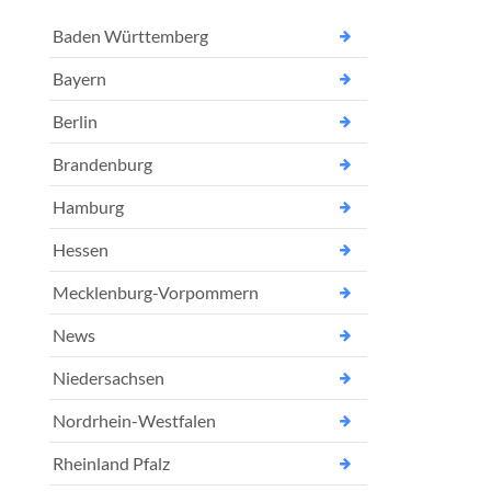
Baden Württemberg
Bayern
Berlin
Brandenburg
Hamburg
Hessen
Mecklenburg-Vorpommern
News
Niedersachsen
Nordrhein-Westfalen
Rheinland Pfalz