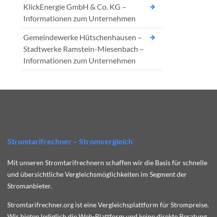
KlickEnergie GmbH & Co. KG –
Informationen zum Unternehmen
Gemeindewerke Hütschenhausen –
Stadtwerke Ramstein-Miesenbach –
Informationen zum Unternehmen
Stromtarifrechner – Stromvergleich
Mit unseren Stromtarifrechnern schaffen wir die Basis für schnelle
und übersichtliche Vergleichsmöglichkeiten im Segment der
Stromanbieter.
Stromtarifrechner.org ist eine Vergleichsplattform für Strompreise.
Wir bieten lediglich die Web-Plattform und keine direkte Beratung