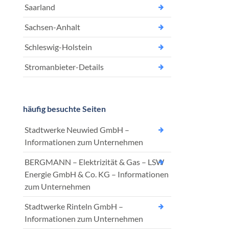
Saarland
Sachsen-Anhalt
Schleswig-Holstein
Stromanbieter-Details
häufig besuchte Seiten
Stadtwerke Neuwied GmbH –
Informationen zum Unternehmen
BERGMANN – Elektrizität & Gas – LSW
Energie GmbH & Co. KG – Informationen
zum Unternehmen
Stadtwerke Rinteln GmbH –
Informationen zum Unternehmen