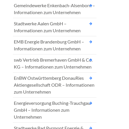
Gemeindewerke Enkenbach-Alsenborn –
Informationen zum Unternehmen
Stadtwerke Aalen GmbH –
Informationen zum Unternehmen
EMB Energie Brandenburg GmbH –
Informationen zum Unternehmen
swb Vertrieb Bremerhaven GmbH & Co.
KG – Informationen zum Unternehmen
EnBW Ostwürttemberg DonauRies
Aktiengesellschaft ODR – Informationen
zum Unternehmen
Energieversorgung Buching-Trauchgau
GmbH – Informationen zum
Unternehmen
Stadtwerke Bad Pyrmont Energie &