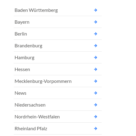
Baden Württemberg
Bayern
Berlin
Brandenburg
Hamburg
Hessen
Mecklenburg-Vorpommern
News
Niedersachsen
Nordrhein-Westfalen
Rheinland Pfalz