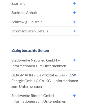
Saarland
Sachsen-Anhalt
Schleswig-Holstein
Stromanbieter-Details
häufig besuchte Seiten
Stadtwerke Neuwied GmbH –
Informationen zum Unternehmen
BERGMANN – Elektrizität & Gas – LSW
Energie GmbH & Co. KG – Informationen
zum Unternehmen
Stadtwerke Rinteln GmbH –
Informationen zum Unternehmen