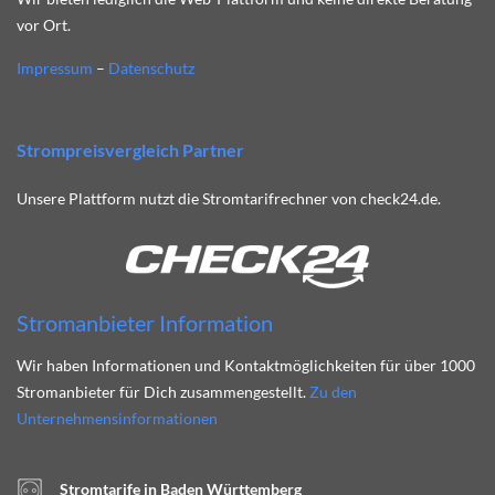
vor Ort.
Impressum
–
Datenschutz
Strompreisvergleich Partner
Unsere Plattform nutzt die Stromtarifrechner von check24.de.
Stromanbieter Information
Wir haben Informationen und Kontaktmöglichkeiten für über 1000
Stromanbieter für Dich zusammengestellt.
Zu den
Unternehmensinformationen
Stromtarife in Baden Württemberg