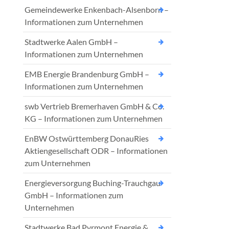
Gemeindewerke Enkenbach-Alsenborn –
Informationen zum Unternehmen
Stadtwerke Aalen GmbH –
Informationen zum Unternehmen
EMB Energie Brandenburg GmbH –
Informationen zum Unternehmen
swb Vertrieb Bremerhaven GmbH & Co.
KG – Informationen zum Unternehmen
EnBW Ostwürttemberg DonauRies
Aktiengesellschaft ODR – Informationen
zum Unternehmen
Energieversorgung Buching-Trauchgau
GmbH – Informationen zum
Unternehmen
Stadtwerke Bad Pyrmont Energie &