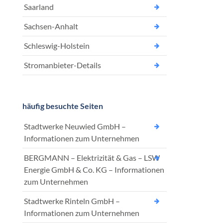
Saarland
Sachsen-Anhalt
Schleswig-Holstein
Stromanbieter-Details
häufig besuchte Seiten
Stadtwerke Neuwied GmbH –
Informationen zum Unternehmen
BERGMANN – Elektrizität & Gas – LSW
Energie GmbH & Co. KG – Informationen
zum Unternehmen
Stadtwerke Rinteln GmbH –
Informationen zum Unternehmen