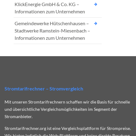
KlickEnergie GmbH & Co. KG –
Informationen zum Unternehmen
Gemeindewerke Hütschenhausen –
Stadtwerke Ramstein-Miesenbach –
Informationen zum Unternehmen
Stromtarifrechner – Stromvergleich
Mit unseren Stromtarifrechnern schaffen wir die Basis für schnelle
und übersichtliche Vergleichsmöglichkeiten im Segment der
Stromanbieter.
Stromtarifrechner.org ist eine Vergleichsplattform für Strompreise.
Wir bieten lediglich die Web-Plattform und keine direkte Beratung