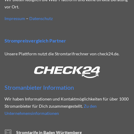
vor Ort.
Impressum
–
Datenschutz
Strompreisvergleich Partner
Unsere Plattform nutzt die Stromtarifrechner von check24.de.
Stromanbieter Information
Wir haben Informationen und Kontaktmöglichkeiten für über 1000
Stromanbieter für Dich zusammengestellt.
Zu den
Unternehmensinformationen
Stromtarife in Baden Württemberg