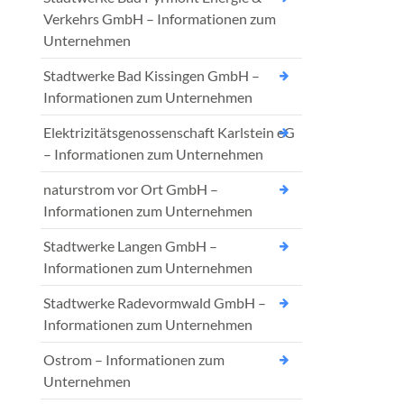
Verkehrs GmbH – Informationen zum
Unternehmen
Stadtwerke Bad Kissingen GmbH –
Informationen zum Unternehmen
Elektrizitätsgenossenschaft Karlstein eG
– Informationen zum Unternehmen
naturstrom vor Ort GmbH –
Informationen zum Unternehmen
Stadtwerke Langen GmbH –
Informationen zum Unternehmen
Stadtwerke Radevormwald GmbH –
Informationen zum Unternehmen
Ostrom – Informationen zum
Unternehmen