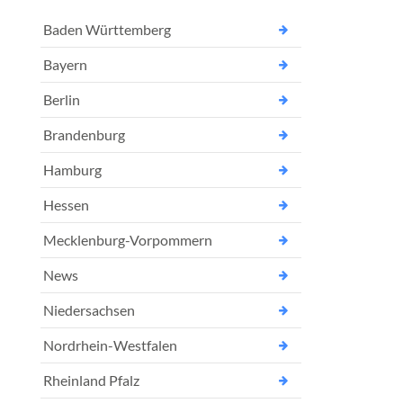
Baden Württemberg
Bayern
Berlin
Brandenburg
Hamburg
Hessen
Mecklenburg-Vorpommern
News
Niedersachsen
Nordrhein-Westfalen
Rheinland Pfalz