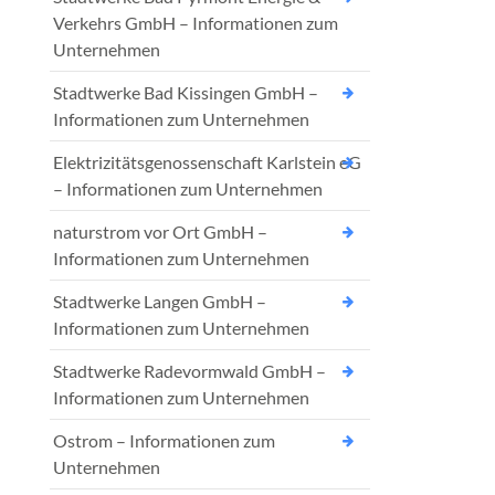
Verkehrs GmbH – Informationen zum
Unternehmen
Stadtwerke Bad Kissingen GmbH –
Informationen zum Unternehmen
Elektrizitätsgenossenschaft Karlstein eG
– Informationen zum Unternehmen
naturstrom vor Ort GmbH –
Informationen zum Unternehmen
Stadtwerke Langen GmbH –
Informationen zum Unternehmen
Stadtwerke Radevormwald GmbH –
Informationen zum Unternehmen
Ostrom – Informationen zum
Unternehmen