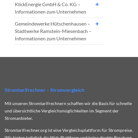
KlickEnergie GmbH & Co. KG –
Informationen zum Unternehmen
Gemeindewerke Hütschenhausen –
Stadtwerke Ramstein-Miesenbach –
Informationen zum Unternehmen
Stromtarifrechner – Stromvergleich
Mit unseren Stromtarifrechnern schaffen wir die Basis für schnelle
und übersichtliche Vergleichsmöglichkeiten im Segment der
Stromanbieter.
Stromtarifrechner.org ist eine Vergleichsplattform für Strompreise.
Wir bieten lediglich die Web-Plattform und keine direkte Beratung