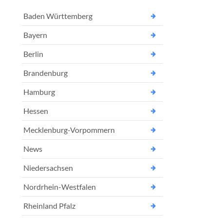
Baden Württemberg
Bayern
Berlin
Brandenburg
Hamburg
Hessen
Mecklenburg-Vorpommern
News
Niedersachsen
Nordrhein-Westfalen
Rheinland Pfalz