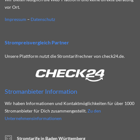
vor Ort.
Impressum
–
Datenschutz
Strompreisvergleich Partner
Unsere Plattform nutzt die Stromtarifrechner von check24.de.
Stromanbieter Information
Wir haben Informationen und Kontaktmöglichkeiten für über 1000
Stromanbieter für Dich zusammengestellt.
Zu den
Unternehmensinformationen
Stromtarife in Baden Württemberg