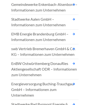
Gemeindewerke Enkenbach-Alsenborn –
Informationen zum Unternehmen
Stadtwerke Aalen GmbH –
Informationen zum Unternehmen
EMB Energie Brandenburg GmbH –
Informationen zum Unternehmen
swb Vertrieb Bremerhaven GmbH & Co.
KG – Informationen zum Unternehmen
EnBW Ostwürttemberg DonauRies
Aktiengesellschaft ODR – Informationen
zum Unternehmen
Energieversorgung Buching-Trauchgau
GmbH – Informationen zum
Unternehmen
Stadtwerke Bad Pyrmont Energie &