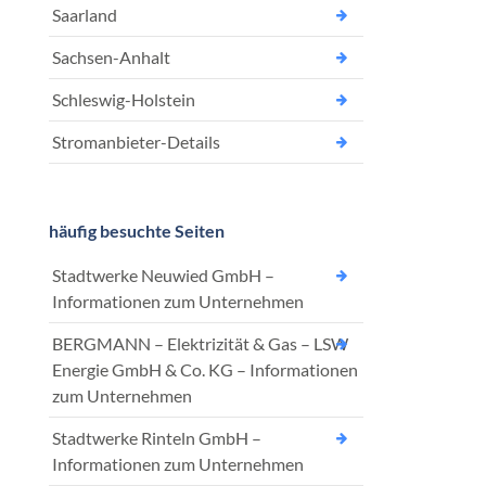
Saarland
Sachsen-Anhalt
Schleswig-Holstein
Stromanbieter-Details
häufig besuchte Seiten
Stadtwerke Neuwied GmbH –
Informationen zum Unternehmen
BERGMANN – Elektrizität & Gas – LSW
Energie GmbH & Co. KG – Informationen
zum Unternehmen
Stadtwerke Rinteln GmbH –
Informationen zum Unternehmen