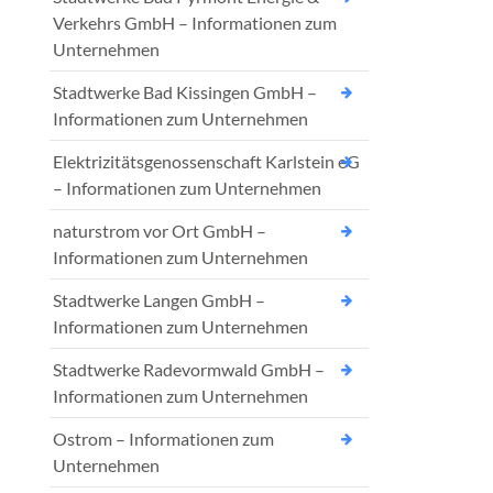
Verkehrs GmbH – Informationen zum
Unternehmen
Stadtwerke Bad Kissingen GmbH –
Informationen zum Unternehmen
Elektrizitätsgenossenschaft Karlstein eG
– Informationen zum Unternehmen
naturstrom vor Ort GmbH –
Informationen zum Unternehmen
Stadtwerke Langen GmbH –
Informationen zum Unternehmen
Stadtwerke Radevormwald GmbH –
Informationen zum Unternehmen
Ostrom – Informationen zum
Unternehmen