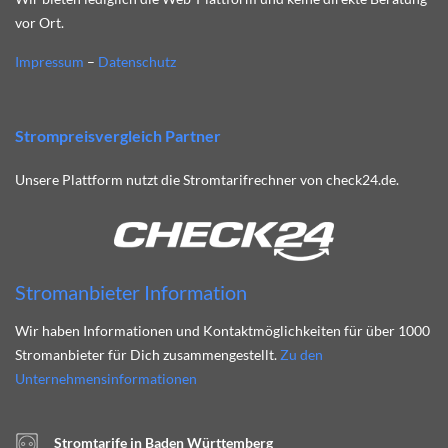
vor Ort.
Impressum
–
Datenschutz
Strompreisvergleich Partner
Unsere Plattform nutzt die Stromtarifrechner von check24.de.
Stromanbieter Information
Wir haben Informationen und Kontaktmöglichkeiten für über 1000
Stromanbieter für Dich zusammengestellt.
Zu den
Unternehmensinformationen
Stromtarife in Baden Württemberg