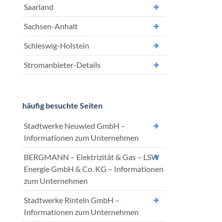
Saarland
Sachsen-Anhalt
Schleswig-Holstein
Stromanbieter-Details
häufig besuchte Seiten
Stadtwerke Neuwied GmbH –
Informationen zum Unternehmen
BERGMANN – Elektrizität & Gas – LSW
Energie GmbH & Co. KG – Informationen
zum Unternehmen
Stadtwerke Rinteln GmbH –
Informationen zum Unternehmen