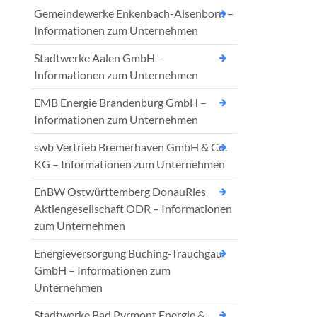
Gemeindewerke Enkenbach-Alsenborn –
Informationen zum Unternehmen
Stadtwerke Aalen GmbH –
Informationen zum Unternehmen
EMB Energie Brandenburg GmbH –
Informationen zum Unternehmen
swb Vertrieb Bremerhaven GmbH & Co.
KG – Informationen zum Unternehmen
EnBW Ostwürttemberg DonauRies
Aktiengesellschaft ODR – Informationen
zum Unternehmen
Energieversorgung Buching-Trauchgau
GmbH – Informationen zum
Unternehmen
Stadtwerke Bad Pyrmont Energie &