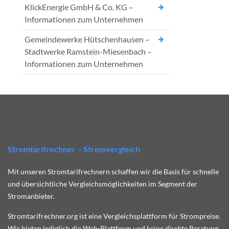
KlickEnergie GmbH & Co. KG –
Informationen zum Unternehmen
Gemeindewerke Hütschenhausen –
Stadtwerke Ramstein-Miesenbach –
Informationen zum Unternehmen
Stromtarifrechner – Stromvergleich
Mit unseren Stromtarifrechnern schaffen wir die Basis für schnelle
und übersichtliche Vergleichsmöglichkeiten im Segment der
Stromanbieter.
Stromtarifrechner.org ist eine Vergleichsplattform für Strompreise.
Wir bieten lediglich die Web-Plattform und keine direkte Beratung