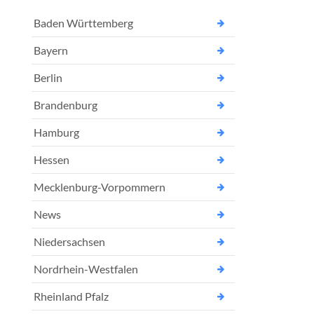
Baden Württemberg
Bayern
Berlin
Brandenburg
Hamburg
Hessen
Mecklenburg-Vorpommern
News
Niedersachsen
Nordrhein-Westfalen
Rheinland Pfalz