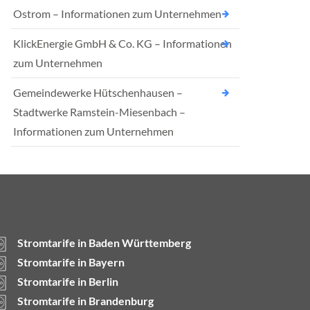
Ostrom – Informationen zum Unternehmen
KlickEnergie GmbH & Co. KG – Informationen
zum Unternehmen
Gemeindewerke Hütschenhausen –
Stadtwerke Ramstein-Miesenbach –
Informationen zum Unternehmen
Stromtarife in Baden Württemberg
Stromtarife in Bayern
Stromtarife in Berlin
Stromtarife in Brandenburg