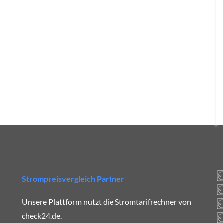
Strompreisvergleich Partner
Unsere Plattform nutzt die Stromtarifrechner von
check24.de.