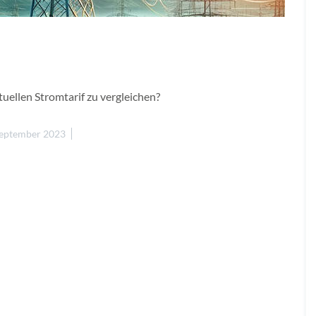
uellen Stromtarif zu vergleichen?
September 2023