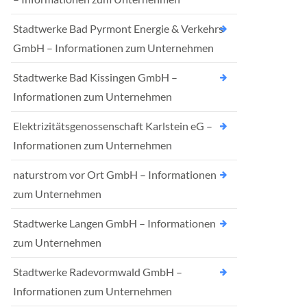
Stadtwerke Bad Pyrmont Energie & Verkehrs
GmbH – Informationen zum Unternehmen
Stadtwerke Bad Kissingen GmbH –
Informationen zum Unternehmen
Elektrizitätsgenossenschaft Karlstein eG –
Informationen zum Unternehmen
naturstrom vor Ort GmbH – Informationen
zum Unternehmen
Stadtwerke Langen GmbH – Informationen
zum Unternehmen
Stadtwerke Radevormwald GmbH –
Informationen zum Unternehmen