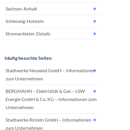
Sachsen-Anhalt
Schleswig-Holstein
Stromanbieter-Details
häufig besuchte Seiten
Stadtwerke Neuwied GmbH – Informationen
zum Unternehmen
BERGMANN – Elektrizität & Gas – LSW
Energie GmbH & Co. KG – Informationen zum
Unternehmen
Stadtwerke Rinteln GmbH – Informationen
zum Unternehmen