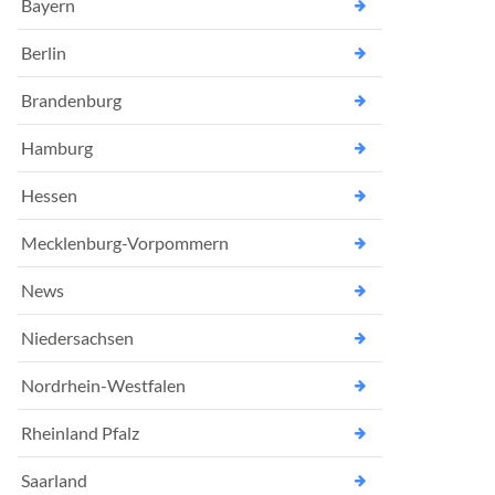
Bayern
Berlin
Brandenburg
Hamburg
Hessen
Mecklenburg-Vorpommern
News
Niedersachsen
Nordrhein-Westfalen
Rheinland Pfalz
Saarland