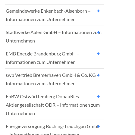
Gemeindewerke Enkenbach-Alsenborn –
Informationen zum Unternehmen
Stadtwerke Aalen GmbH – Informationen zum
Unternehmen
EMB Energie Brandenburg GmbH –
Informationen zum Unternehmen
swb Vertrieb Bremerhaven GmbH & Co. KG –
Informationen zum Unternehmen
EnBW Ostwürttemberg DonauRies
Aktiengesellschaft ODR – Informationen zum
Unternehmen
Energieversorgung Buching-Trauchgau GmbH
– Informationen zum Unternehmen