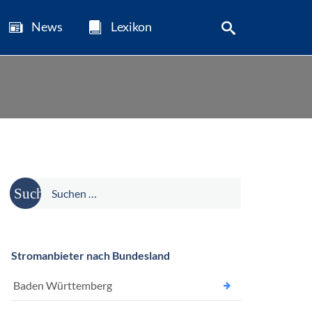
News
Lexikon
Suche
nach:
Stromanbieter nach Bundesland
Baden Württemberg