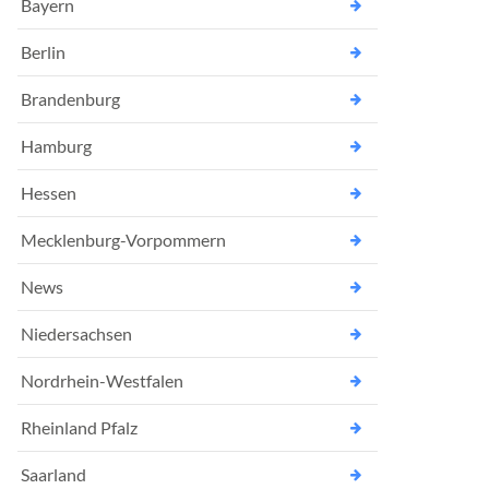
Bayern
Berlin
Brandenburg
Hamburg
Hessen
Mecklenburg-Vorpommern
News
Niedersachsen
Nordrhein-Westfalen
Rheinland Pfalz
Saarland