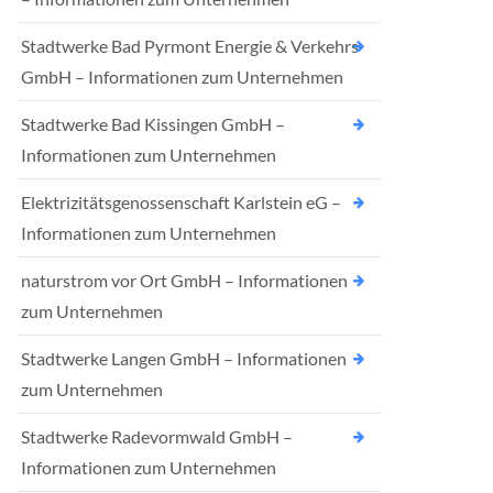
Stadtwerke Bad Pyrmont Energie & Verkehrs
GmbH – Informationen zum Unternehmen
Stadtwerke Bad Kissingen GmbH –
Informationen zum Unternehmen
Elektrizitätsgenossenschaft Karlstein eG –
Informationen zum Unternehmen
naturstrom vor Ort GmbH – Informationen
zum Unternehmen
Stadtwerke Langen GmbH – Informationen
zum Unternehmen
Stadtwerke Radevormwald GmbH –
Informationen zum Unternehmen