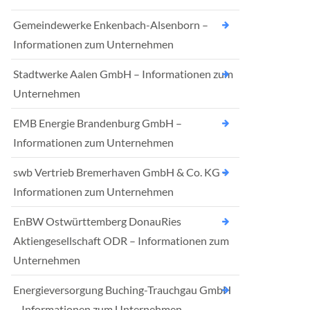
Gemeindewerke Enkenbach-Alsenborn –
Informationen zum Unternehmen
Stadtwerke Aalen GmbH – Informationen zum
Unternehmen
EMB Energie Brandenburg GmbH –
Informationen zum Unternehmen
swb Vertrieb Bremerhaven GmbH & Co. KG –
Informationen zum Unternehmen
EnBW Ostwürttemberg DonauRies
Aktiengesellschaft ODR – Informationen zum
Unternehmen
Energieversorgung Buching-Trauchgau GmbH
– Informationen zum Unternehmen