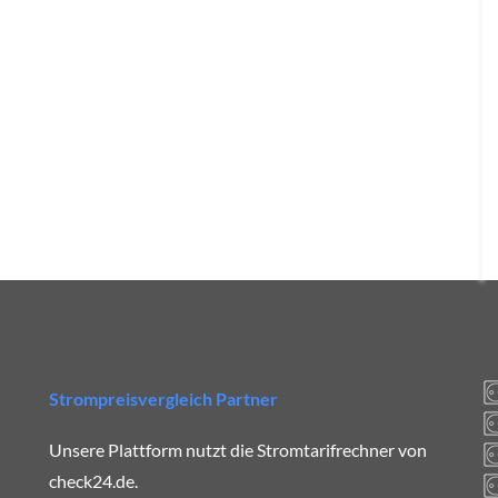
Strompreisvergleich Partner
Unsere Plattform nutzt die Stromtarifrechner von
check24.de.