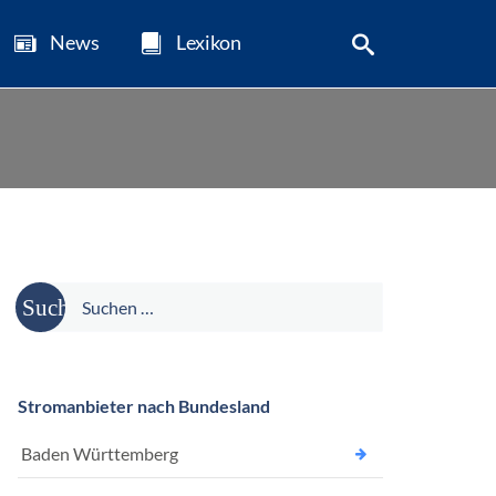
News
Lexikon
Suche
nach:
Stromanbieter nach Bundesland
Baden Württemberg