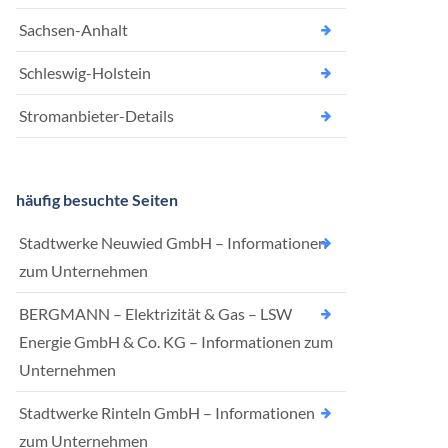
Sachsen-Anhalt
Schleswig-Holstein
Stromanbieter-Details
häufig besuchte Seiten
Stadtwerke Neuwied GmbH – Informationen
zum Unternehmen
BERGMANN – Elektrizität & Gas – LSW
Energie GmbH & Co. KG – Informationen zum
Unternehmen
Stadtwerke Rinteln GmbH – Informationen
zum Unternehmen