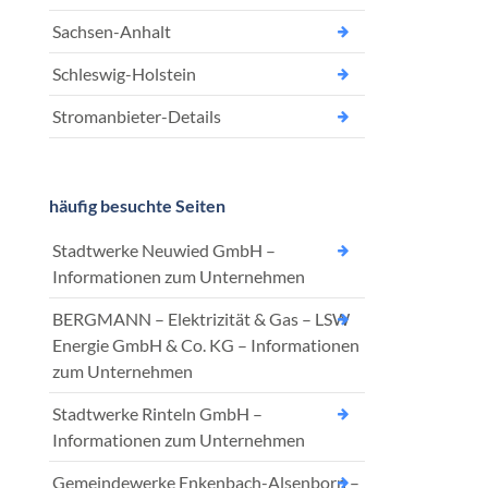
Sachsen-Anhalt
Schleswig-Holstein
Stromanbieter-Details
häufig besuchte Seiten
Stadtwerke Neuwied GmbH –
Informationen zum Unternehmen
BERGMANN – Elektrizität & Gas – LSW
Energie GmbH & Co. KG – Informationen
zum Unternehmen
Stadtwerke Rinteln GmbH –
Informationen zum Unternehmen
Gemeindewerke Enkenbach-Alsenborn –