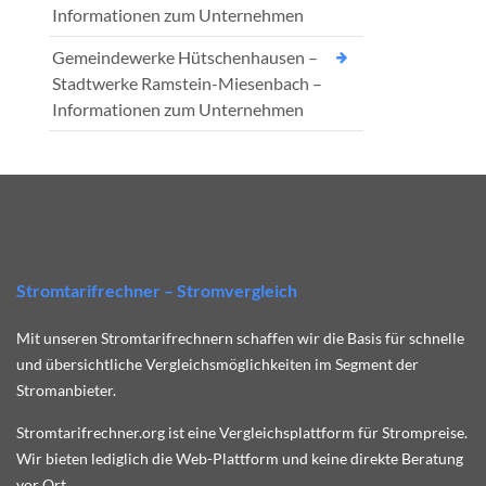
Informationen zum Unternehmen
Gemeindewerke Hütschenhausen –
Stadtwerke Ramstein-Miesenbach –
Informationen zum Unternehmen
Stromtarifrechner – Stromvergleich
Mit unseren Stromtarifrechnern schaffen wir die Basis für schnelle
und übersichtliche Vergleichsmöglichkeiten im Segment der
Stromanbieter.
Stromtarifrechner.org ist eine Vergleichsplattform für Strompreise.
Wir bieten lediglich die Web-Plattform und keine direkte Beratung
vor Ort.