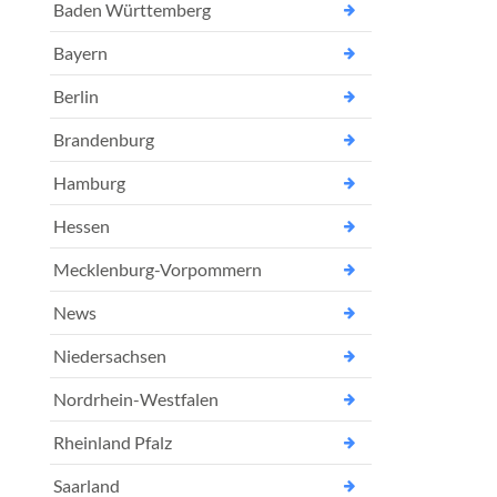
Baden Württemberg
Bayern
Berlin
Brandenburg
Hamburg
Hessen
Mecklenburg-Vorpommern
News
Niedersachsen
Nordrhein-Westfalen
Rheinland Pfalz
Saarland