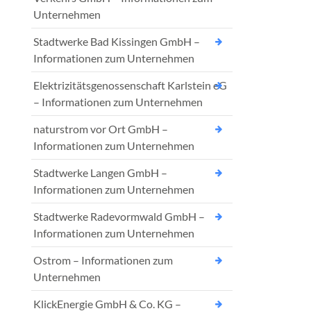
Unternehmen
Stadtwerke Bad Kissingen GmbH –
Informationen zum Unternehmen
Elektrizitätsgenossenschaft Karlstein eG
– Informationen zum Unternehmen
naturstrom vor Ort GmbH –
Informationen zum Unternehmen
Stadtwerke Langen GmbH –
Informationen zum Unternehmen
Stadtwerke Radevormwald GmbH –
Informationen zum Unternehmen
Ostrom – Informationen zum
Unternehmen
KlickEnergie GmbH & Co. KG –