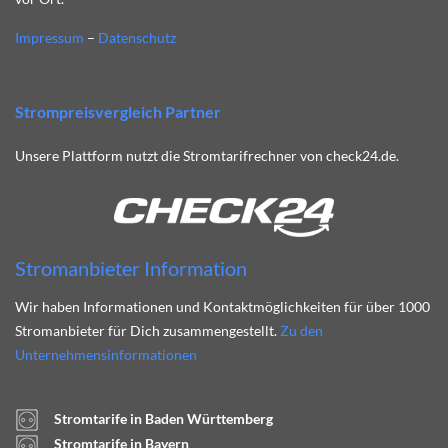
Impressum
–
Datenschutz
Strompreisvergleich Partner
Unsere Plattform nutzt die Stromtarifrechner von check24.de.
Stromanbieter Information
Wir haben Informationen und Kontaktmöglichkeiten für über 1000
Stromanbieter für Dich zusammengestellt.
Zu den
Unternehmensinformationen
Stromtarife in Baden Württemberg
Stromtarife in Bayern