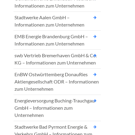
Informationen zum Unternehmen
Stadtwerke Aalen GmbH –
Informationen zum Unternehmen
EMB Energie Brandenburg GmbH –
Informationen zum Unternehmen
swb Vertrieb Bremerhaven GmbH & Co.
KG – Informationen zum Unternehmen
EnBW Ostwürttemberg DonauRies
Aktiengesellschaft ODR – Informationen
zum Unternehmen
Energieversorgung Buching-Trauchgau
GmbH – Informationen zum
Unternehmen
Stadtwerke Bad Pyrmont Energie &
Verkehrs GmbH – Informationen zum