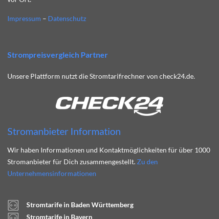
Impressum
–
Datenschutz
Strompreisvergleich Partner
Unsere Plattform nutzt die Stromtarifrechner von check24.de.
Stromanbieter Information
Wir haben Informationen und Kontaktmöglichkeiten für über 1000
Stromanbieter für Dich zusammengestellt.
Zu den
Unternehmensinformationen
Stromtarife in Baden Württemberg
Stromtarife in Bayern