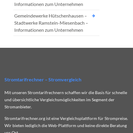
Informationen zum Unternehmen
Gemeindewerke Hütschenhausen –
Stadtwerke Ramstein-Miesenbach –
Informationen zum Unternehmen
Stromtarifrechner – Stromvergleich
Mit unseren Stromtarifrechnern schaffen wir die Basis für schnelle
und übersichtliche Vergleichsmöglichkeiten im Segment der
Stromanbieter.
Stromtarifrechner.org ist eine Vergleichsplattform für Strompreise.
Wir bieten lediglich die Web-Plattform und keine direkte Beratung
vor Ort.