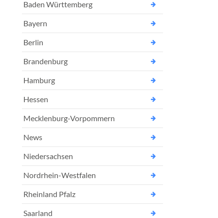
Baden Württemberg
Bayern
Berlin
Brandenburg
Hamburg
Hessen
Mecklenburg-Vorpommern
News
Niedersachsen
Nordrhein-Westfalen
Rheinland Pfalz
Saarland