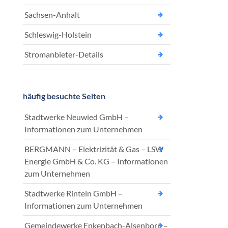
Sachsen-Anhalt
Schleswig-Holstein
Stromanbieter-Details
häufig besuchte Seiten
Stadtwerke Neuwied GmbH –
Informationen zum Unternehmen
BERGMANN – Elektrizität & Gas – LSW
Energie GmbH & Co. KG – Informationen
zum Unternehmen
Stadtwerke Rinteln GmbH –
Informationen zum Unternehmen
Gemeindewerke Enkenbach-Alsenborn –