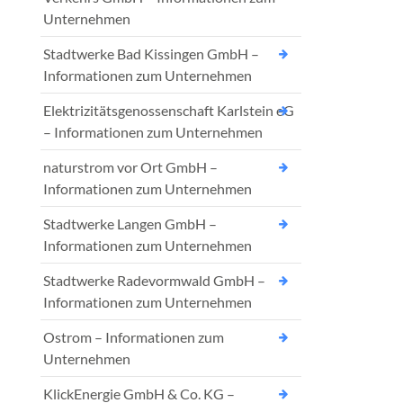
Unternehmen
Stadtwerke Bad Kissingen GmbH –
Informationen zum Unternehmen
Elektrizitätsgenossenschaft Karlstein eG
– Informationen zum Unternehmen
naturstrom vor Ort GmbH –
Informationen zum Unternehmen
Stadtwerke Langen GmbH –
Informationen zum Unternehmen
Stadtwerke Radevormwald GmbH –
Informationen zum Unternehmen
Ostrom – Informationen zum
Unternehmen
KlickEnergie GmbH & Co. KG –