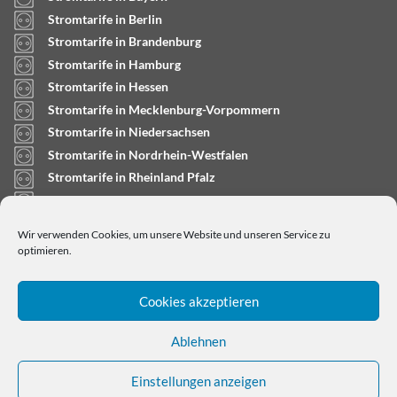
Stromtarife in Berlin
Stromtarife in Brandenburg
Stromtarife in Hamburg
Stromtarife in Hessen
Stromtarife in Mecklenburg-Vorpommern
Stromtarife in Niedersachsen
Stromtarife in Nordrhein-Westfalen
Stromtarife in Rheinland Pfalz
Stromtarife in Saarland
Stromtarife in Sachsen-Anhalt
Wir verwenden Cookies, um unsere Website und unseren Service zu
Stromtarife in Schleswig-Holstein
optimieren.
Cookies akzeptieren
Ablehnen
Einstellungen anzeigen
Copyright © 2024
stromtarifrechner.org
- Dein