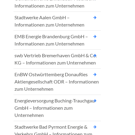
Informationen zum Unternehmen
Stadtwerke Aalen GmbH –
Informationen zum Unternehmen
EMB Energie Brandenburg GmbH –
Informationen zum Unternehmen
swb Vertrieb Bremerhaven GmbH & Co.
KG – Informationen zum Unternehmen
EnBW Ostwürttemberg DonauRies
Aktiengesellschaft ODR – Informationen
zum Unternehmen
Energieversorgung Buching-Trauchgau
GmbH – Informationen zum
Unternehmen
Stadtwerke Bad Pyrmont Energie &
Verkehrs GmbH – Informationen zum