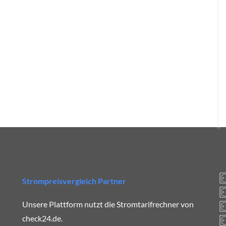
Strompreisvergleich Partner
Unsere Plattform nutzt die Stromtarifrechner von
check24.de.