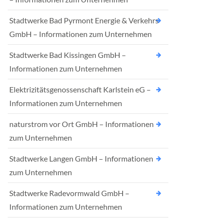
Stadtwerke Bad Pyrmont Energie & Verkehrs
GmbH – Informationen zum Unternehmen
Stadtwerke Bad Kissingen GmbH –
Informationen zum Unternehmen
Elektrizitätsgenossenschaft Karlstein eG –
Informationen zum Unternehmen
naturstrom vor Ort GmbH – Informationen
zum Unternehmen
Stadtwerke Langen GmbH – Informationen
zum Unternehmen
Stadtwerke Radevormwald GmbH –
Informationen zum Unternehmen