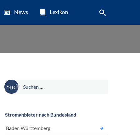
News
Lexikon
Suche
nach:
Stromanbieter nach Bundesland
Baden Württemberg