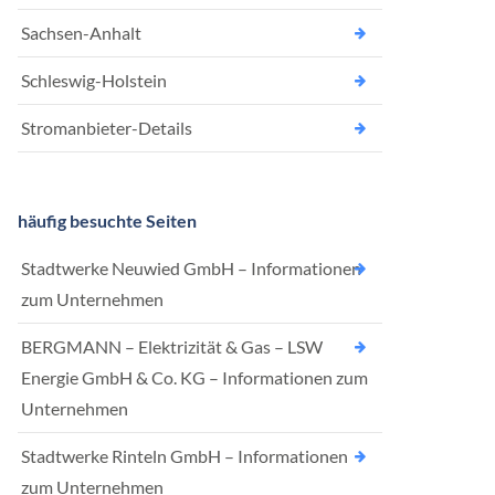
Sachsen-Anhalt
Schleswig-Holstein
Stromanbieter-Details
häufig besuchte Seiten
Stadtwerke Neuwied GmbH – Informationen
zum Unternehmen
BERGMANN – Elektrizität & Gas – LSW
Energie GmbH & Co. KG – Informationen zum
Unternehmen
Stadtwerke Rinteln GmbH – Informationen
zum Unternehmen