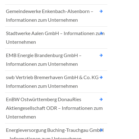
Gemeindewerke Enkenbach-Alsenborn –
Informationen zum Unternehmen
Stadtwerke Aalen GmbH – Informationen zum
Unternehmen
EMB Energie Brandenburg GmbH –
Informationen zum Unternehmen
swb Vertrieb Bremerhaven GmbH & Co. KG –
Informationen zum Unternehmen
EnBW Ostwürttemberg DonauRies
Aktiengesellschaft ODR – Informationen zum
Unternehmen
Energieversorgung Buching-Trauchgau GmbH
– Informationen zum Unternehmen