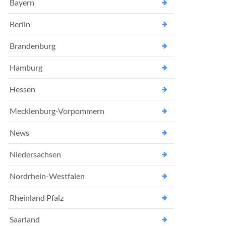
Bayern
Berlin
Brandenburg
Hamburg
Hessen
Mecklenburg-Vorpommern
News
Niedersachsen
Nordrhein-Westfalen
Rheinland Pfalz
Saarland