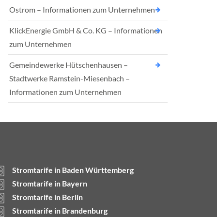
Ostrom – Informationen zum Unternehmen
KlickEnergie GmbH & Co. KG – Informationen
zum Unternehmen
Gemeindewerke Hütschenhausen –
Stadtwerke Ramstein-Miesenbach –
Informationen zum Unternehmen
Stromtarife in Baden Württemberg
Stromtarife in Bayern
Stromtarife in Berlin
Stromtarife in Brandenburg