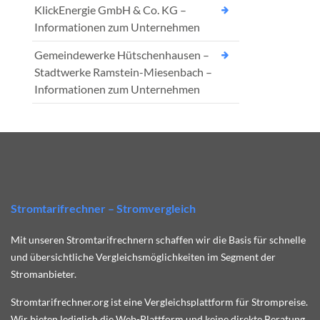
KlickEnergie GmbH & Co. KG –
Informationen zum Unternehmen
Gemeindewerke Hütschenhausen –
Stadtwerke Ramstein-Miesenbach –
Informationen zum Unternehmen
Stromtarifrechner – Stromvergleich
Mit unseren Stromtarifrechnern schaffen wir die Basis für schnelle
und übersichtliche Vergleichsmöglichkeiten im Segment der
Stromanbieter.
Stromtarifrechner.org ist eine Vergleichsplattform für Strompreise.
Wir bieten lediglich die Web-Plattform und keine direkte Beratung