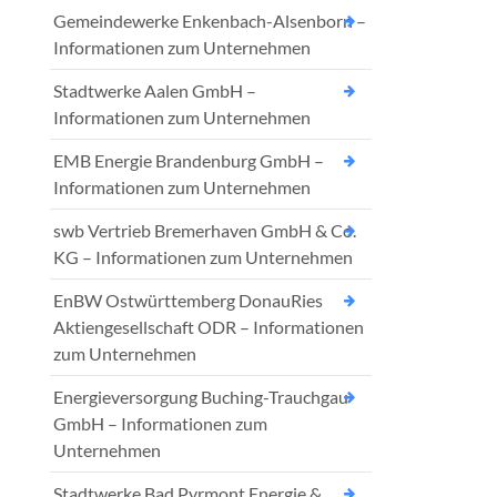
Gemeindewerke Enkenbach-Alsenborn –
Informationen zum Unternehmen
Stadtwerke Aalen GmbH –
Informationen zum Unternehmen
EMB Energie Brandenburg GmbH –
Informationen zum Unternehmen
swb Vertrieb Bremerhaven GmbH & Co.
KG – Informationen zum Unternehmen
EnBW Ostwürttemberg DonauRies
Aktiengesellschaft ODR – Informationen
zum Unternehmen
Energieversorgung Buching-Trauchgau
GmbH – Informationen zum
Unternehmen
Stadtwerke Bad Pyrmont Energie &