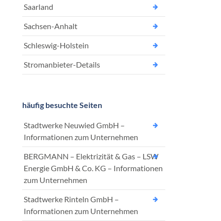
Saarland
Sachsen-Anhalt
Schleswig-Holstein
Stromanbieter-Details
häufig besuchte Seiten
Stadtwerke Neuwied GmbH –
Informationen zum Unternehmen
BERGMANN – Elektrizität & Gas – LSW
Energie GmbH & Co. KG – Informationen
zum Unternehmen
Stadtwerke Rinteln GmbH –
Informationen zum Unternehmen