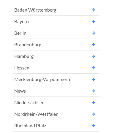
Baden Württemberg
Bayern
Berlin
Brandenburg
Hamburg
Hessen
Mecklenburg-Vorpommern
News
Niedersachsen
Nordrhein-Westfalen
Rheinland Pfalz