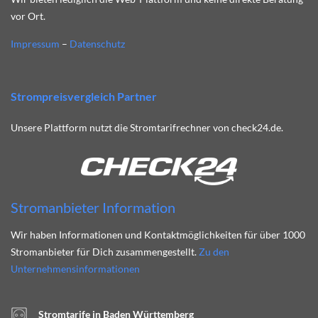
vor Ort.
Impressum
–
Datenschutz
Strompreisvergleich Partner
Unsere Plattform nutzt die Stromtarifrechner von check24.de.
Stromanbieter Information
Wir haben Informationen und Kontaktmöglichkeiten für über 1000
Stromanbieter für Dich zusammengestellt.
Zu den
Unternehmensinformationen
Stromtarife in Baden Württemberg