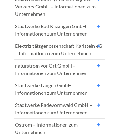
Verkehrs GmbH – Informationen zum
Unternehmen
Stadtwerke Bad Kissingen GmbH –
Informationen zum Unternehmen
Elektrizitätsgenossenschaft Karlstein eG
– Informationen zum Unternehmen
naturstrom vor Ort GmbH –
Informationen zum Unternehmen
Stadtwerke Langen GmbH –
Informationen zum Unternehmen
Stadtwerke Radevormwald GmbH –
Informationen zum Unternehmen
Ostrom – Informationen zum
Unternehmen