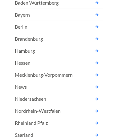
Baden Württemberg
Bayern
Berlin
Brandenburg
Hamburg
Hessen
Mecklenburg-Vorpommern
News
Niedersachsen
Nordrhein-Westfalen
Rheinland Pfalz
Saarland