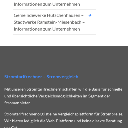
Informationen zum Unternehmen
Gemeindewerke Hütschenhausen –
Stadtwerke Ramstein-Miesenbach –
Informationen zum Unternehmen
Stromtarifrechner – Stromvergleich
Mit unseren Stromtarifrechnern schaffen wir die Basis für schnelle
und übersichtliche Vergleichsmöglichkeiten im Segment der
Stromanbieter.
Stromtarifrechner.org ist eine Vergleichsplattform für Strompreise.
Wir bieten lediglich die Web-Plattform und keine direkte Beratung
vor Ort.