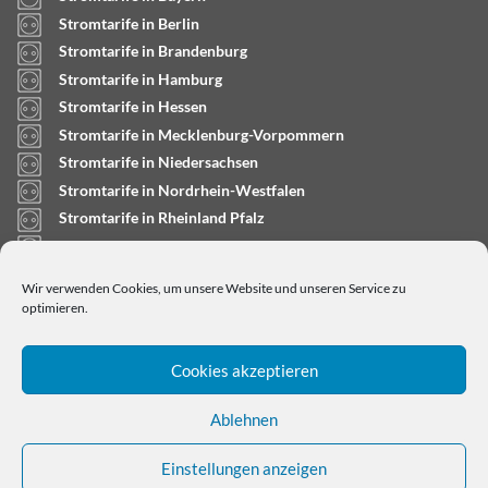
Stromtarife in Berlin
Stromtarife in Brandenburg
Stromtarife in Hamburg
Stromtarife in Hessen
Stromtarife in Mecklenburg-Vorpommern
Stromtarife in Niedersachsen
Stromtarife in Nordrhein-Westfalen
Stromtarife in Rheinland Pfalz
Stromtarife in Saarland
Stromtarife in Sachsen-Anhalt
Wir verwenden Cookies, um unsere Website und unseren Service zu
Stromtarife in Schleswig-Holstein
optimieren.
Cookies akzeptieren
Ablehnen
Einstellungen anzeigen
Copyright © 2024
stromtarifrechner.org
- Dein