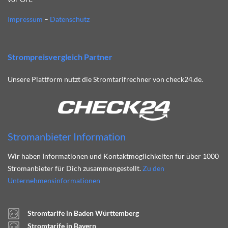
Impressum
–
Datenschutz
Strompreisvergleich Partner
Unsere Plattform nutzt die Stromtarifrechner von check24.de.
Stromanbieter Information
Wir haben Informationen und Kontaktmöglichkeiten für über 1000
Stromanbieter für Dich zusammengestellt.
Zu den
Unternehmensinformationen
Stromtarife in Baden Württemberg
Stromtarife in Bayern