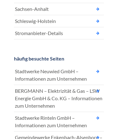
Sachsen-Anhalt
Schleswig-Holstein
Stromanbieter-Details
häufig besuchte Seiten
Stadtwerke Neuwied GmbH –
Informationen zum Unternehmen
BERGMANN – Elektrizität & Gas – LSW
Energie GmbH & Co. KG – Informationen
zum Unternehmen
Stadtwerke Rinteln GmbH –
Informationen zum Unternehmen
Gemeindewerke Enkenbach-Alsenborn –