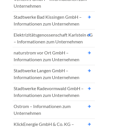
Unternehmen
Stadtwerke Bad Kissingen GmbH –
Informationen zum Unternehmen
Elektrizitätsgenossenschaft Karlstein eG
– Informationen zum Unternehmen
naturstrom vor Ort GmbH –
Informationen zum Unternehmen
Stadtwerke Langen GmbH –
Informationen zum Unternehmen
Stadtwerke Radevormwald GmbH –
Informationen zum Unternehmen
Ostrom – Informationen zum
Unternehmen
KlickEnergie GmbH & Co. KG –