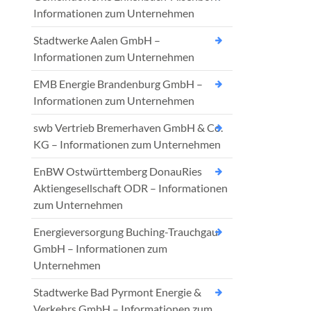
Informationen zum Unternehmen
Stadtwerke Aalen GmbH –
Informationen zum Unternehmen
EMB Energie Brandenburg GmbH –
Informationen zum Unternehmen
swb Vertrieb Bremerhaven GmbH & Co.
KG – Informationen zum Unternehmen
EnBW Ostwürttemberg DonauRies
Aktiengesellschaft ODR – Informationen
zum Unternehmen
Energieversorgung Buching-Trauchgau
GmbH – Informationen zum
Unternehmen
Stadtwerke Bad Pyrmont Energie &
Verkehrs GmbH – Informationen zum