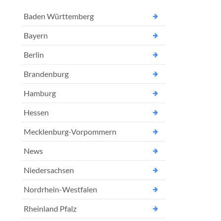
Baden Württemberg
Bayern
Berlin
Brandenburg
Hamburg
Hessen
Mecklenburg-Vorpommern
News
Niedersachsen
Nordrhein-Westfalen
Rheinland Pfalz