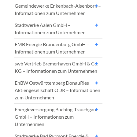
Gemeindewerke Enkenbach-Alsenborn –
Informationen zum Unternehmen
Stadtwerke Aalen GmbH –
Informationen zum Unternehmen
EMB Energie Brandenburg GmbH –
Informationen zum Unternehmen
swb Vertrieb Bremerhaven GmbH & Co.
KG – Informationen zum Unternehmen
EnBW Ostwürttemberg DonauRies
Aktiengesellschaft ODR – Informationen
zum Unternehmen
Energieversorgung Buching-Trauchgau
GmbH – Informationen zum
Unternehmen
Stadtwerke Bad Pyrmont Energie &