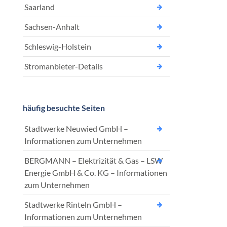
Saarland
Sachsen-Anhalt
Schleswig-Holstein
Stromanbieter-Details
häufig besuchte Seiten
Stadtwerke Neuwied GmbH –
Informationen zum Unternehmen
BERGMANN – Elektrizität & Gas – LSW
Energie GmbH & Co. KG – Informationen
zum Unternehmen
Stadtwerke Rinteln GmbH –
Informationen zum Unternehmen