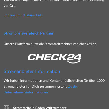
vor Ort.
Impressum
–
Datenschutz
Strompreisvergleich Partner
Unsere Plattform nutzt die Stromtarifrechner von check24.de.
Stromanbieter Information
Wir haben Informationen und Kontaktmöglichkeiten für über 1000
Stromanbieter für Dich zusammengestellt.
Zu den
Unternehmensinformationen
Stromtarife in Baden Württemberg