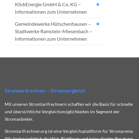
KlickEnergie GmbH & Co. KG –
Informationen zum Unternehmen
Gemeindewerke Hütschenhausen –
Stadtwerke Ramstein-Miesenbach –
Informationen zum Unternehmen
Stromtarifrechner – Stromvergleich
Mit unseren Stromtarifrechnern schaffen wir die Basis für schnelle
und übersichtliche Vergleichsmöglichkeiten im Segment der
Stromanbieter.
Stromtarifrechner.org ist eine Vergleichsplattform für Strompreise.
Wir bieten lediglich die Web-Plattform und keine direkte Beratung