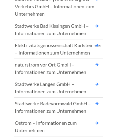
Verkehrs GmbH – Informationen zum
Unternehmen
Stadtwerke Bad Kissingen GmbH –
Informationen zum Unternehmen
Elektrizitätsgenossenschaft Karlstein eG
– Informationen zum Unternehmen
naturstrom vor Ort GmbH –
Informationen zum Unternehmen
Stadtwerke Langen GmbH –
Informationen zum Unternehmen
Stadtwerke Radevormwald GmbH –
Informationen zum Unternehmen
Ostrom – Informationen zum
Unternehmen