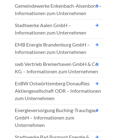
Gemeindewerke Enkenbach-Alsenborn –
Informationen zum Unternehmen
Stadtwerke Aalen GmbH –
Informationen zum Unternehmen
EMB Energie Brandenburg GmbH –
Informationen zum Unternehmen
swb Vertrieb Bremerhaven GmbH & Co.
KG – Informationen zum Unternehmen
EnBW Ostwürttemberg DonauRies
Aktiengesellschaft ODR – Informationen
zum Unternehmen
Energieversorgung Buching-Trauchgau
GmbH – Informationen zum
Unternehmen
Stadtwerke Bad Pyrmont Energie &