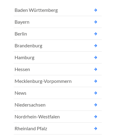
Baden Württemberg
Bayern
Berlin
Brandenburg
Hamburg
Hessen
Mecklenburg-Vorpommern
News
Niedersachsen
Nordrhein-Westfalen
Rheinland Pfalz