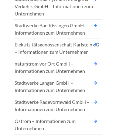
Verkehrs GmbH – Informationen zum
Unternehmen
Stadtwerke Bad Kissingen GmbH –
Informationen zum Unternehmen
Elektrizitätsgenossenschaft Karlstein eG
– Informationen zum Unternehmen
naturstrom vor Ort GmbH –
Informationen zum Unternehmen
Stadtwerke Langen GmbH –
Informationen zum Unternehmen
Stadtwerke Radevormwald GmbH –
Informationen zum Unternehmen
Ostrom – Informationen zum
Unternehmen