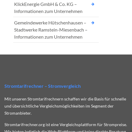
KlickEnergie GmbH & Co. KG –
Informationen zum Unternehmen
Gemeindewerke Hütschenhausen –
Stadtwerke Ramstein-Miesenbach –
Informationen zum Unternehmen
Stromtarifrechner – Stromvergleich
Mit unseren Stromtarifrechnern schaffen wir die Basis für schnelle
und übersichtliche Vergleichsmöglichkeiten im Segment der
Stromanbieter.
Stromtarifrechner.org ist eine Vergleichsplattform für Strompreise.
Wir bieten lediglich die Web-Plattform und keine direkte Beratung