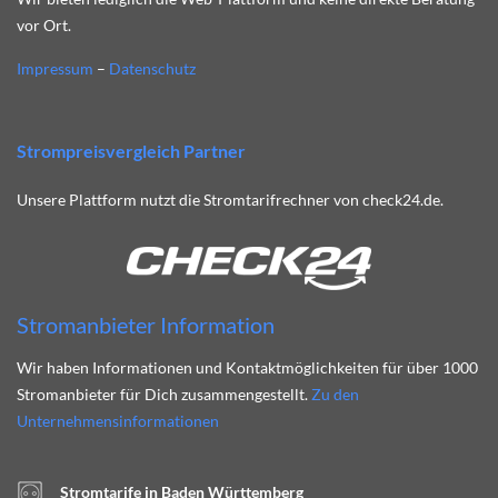
vor Ort.
Impressum
–
Datenschutz
Strompreisvergleich Partner
Unsere Plattform nutzt die Stromtarifrechner von check24.de.
Stromanbieter Information
Wir haben Informationen und Kontaktmöglichkeiten für über 1000
Stromanbieter für Dich zusammengestellt.
Zu den
Unternehmensinformationen
Stromtarife in Baden Württemberg