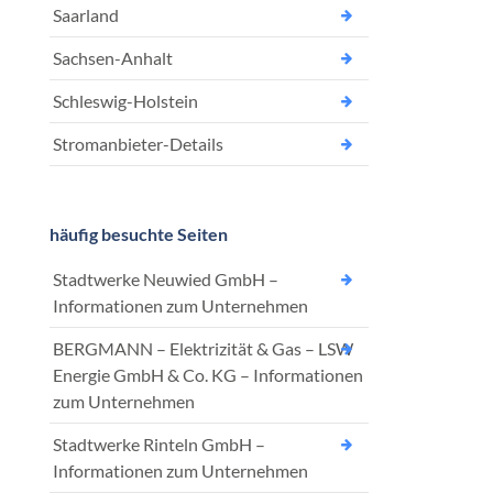
Saarland
Sachsen-Anhalt
Schleswig-Holstein
Stromanbieter-Details
häufig besuchte Seiten
Stadtwerke Neuwied GmbH –
Informationen zum Unternehmen
BERGMANN – Elektrizität & Gas – LSW
Energie GmbH & Co. KG – Informationen
zum Unternehmen
Stadtwerke Rinteln GmbH –
Informationen zum Unternehmen