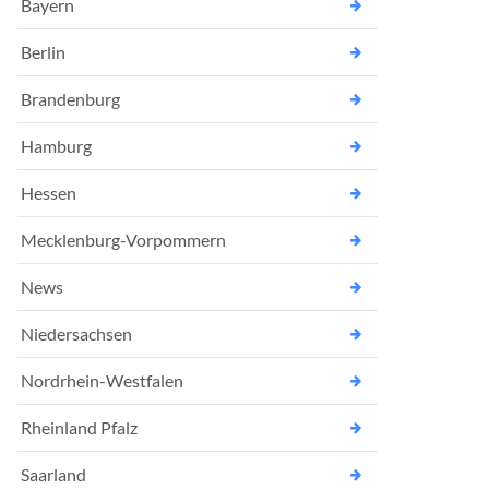
Bayern
Berlin
Brandenburg
Hamburg
Hessen
Mecklenburg-Vorpommern
News
Niedersachsen
Nordrhein-Westfalen
Rheinland Pfalz
Saarland