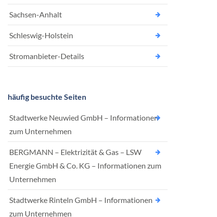
Sachsen-Anhalt
Schleswig-Holstein
Stromanbieter-Details
häufig besuchte Seiten
Stadtwerke Neuwied GmbH – Informationen
zum Unternehmen
BERGMANN – Elektrizität & Gas – LSW
Energie GmbH & Co. KG – Informationen zum
Unternehmen
Stadtwerke Rinteln GmbH – Informationen
zum Unternehmen