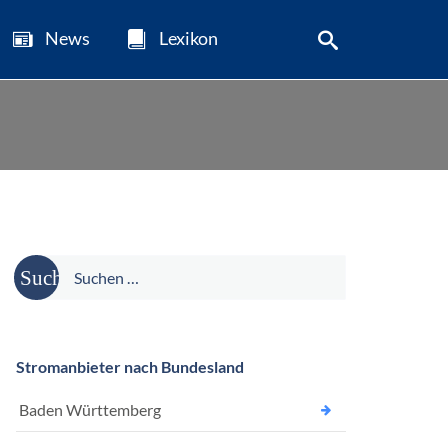
News
Lexikon
Suche
nach:
Stromanbieter nach Bundesland
Baden Württemberg