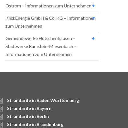
Ostrom – Informationen zum Unternehmen
KlickEnergie GmbH & Co. KG – Informationen
zum Unternehmen
Gemeindewerke Hütschenhausen –
Stadtwerke Ramstein-Miesenbach –
Informationen zum Unternehmen
Stromtarife in Baden Württemberg
Stromtarife in Bayern
Stromtarife in Berlin
Stromtarife in Brandenburg