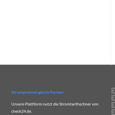
Strompreisvergleich Partner
Unsere Plattform nutzt die Stromtarifrechner von
check24.de.