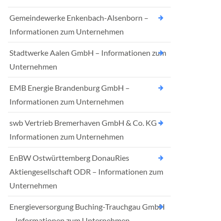
Gemeindewerke Enkenbach-Alsenborn –
Informationen zum Unternehmen
Stadtwerke Aalen GmbH – Informationen zum
Unternehmen
EMB Energie Brandenburg GmbH –
Informationen zum Unternehmen
swb Vertrieb Bremerhaven GmbH & Co. KG –
Informationen zum Unternehmen
EnBW Ostwürttemberg DonauRies
Aktiengesellschaft ODR – Informationen zum
Unternehmen
Energieversorgung Buching-Trauchgau GmbH
– Informationen zum Unternehmen