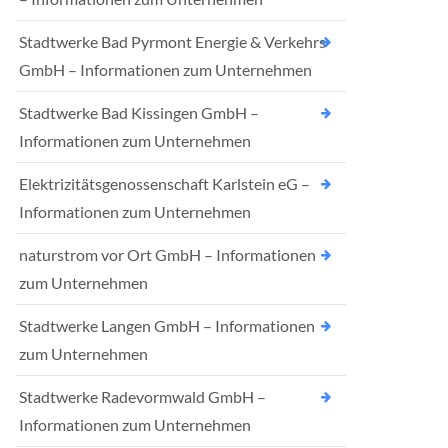
Stadtwerke Bad Pyrmont Energie & Verkehrs
GmbH – Informationen zum Unternehmen
Stadtwerke Bad Kissingen GmbH –
Informationen zum Unternehmen
Elektrizitätsgenossenschaft Karlstein eG –
Informationen zum Unternehmen
naturstrom vor Ort GmbH – Informationen
zum Unternehmen
Stadtwerke Langen GmbH – Informationen
zum Unternehmen
Stadtwerke Radevormwald GmbH –
Informationen zum Unternehmen