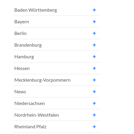
Baden Württemberg
Bayern
Berlin
Brandenburg
Hamburg
Hessen
Mecklenburg-Vorpommern
News
Niedersachsen
Nordrhein-Westfalen
Rheinland Pfalz