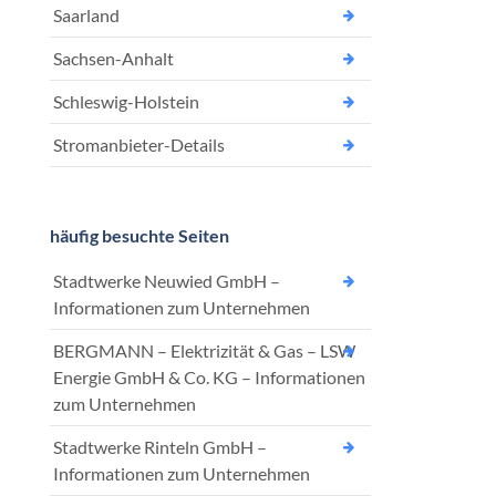
Saarland
Sachsen-Anhalt
Schleswig-Holstein
Stromanbieter-Details
häufig besuchte Seiten
Stadtwerke Neuwied GmbH –
Informationen zum Unternehmen
BERGMANN – Elektrizität & Gas – LSW
Energie GmbH & Co. KG – Informationen
zum Unternehmen
Stadtwerke Rinteln GmbH –
Informationen zum Unternehmen