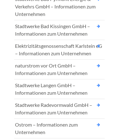
Verkehrs GmbH – Informationen zum
Unternehmen
Stadtwerke Bad Kissingen GmbH –
Informationen zum Unternehmen
Elektrizitätsgenossenschaft Karlstein eG
– Informationen zum Unternehmen
naturstrom vor Ort GmbH –
Informationen zum Unternehmen
Stadtwerke Langen GmbH –
Informationen zum Unternehmen
Stadtwerke Radevormwald GmbH –
Informationen zum Unternehmen
Ostrom – Informationen zum
Unternehmen