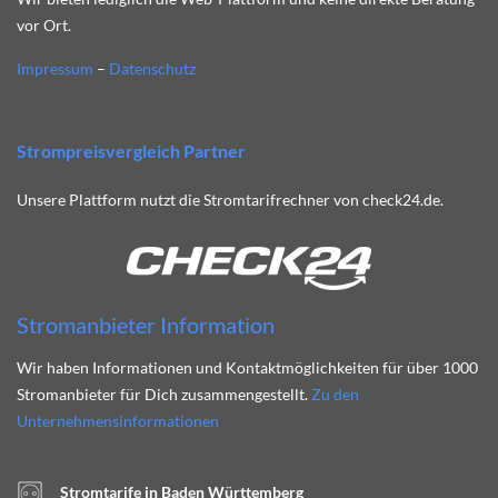
vor Ort.
Impressum
–
Datenschutz
Strompreisvergleich Partner
Unsere Plattform nutzt die Stromtarifrechner von check24.de.
Stromanbieter Information
Wir haben Informationen und Kontaktmöglichkeiten für über 1000
Stromanbieter für Dich zusammengestellt.
Zu den
Unternehmensinformationen
Stromtarife in Baden Württemberg