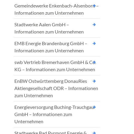
Gemeindewerke Enkenbach-Alsenborn –
Informationen zum Unternehmen
Stadtwerke Aalen GmbH –
Informationen zum Unternehmen
EMB Energie Brandenburg GmbH –
Informationen zum Unternehmen
swb Vertrieb Bremerhaven GmbH & Co.
KG – Informationen zum Unternehmen
EnBW Ostwürttemberg DonauRies
Aktiengesellschaft ODR – Informationen
zum Unternehmen
Energieversorgung Buching-Trauchgau
GmbH – Informationen zum
Unternehmen
Stadtwerke Bad Pyrmont Energie &