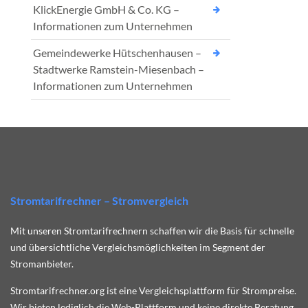
KlickEnergie GmbH & Co. KG –
Informationen zum Unternehmen
Gemeindewerke Hütschenhausen –
Stadtwerke Ramstein-Miesenbach –
Informationen zum Unternehmen
Stromtarifrechner – Stromvergleich
Mit unseren Stromtarifrechnern schaffen wir die Basis für schnelle
und übersichtliche Vergleichsmöglichkeiten im Segment der
Stromanbieter.
Stromtarifrechner.org ist eine Vergleichsplattform für Strompreise.
Wir bieten lediglich die Web-Plattform und keine direkte Beratung