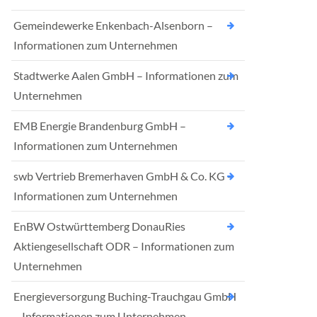
Gemeindewerke Enkenbach-Alsenborn –
Informationen zum Unternehmen
Stadtwerke Aalen GmbH – Informationen zum
Unternehmen
EMB Energie Brandenburg GmbH –
Informationen zum Unternehmen
swb Vertrieb Bremerhaven GmbH & Co. KG –
Informationen zum Unternehmen
EnBW Ostwürttemberg DonauRies
Aktiengesellschaft ODR – Informationen zum
Unternehmen
Energieversorgung Buching-Trauchgau GmbH
– Informationen zum Unternehmen