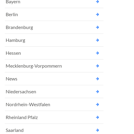
Bayern
Berlin
Brandenburg
Hamburg
Hessen
Mecklenburg-Vorpommern
News
Niedersachsen
Nordrhein-Westfalen
Rheinland Pfalz
Saarland