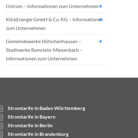
Ostrom – Informationen zum Unternehmen
KlickEnergie GmbH & Co. KG – Informationen
zum Unternehmen
Gemeindewerke Hütschenhausen –
Stadtwerke Ramstein-Miesenbach –
Informationen zum Unternehmen
Stromtarife in Baden Württemberg
Stromtarife in Bayern
Stromtarife in Berlin
Stromtarife in Brandenburg