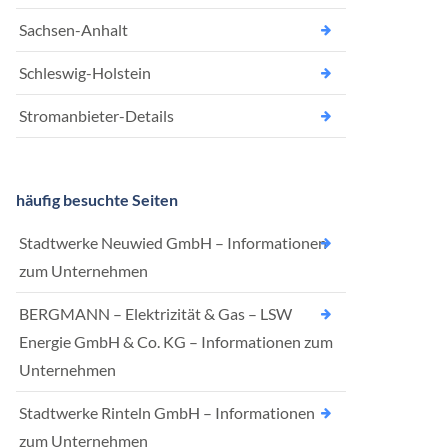
Sachsen-Anhalt
Schleswig-Holstein
Stromanbieter-Details
häufig besuchte Seiten
Stadtwerke Neuwied GmbH – Informationen
zum Unternehmen
BERGMANN – Elektrizität & Gas – LSW
Energie GmbH & Co. KG – Informationen zum
Unternehmen
Stadtwerke Rinteln GmbH – Informationen
zum Unternehmen