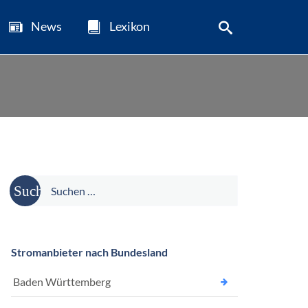
News
Lexikon
Suche
nach:
Stromanbieter nach Bundesland
Baden Württemberg