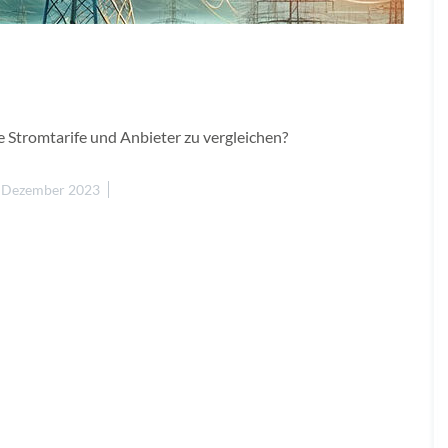
 Stromtarife und Anbieter zu vergleichen?
. Dezember 2023