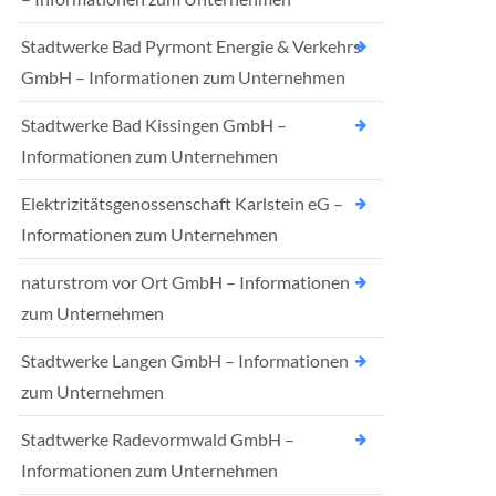
Stadtwerke Bad Pyrmont Energie & Verkehrs
GmbH – Informationen zum Unternehmen
Stadtwerke Bad Kissingen GmbH –
Informationen zum Unternehmen
Elektrizitätsgenossenschaft Karlstein eG –
Informationen zum Unternehmen
naturstrom vor Ort GmbH – Informationen
zum Unternehmen
Stadtwerke Langen GmbH – Informationen
zum Unternehmen
Stadtwerke Radevormwald GmbH –
Informationen zum Unternehmen