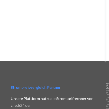
Strompreisvergleich Partner
Unsere Plattform nutzt die Stromtarifrechner von
check24.de.