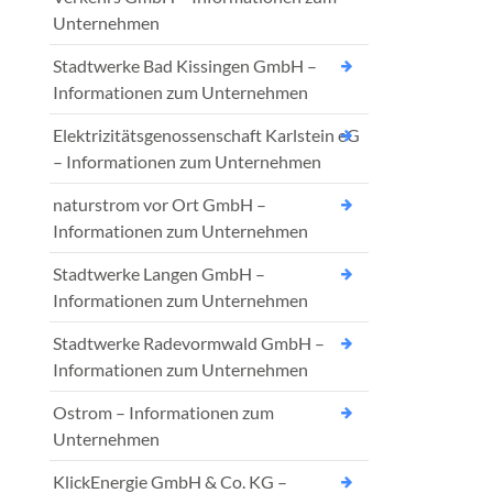
Unternehmen
Stadtwerke Bad Kissingen GmbH –
Informationen zum Unternehmen
Elektrizitätsgenossenschaft Karlstein eG
– Informationen zum Unternehmen
naturstrom vor Ort GmbH –
Informationen zum Unternehmen
Stadtwerke Langen GmbH –
Informationen zum Unternehmen
Stadtwerke Radevormwald GmbH –
Informationen zum Unternehmen
Ostrom – Informationen zum
Unternehmen
KlickEnergie GmbH & Co. KG –