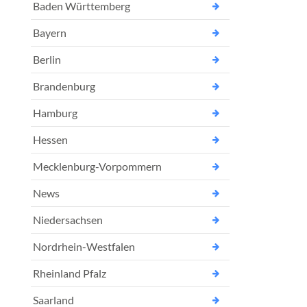
Baden Württemberg
Bayern
Berlin
Brandenburg
Hamburg
Hessen
Mecklenburg-Vorpommern
News
Niedersachsen
Nordrhein-Westfalen
Rheinland Pfalz
Saarland