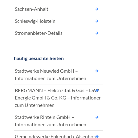
Sachsen-Anhalt
Schleswig-Holstein
Stromanbieter-Details
häufig besuchte Seiten
Stadtwerke Neuwied GmbH –
Informationen zum Unternehmen
BERGMANN – Elektrizität & Gas – LSW
Energie GmbH & Co. KG – Informationen
zum Unternehmen
Stadtwerke Rinteln GmbH –
Informationen zum Unternehmen
Gemeindewerke Enkenbach-Alsenborn –