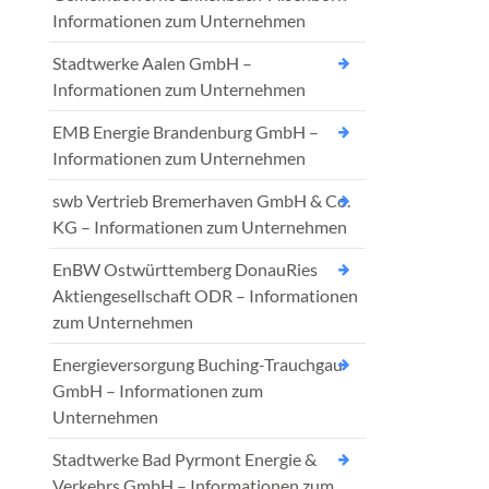
Informationen zum Unternehmen
Stadtwerke Aalen GmbH –
Informationen zum Unternehmen
EMB Energie Brandenburg GmbH –
Informationen zum Unternehmen
swb Vertrieb Bremerhaven GmbH & Co.
KG – Informationen zum Unternehmen
EnBW Ostwürttemberg DonauRies
Aktiengesellschaft ODR – Informationen
zum Unternehmen
Energieversorgung Buching-Trauchgau
GmbH – Informationen zum
Unternehmen
Stadtwerke Bad Pyrmont Energie &
Verkehrs GmbH – Informationen zum