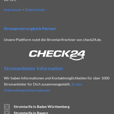
Impressum
–
Datenschutz
Strompreisvergleich Partner
Unsere Plattform nutzt die Stromtarifrechner von check24.de.
Stromanbieter Information
Wir haben Informationen und Kontaktmöglichkeiten für über 1000
Stromanbieter für Dich zusammengestellt.
Zu den
Unternehmensinformationen
Stromtarife in Baden Württemberg
Stromtarife in Bayern