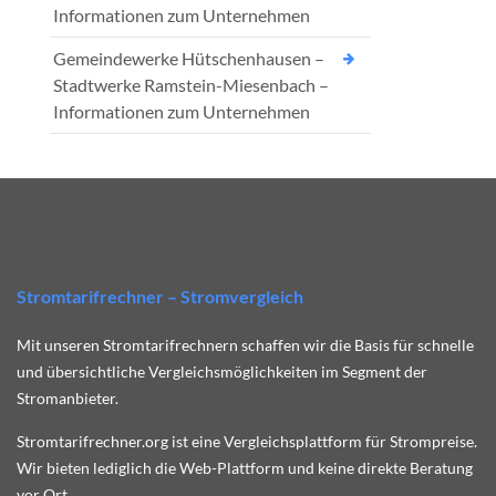
Informationen zum Unternehmen
Gemeindewerke Hütschenhausen –
Stadtwerke Ramstein-Miesenbach –
Informationen zum Unternehmen
Stromtarifrechner – Stromvergleich
Mit unseren Stromtarifrechnern schaffen wir die Basis für schnelle
und übersichtliche Vergleichsmöglichkeiten im Segment der
Stromanbieter.
Stromtarifrechner.org ist eine Vergleichsplattform für Strompreise.
Wir bieten lediglich die Web-Plattform und keine direkte Beratung
vor Ort.