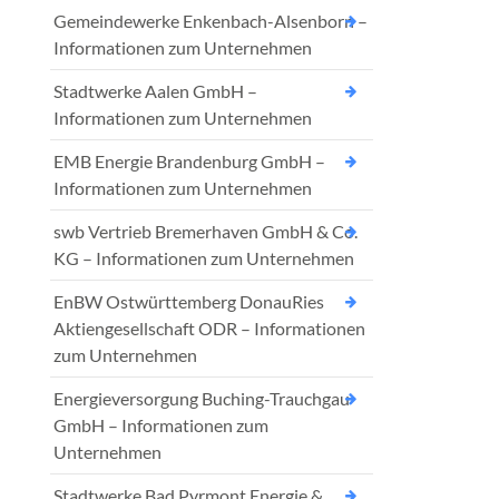
Gemeindewerke Enkenbach-Alsenborn –
Informationen zum Unternehmen
Stadtwerke Aalen GmbH –
Informationen zum Unternehmen
EMB Energie Brandenburg GmbH –
Informationen zum Unternehmen
swb Vertrieb Bremerhaven GmbH & Co.
KG – Informationen zum Unternehmen
EnBW Ostwürttemberg DonauRies
Aktiengesellschaft ODR – Informationen
zum Unternehmen
Energieversorgung Buching-Trauchgau
GmbH – Informationen zum
Unternehmen
Stadtwerke Bad Pyrmont Energie &