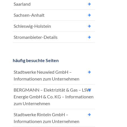
Saarland
Sachsen-Anhalt
Schleswig-Holstein
Stromanbieter-Details
häufig besuchte Seiten
Stadtwerke Neuwied GmbH –
Informationen zum Unternehmen
BERGMANN – Elektrizität & Gas – LSW
Energie GmbH & Co. KG – Informationen
zum Unternehmen
Stadtwerke Rinteln GmbH –
Informationen zum Unternehmen