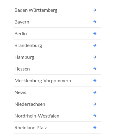
Baden Württemberg
Bayern
Berlin
Brandenburg
Hamburg
Hessen
Mecklenburg-Vorpommern
News
Niedersachsen
Nordrhein-Westfalen
Rheinland Pfalz