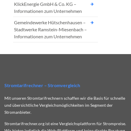
KlickEnergie GmbH & Co. KG –
Informationen zum Unternehmen
Gemeindewerke Hütschenhausen –
Stadtwerke Ramstein-Miesenbach –
Informationen zum Unternehmen
Stromtarifrechner – Stromvergleich
Mit unseren Stromtarifrechnern schaffen wir die Basis für schnelle
und übersichtliche Vergleichsmöglichkeiten im Segment der
Stromanbieter.
Stromtarifrechner.org ist eine Vergleichsplattform für Strompreise.
Wir bieten lediglich die Web-Plattform und keine direkte Beratung