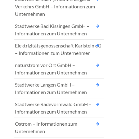
Verkehrs GmbH – Informationen zum
Unternehmen
Stadtwerke Bad Kissingen GmbH –
Informationen zum Unternehmen
Elektrizitätsgenossenschaft Karlstein eG
– Informationen zum Unternehmen
naturstrom vor Ort GmbH –
Informationen zum Unternehmen
Stadtwerke Langen GmbH –
Informationen zum Unternehmen
Stadtwerke Radevormwald GmbH –
Informationen zum Unternehmen
Ostrom – Informationen zum
Unternehmen