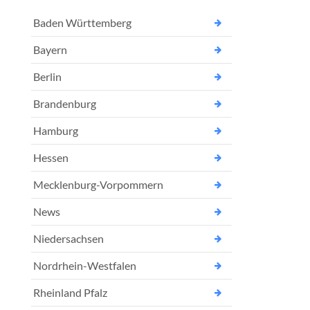
Baden Württemberg
Bayern
Berlin
Brandenburg
Hamburg
Hessen
Mecklenburg-Vorpommern
News
Niedersachsen
Nordrhein-Westfalen
Rheinland Pfalz