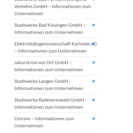
Verkehrs GmbH – Informationen zum
Unternehmen
Stadtwerke Bad Kissingen GmbH –
Informationen zum Unternehmen
Elektrizitätsgenossenschaft Karlstein eG
– Informationen zum Unternehmen
naturstrom vor Ort GmbH –
Informationen zum Unternehmen
Stadtwerke Langen GmbH –
Informationen zum Unternehmen
Stadtwerke Radevormwald GmbH –
Informationen zum Unternehmen
Ostrom – Informationen zum
Unternehmen