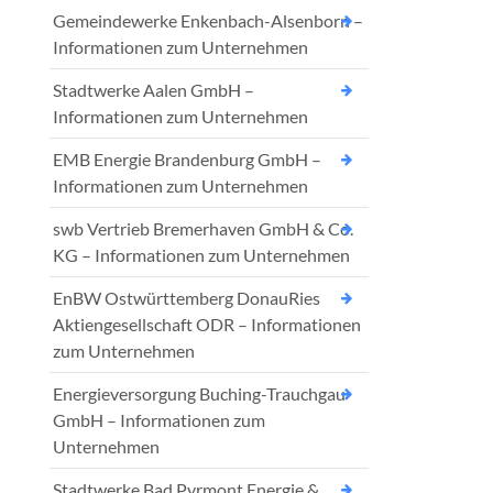
Gemeindewerke Enkenbach-Alsenborn –
Informationen zum Unternehmen
Stadtwerke Aalen GmbH –
Informationen zum Unternehmen
EMB Energie Brandenburg GmbH –
Informationen zum Unternehmen
swb Vertrieb Bremerhaven GmbH & Co.
KG – Informationen zum Unternehmen
EnBW Ostwürttemberg DonauRies
Aktiengesellschaft ODR – Informationen
zum Unternehmen
Energieversorgung Buching-Trauchgau
GmbH – Informationen zum
Unternehmen
Stadtwerke Bad Pyrmont Energie &