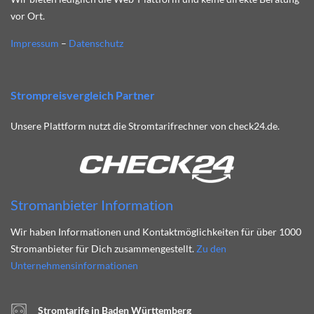
vor Ort.
Impressum
–
Datenschutz
Strompreisvergleich Partner
Unsere Plattform nutzt die Stromtarifrechner von check24.de.
Stromanbieter Information
Wir haben Informationen und Kontaktmöglichkeiten für über 1000
Stromanbieter für Dich zusammengestellt.
Zu den
Unternehmensinformationen
Stromtarife in Baden Württemberg