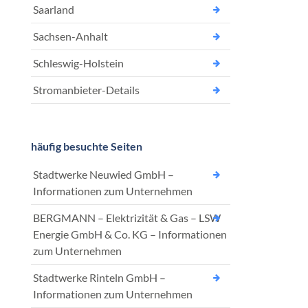
Saarland
Sachsen-Anhalt
Schleswig-Holstein
Stromanbieter-Details
häufig besuchte Seiten
Stadtwerke Neuwied GmbH –
Informationen zum Unternehmen
BERGMANN – Elektrizität & Gas – LSW
Energie GmbH & Co. KG – Informationen
zum Unternehmen
Stadtwerke Rinteln GmbH –
Informationen zum Unternehmen