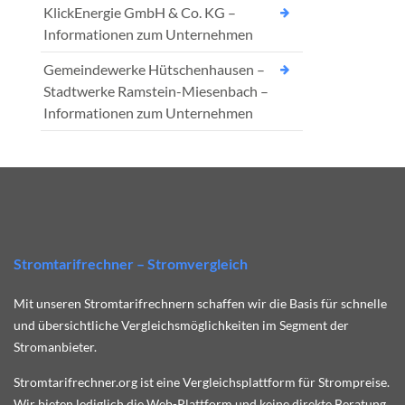
KlickEnergie GmbH & Co. KG –
Informationen zum Unternehmen
Gemeindewerke Hütschenhausen –
Stadtwerke Ramstein-Miesenbach –
Informationen zum Unternehmen
Stromtarifrechner – Stromvergleich
Mit unseren Stromtarifrechnern schaffen wir die Basis für schnelle
und übersichtliche Vergleichsmöglichkeiten im Segment der
Stromanbieter.
Stromtarifrechner.org ist eine Vergleichsplattform für Strompreise.
Wir bieten lediglich die Web-Plattform und keine direkte Beratung