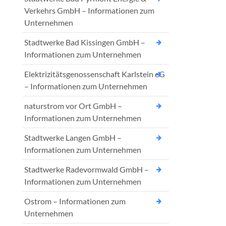
Verkehrs GmbH – Informationen zum
Unternehmen
Stadtwerke Bad Kissingen GmbH –
Informationen zum Unternehmen
Elektrizitätsgenossenschaft Karlstein eG
– Informationen zum Unternehmen
naturstrom vor Ort GmbH –
Informationen zum Unternehmen
Stadtwerke Langen GmbH –
Informationen zum Unternehmen
Stadtwerke Radevormwald GmbH –
Informationen zum Unternehmen
Ostrom – Informationen zum
Unternehmen