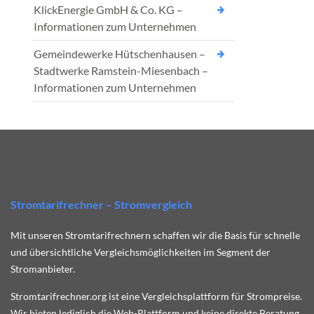
KlickEnergie GmbH & Co. KG –
Informationen zum Unternehmen
Gemeindewerke Hütschenhausen –
Stadtwerke Ramstein-Miesenbach –
Informationen zum Unternehmen
Stromtarifrechner – Stromvergleich
Mit unseren Stromtarifrechnern schaffen wir die Basis für schnelle
und übersichtliche Vergleichsmöglichkeiten im Segment der
Stromanbieter.
Stromtarifrechner.org ist eine Vergleichsplattform für Strompreise.
Wir bieten lediglich die Web-Plattform und keine direkte Beratung