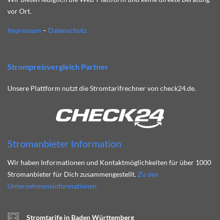
vor Ort.
Impressum
–
Datenschutz
Strompreisvergleich Partner
Unsere Plattform nutzt die Stromtarifrechner von check24.de.
Stromanbieter Information
Wir haben Informationen und Kontaktmöglichkeiten für über 1000
Stromanbieter für Dich zusammengestellt.
Zu den
Unternehmensinformationen
Stromtarife in Baden Württemberg