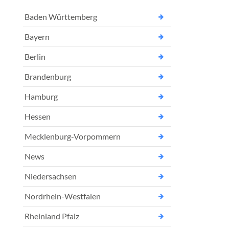
Baden Württemberg
Bayern
Berlin
Brandenburg
Hamburg
Hessen
Mecklenburg-Vorpommern
News
Niedersachsen
Nordrhein-Westfalen
Rheinland Pfalz