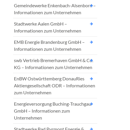
Gemeindewerke Enkenbach-Alsenborn –
Informationen zum Unternehmen
Stadtwerke Aalen GmbH –
Informationen zum Unternehmen
EMB Energie Brandenburg GmbH –
Informationen zum Unternehmen
swb Vertrieb Bremerhaven GmbH & Co.
KG – Informationen zum Unternehmen
EnBW Ostwürttemberg DonauRies
Aktiengesellschaft ODR – Informationen
zum Unternehmen
Energieversorgung Buching-Trauchgau
GmbH – Informationen zum
Unternehmen
Stadtwerke Bad Pyrmont Energie &