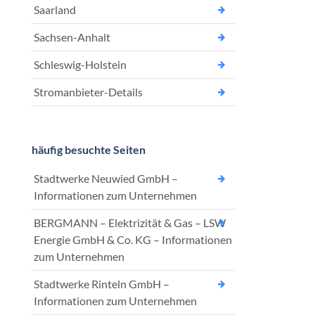
Saarland
Sachsen-Anhalt
Schleswig-Holstein
Stromanbieter-Details
häufig besuchte Seiten
Stadtwerke Neuwied GmbH –
Informationen zum Unternehmen
BERGMANN – Elektrizität & Gas – LSW
Energie GmbH & Co. KG – Informationen
zum Unternehmen
Stadtwerke Rinteln GmbH –
Informationen zum Unternehmen