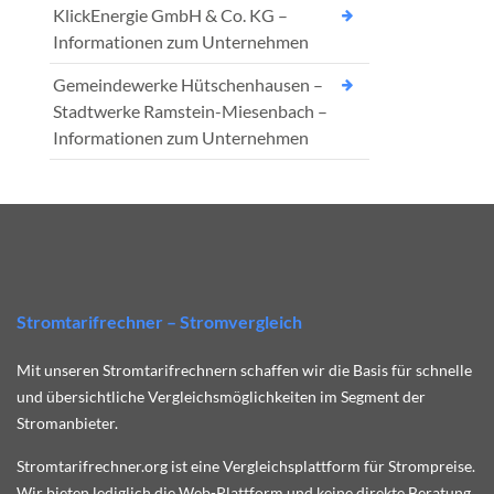
KlickEnergie GmbH & Co. KG –
Informationen zum Unternehmen
Gemeindewerke Hütschenhausen –
Stadtwerke Ramstein-Miesenbach –
Informationen zum Unternehmen
Stromtarifrechner – Stromvergleich
Mit unseren Stromtarifrechnern schaffen wir die Basis für schnelle
und übersichtliche Vergleichsmöglichkeiten im Segment der
Stromanbieter.
Stromtarifrechner.org ist eine Vergleichsplattform für Strompreise.
Wir bieten lediglich die Web-Plattform und keine direkte Beratung