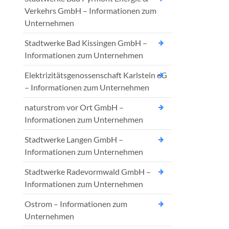
Verkehrs GmbH – Informationen zum
Unternehmen
Stadtwerke Bad Kissingen GmbH –
Informationen zum Unternehmen
Elektrizitätsgenossenschaft Karlstein eG
– Informationen zum Unternehmen
naturstrom vor Ort GmbH –
Informationen zum Unternehmen
Stadtwerke Langen GmbH –
Informationen zum Unternehmen
Stadtwerke Radevormwald GmbH –
Informationen zum Unternehmen
Ostrom – Informationen zum
Unternehmen