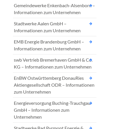
Gemeindewerke Enkenbach-Alsenborn –
Informationen zum Unternehmen
Stadtwerke Aalen GmbH –
Informationen zum Unternehmen
EMB Energie Brandenburg GmbH –
Informationen zum Unternehmen
swb Vertrieb Bremerhaven GmbH & Co.
KG – Informationen zum Unternehmen
EnBW Ostwürttemberg DonauRies
Aktiengesellschaft ODR – Informationen
zum Unternehmen
Energieversorgung Buching-Trauchgau
GmbH – Informationen zum
Unternehmen
Stadtwerke Bad Pyrmont Energie &