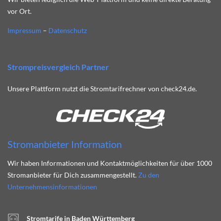
vor Ort.
Impressum
–
Datenschutz
Strompreisvergleich Partner
Unsere Plattform nutzt die Stromtarifrechner von check24.de.
Stromanbieter Information
Wir haben Informationen und Kontaktmöglichkeiten für über 1000
Stromanbieter für Dich zusammengestellt.
Zu den
Unternehmensinformationen
Stromtarife in Baden Württemberg