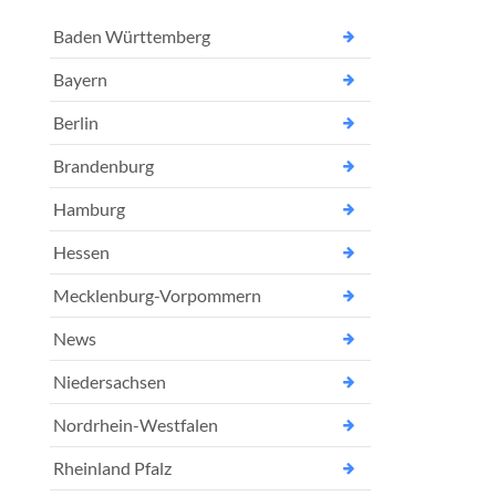
Baden Württemberg
Bayern
Berlin
Brandenburg
Hamburg
Hessen
Mecklenburg-Vorpommern
News
Niedersachsen
Nordrhein-Westfalen
Rheinland Pfalz