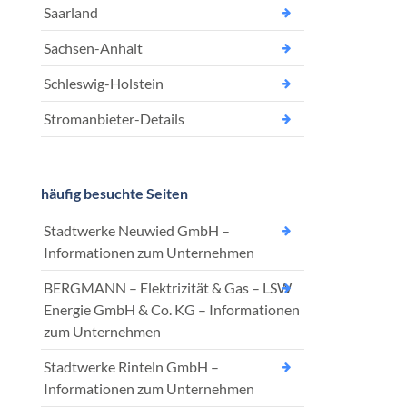
Saarland
Sachsen-Anhalt
Schleswig-Holstein
Stromanbieter-Details
häufig besuchte Seiten
Stadtwerke Neuwied GmbH –
Informationen zum Unternehmen
BERGMANN – Elektrizität & Gas – LSW
Energie GmbH & Co. KG – Informationen
zum Unternehmen
Stadtwerke Rinteln GmbH –
Informationen zum Unternehmen