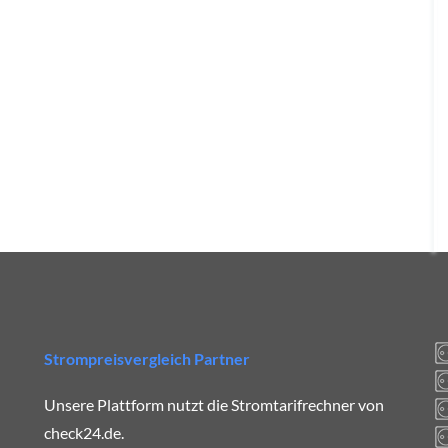
Strompreisvergleich Partner
Unsere Plattform nutzt die Stromtarifrechner von
check24.de.