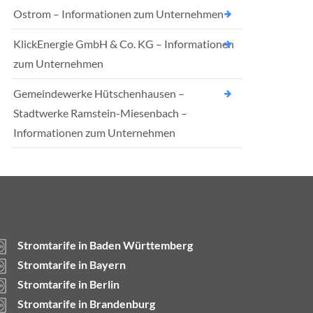
Ostrom – Informationen zum Unternehmen
KlickEnergie GmbH & Co. KG – Informationen
zum Unternehmen
Gemeindewerke Hütschenhausen –
Stadtwerke Ramstein-Miesenbach –
Informationen zum Unternehmen
Stromtarife in Baden Württemberg
Stromtarife in Bayern
Stromtarife in Berlin
Stromtarife in Brandenburg