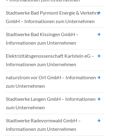
Stadtwerke Bad Pyrmont Energie & Verkehrs
GmbH – Informationen zum Unternehmen
Stadtwerke Bad Kissingen GmbH –
Informationen zum Unternehmen
Elektrizitätsgenossenschaft Karlstein eG –
Informationen zum Unternehmen
naturstrom vor Ort GmbH – Informationen
zum Unternehmen
Stadtwerke Langen GmbH – Informationen
zum Unternehmen
Stadtwerke Radevormwald GmbH –
Informationen zum Unternehmen