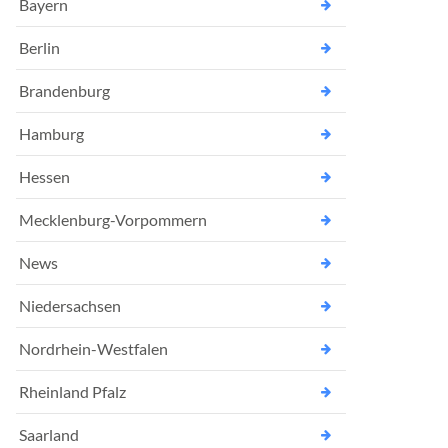
Bayern
Berlin
Brandenburg
Hamburg
Hessen
Mecklenburg-Vorpommern
News
Niedersachsen
Nordrhein-Westfalen
Rheinland Pfalz
Saarland