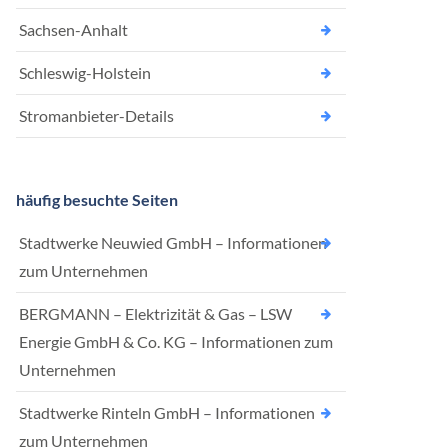
Sachsen-Anhalt
Schleswig-Holstein
Stromanbieter-Details
häufig besuchte Seiten
Stadtwerke Neuwied GmbH – Informationen
zum Unternehmen
BERGMANN – Elektrizität & Gas – LSW
Energie GmbH & Co. KG – Informationen zum
Unternehmen
Stadtwerke Rinteln GmbH – Informationen
zum Unternehmen