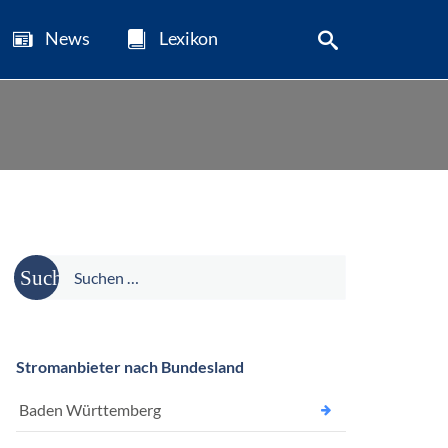
News
Lexikon
Suche
nach:
Stromanbieter nach Bundesland
Baden Württemberg