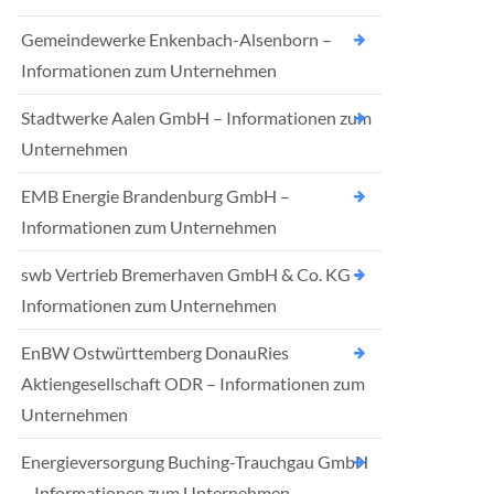
Gemeindewerke Enkenbach-Alsenborn –
Informationen zum Unternehmen
Stadtwerke Aalen GmbH – Informationen zum
Unternehmen
EMB Energie Brandenburg GmbH –
Informationen zum Unternehmen
swb Vertrieb Bremerhaven GmbH & Co. KG –
Informationen zum Unternehmen
EnBW Ostwürttemberg DonauRies
Aktiengesellschaft ODR – Informationen zum
Unternehmen
Energieversorgung Buching-Trauchgau GmbH
– Informationen zum Unternehmen