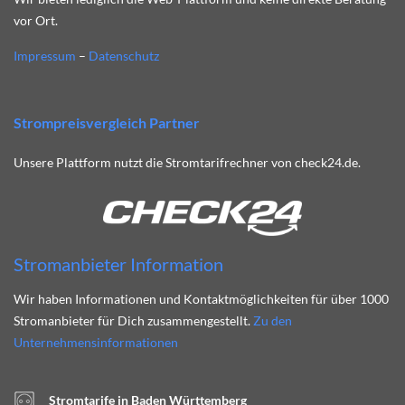
vor Ort.
Impressum
–
Datenschutz
Strompreisvergleich Partner
Unsere Plattform nutzt die Stromtarifrechner von check24.de.
Stromanbieter Information
Wir haben Informationen und Kontaktmöglichkeiten für über 1000
Stromanbieter für Dich zusammengestellt.
Zu den
Unternehmensinformationen
Stromtarife in Baden Württemberg