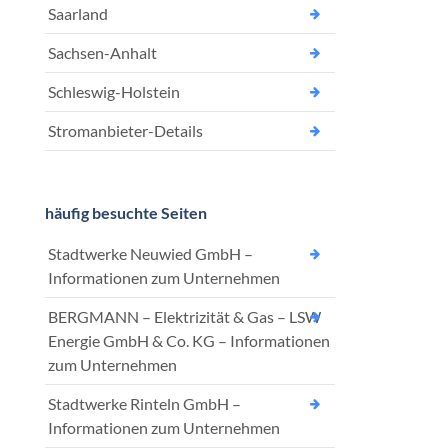
Saarland
Sachsen-Anhalt
Schleswig-Holstein
Stromanbieter-Details
häufig besuchte Seiten
Stadtwerke Neuwied GmbH –
Informationen zum Unternehmen
BERGMANN – Elektrizität & Gas – LSW
Energie GmbH & Co. KG – Informationen
zum Unternehmen
Stadtwerke Rinteln GmbH –
Informationen zum Unternehmen