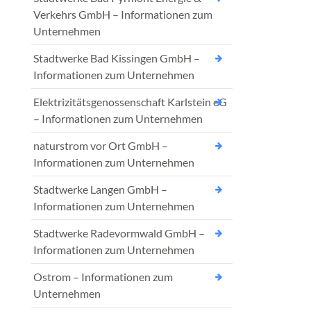
Verkehrs GmbH – Informationen zum
Unternehmen
Stadtwerke Bad Kissingen GmbH –
Informationen zum Unternehmen
Elektrizitätsgenossenschaft Karlstein eG
– Informationen zum Unternehmen
naturstrom vor Ort GmbH –
Informationen zum Unternehmen
Stadtwerke Langen GmbH –
Informationen zum Unternehmen
Stadtwerke Radevormwald GmbH –
Informationen zum Unternehmen
Ostrom – Informationen zum
Unternehmen