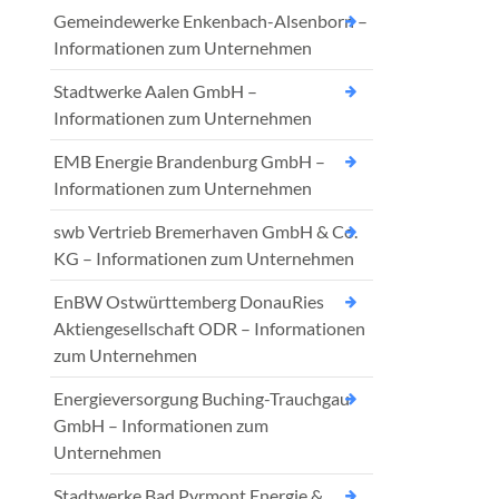
Gemeindewerke Enkenbach-Alsenborn –
Informationen zum Unternehmen
Stadtwerke Aalen GmbH –
Informationen zum Unternehmen
EMB Energie Brandenburg GmbH –
Informationen zum Unternehmen
swb Vertrieb Bremerhaven GmbH & Co.
KG – Informationen zum Unternehmen
EnBW Ostwürttemberg DonauRies
Aktiengesellschaft ODR – Informationen
zum Unternehmen
Energieversorgung Buching-Trauchgau
GmbH – Informationen zum
Unternehmen
Stadtwerke Bad Pyrmont Energie &