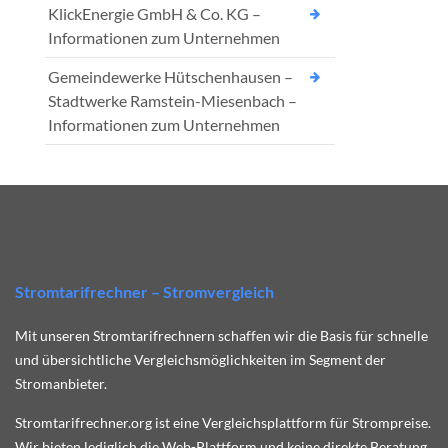
KlickEnergie GmbH & Co. KG –
Informationen zum Unternehmen
Gemeindewerke Hütschenhausen –
Stadtwerke Ramstein-Miesenbach –
Informationen zum Unternehmen
Stromtarifrechner – Stromvergleich
Mit unseren Stromtarifrechnern schaffen wir die Basis für schnelle
und übersichtliche Vergleichsmöglichkeiten im Segment der
Stromanbieter.
Stromtarifrechner.org ist eine Vergleichsplattform für Strompreise.
Wir bieten lediglich die Web-Plattform und keine direkte Beratung