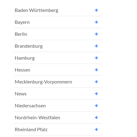
Baden Württemberg
Bayern
Berlin
Brandenburg
Hamburg
Hessen
Mecklenburg-Vorpommern
News
Niedersachsen
Nordrhein-Westfalen
Rheinland Pfalz