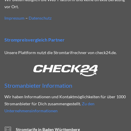
vor Ort.
Impressum
–
Datenschutz
Strompreisvergleich Partner
Unsere Plattform nutzt die Stromtarifrechner von check24.de.
Stromanbieter Information
Wir haben Informationen und Kontaktmöglichkeiten für über 1000
Stromanbieter für Dich zusammengestellt.
Zu den
Unternehmensinformationen
Stromtarife in Baden Württemberg