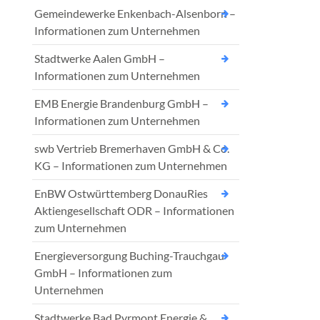
Gemeindewerke Enkenbach-Alsenborn –
Informationen zum Unternehmen
Stadtwerke Aalen GmbH –
Informationen zum Unternehmen
EMB Energie Brandenburg GmbH –
Informationen zum Unternehmen
swb Vertrieb Bremerhaven GmbH & Co.
KG – Informationen zum Unternehmen
EnBW Ostwürttemberg DonauRies
Aktiengesellschaft ODR – Informationen
zum Unternehmen
Energieversorgung Buching-Trauchgau
GmbH – Informationen zum
Unternehmen
Stadtwerke Bad Pyrmont Energie &