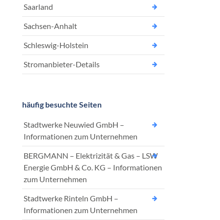
Saarland
Sachsen-Anhalt
Schleswig-Holstein
Stromanbieter-Details
häufig besuchte Seiten
Stadtwerke Neuwied GmbH –
Informationen zum Unternehmen
BERGMANN – Elektrizität & Gas – LSW
Energie GmbH & Co. KG – Informationen
zum Unternehmen
Stadtwerke Rinteln GmbH –
Informationen zum Unternehmen