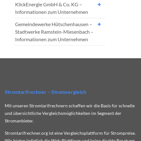
KlickEnergie GmbH & Co. KG –
Informationen zum Unternehmen
Gemeindewerke Hütschenhausen –
Stadtwerke Ramstein-Miesenbach –
Informationen zum Unternehmen
Stromtarifrechner – Stromvergleich
Mit unseren Stromtarifrechnern schaffen wir die Basis für schnelle
und übersichtliche Vergleichsmöglichkeiten im Segment der
Stromanbieter.
Stromtarifrechner.org ist eine Vergleichsplattform für Strompreise.
Wir bieten lediglich die Web-Plattform und keine direkte Beratung