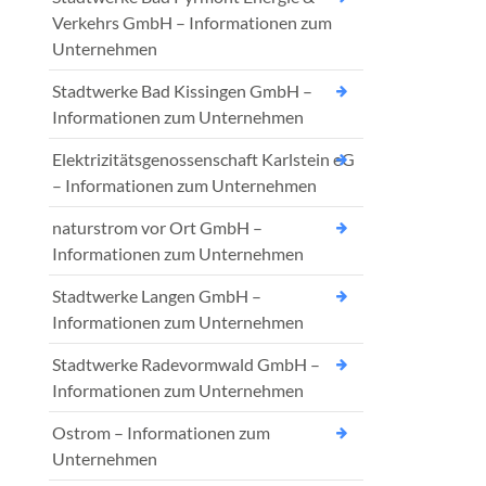
Verkehrs GmbH – Informationen zum
Unternehmen
Stadtwerke Bad Kissingen GmbH –
Informationen zum Unternehmen
Elektrizitätsgenossenschaft Karlstein eG
– Informationen zum Unternehmen
naturstrom vor Ort GmbH –
Informationen zum Unternehmen
Stadtwerke Langen GmbH –
Informationen zum Unternehmen
Stadtwerke Radevormwald GmbH –
Informationen zum Unternehmen
Ostrom – Informationen zum
Unternehmen