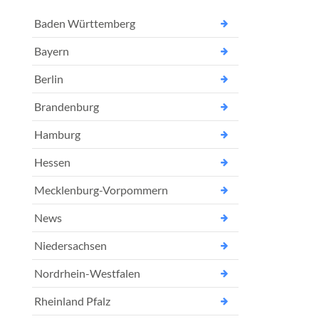
Baden Württemberg
Bayern
Berlin
Brandenburg
Hamburg
Hessen
Mecklenburg-Vorpommern
News
Niedersachsen
Nordrhein-Westfalen
Rheinland Pfalz