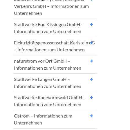
Verkehrs GmbH – Informationen zum
Unternehmen
Stadtwerke Bad Kissingen GmbH –
Informationen zum Unternehmen
Elektrizitätsgenossenschaft Karlstein eG
– Informationen zum Unternehmen
naturstrom vor Ort GmbH –
Informationen zum Unternehmen
Stadtwerke Langen GmbH –
Informationen zum Unternehmen
Stadtwerke Radevormwald GmbH –
Informationen zum Unternehmen
Ostrom – Informationen zum
Unternehmen