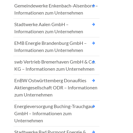
Gemeindewerke Enkenbach-Alsenborn –
Informationen zum Unternehmen
Stadtwerke Aalen GmbH –
Informationen zum Unternehmen
EMB Energie Brandenburg GmbH –
Informationen zum Unternehmen
swb Vertrieb Bremerhaven GmbH & Co.
KG – Informationen zum Unternehmen
EnBW Ostwürttemberg DonauRies
Aktiengesellschaft ODR – Informationen
zum Unternehmen
Energieversorgung Buching-Trauchgau
GmbH – Informationen zum
Unternehmen
Stadtwerke Bad Pyrmont Energie &