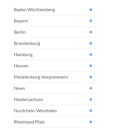
Baden Württemberg
Bayern
Berlin
Brandenburg
Hamburg
Hessen
Mecklenburg-Vorpommern
News
Niedersachsen
Nordrhein-Westfalen
Rheinland Pfalz