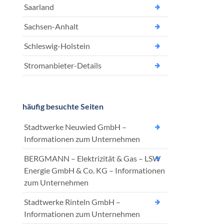
Saarland
Sachsen-Anhalt
Schleswig-Holstein
Stromanbieter-Details
häufig besuchte Seiten
Stadtwerke Neuwied GmbH –
Informationen zum Unternehmen
BERGMANN – Elektrizität & Gas – LSW
Energie GmbH & Co. KG – Informationen
zum Unternehmen
Stadtwerke Rinteln GmbH –
Informationen zum Unternehmen