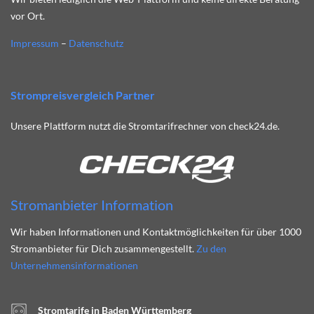
vor Ort.
Impressum
–
Datenschutz
Strompreisvergleich Partner
Unsere Plattform nutzt die Stromtarifrechner von check24.de.
Stromanbieter Information
Wir haben Informationen und Kontaktmöglichkeiten für über 1000
Stromanbieter für Dich zusammengestellt.
Zu den
Unternehmensinformationen
Stromtarife in Baden Württemberg