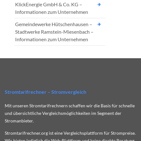
KlickEnergie GmbH & Co. KG –
Informationen zum Unternehmen
Gemeindewerke Hütschenhausen –
Stadtwerke Ramstein-Miesenbach –
Informationen zum Unternehmen
Stromtarifrechner – Stromvergleich
Mit unseren Stromtarifrechnern schaffen wir die Basis für schnelle
und übersichtliche Vergleichsmöglichkeiten im Segment der
Stromanbieter.
Stromtarifrechner.org ist eine Vergleichsplattform für Strompreise.
Wir bieten lediglich die Web-Plattform und keine direkte Beratung