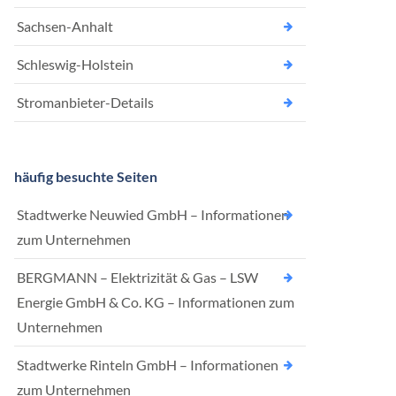
Sachsen-Anhalt
Schleswig-Holstein
Stromanbieter-Details
häufig besuchte Seiten
Stadtwerke Neuwied GmbH – Informationen
zum Unternehmen
BERGMANN – Elektrizität & Gas – LSW
Energie GmbH & Co. KG – Informationen zum
Unternehmen
Stadtwerke Rinteln GmbH – Informationen
zum Unternehmen