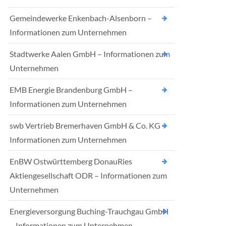
Gemeindewerke Enkenbach-Alsenborn –
Informationen zum Unternehmen
Stadtwerke Aalen GmbH – Informationen zum
Unternehmen
EMB Energie Brandenburg GmbH –
Informationen zum Unternehmen
swb Vertrieb Bremerhaven GmbH & Co. KG –
Informationen zum Unternehmen
EnBW Ostwürttemberg DonauRies
Aktiengesellschaft ODR – Informationen zum
Unternehmen
Energieversorgung Buching-Trauchgau GmbH
– Informationen zum Unternehmen