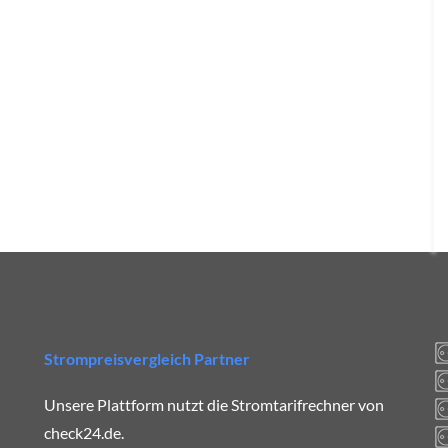
Strompreisvergleich Partner
Unsere Plattform nutzt die Stromtarifrechner von
check24.de.