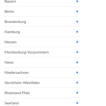
Bayern
Berlin
Brandenburg
Hamburg
Hessen
Mecklenburg-Vorpommern
News
Niedersachsen
Nordrhein-Westfalen
Rheinland Pfalz
Saarland