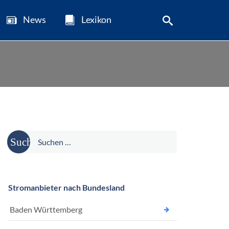
News
Lexikon
Suche
nach:
Stromanbieter nach Bundesland
Baden Württemberg