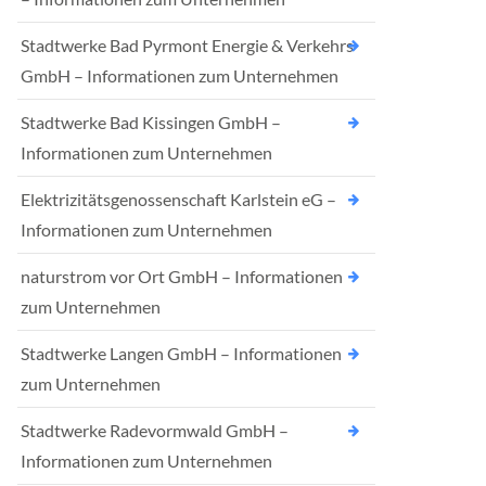
Stadtwerke Bad Pyrmont Energie & Verkehrs
GmbH – Informationen zum Unternehmen
Stadtwerke Bad Kissingen GmbH –
Informationen zum Unternehmen
Elektrizitätsgenossenschaft Karlstein eG –
Informationen zum Unternehmen
naturstrom vor Ort GmbH – Informationen
zum Unternehmen
Stadtwerke Langen GmbH – Informationen
zum Unternehmen
Stadtwerke Radevormwald GmbH –
Informationen zum Unternehmen