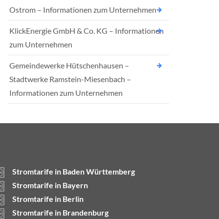
Ostrom – Informationen zum Unternehmen
KlickEnergie GmbH & Co. KG – Informationen
zum Unternehmen
Gemeindewerke Hütschenhausen –
Stadtwerke Ramstein-Miesenbach –
Informationen zum Unternehmen
Stromtarife in Baden Württemberg
Stromtarife in Bayern
Stromtarife in Berlin
Stromtarife in Brandenburg