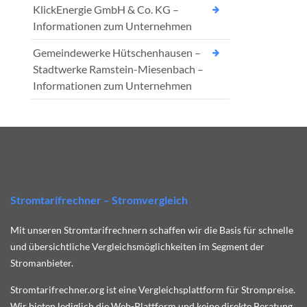
KlickEnergie GmbH & Co. KG –
Informationen zum Unternehmen
Gemeindewerke Hütschenhausen –
Stadtwerke Ramstein-Miesenbach –
Informationen zum Unternehmen
Stromtarifrechner – Stromvergleich
Mit unseren Stromtarifrechnern schaffen wir die Basis für schnelle
und übersichtliche Vergleichsmöglichkeiten im Segment der
Stromanbieter.
Stromtarifrechner.org ist eine Vergleichsplattform für Strompreise.
Wir bieten lediglich die Web-Plattform und keine direkte Beratung