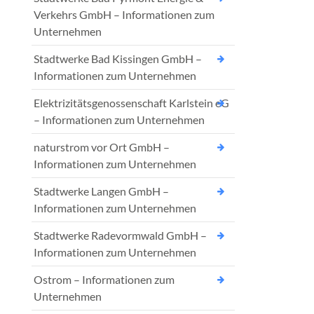
Verkehrs GmbH – Informationen zum
Unternehmen
Stadtwerke Bad Kissingen GmbH –
Informationen zum Unternehmen
Elektrizitätsgenossenschaft Karlstein eG
– Informationen zum Unternehmen
naturstrom vor Ort GmbH –
Informationen zum Unternehmen
Stadtwerke Langen GmbH –
Informationen zum Unternehmen
Stadtwerke Radevormwald GmbH –
Informationen zum Unternehmen
Ostrom – Informationen zum
Unternehmen