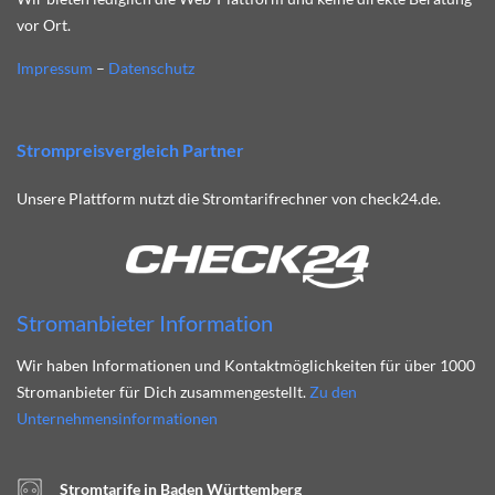
vor Ort.
Impressum
–
Datenschutz
Strompreisvergleich Partner
Unsere Plattform nutzt die Stromtarifrechner von check24.de.
Stromanbieter Information
Wir haben Informationen und Kontaktmöglichkeiten für über 1000
Stromanbieter für Dich zusammengestellt.
Zu den
Unternehmensinformationen
Stromtarife in Baden Württemberg