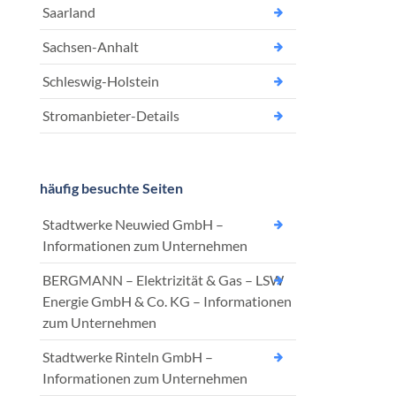
Saarland
Sachsen-Anhalt
Schleswig-Holstein
Stromanbieter-Details
häufig besuchte Seiten
Stadtwerke Neuwied GmbH –
Informationen zum Unternehmen
BERGMANN – Elektrizität & Gas – LSW
Energie GmbH & Co. KG – Informationen
zum Unternehmen
Stadtwerke Rinteln GmbH –
Informationen zum Unternehmen