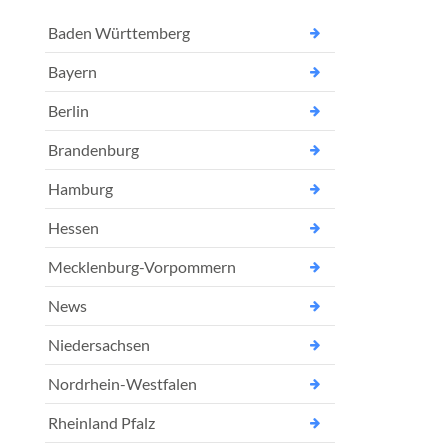
Baden Württemberg
Bayern
Berlin
Brandenburg
Hamburg
Hessen
Mecklenburg-Vorpommern
News
Niedersachsen
Nordrhein-Westfalen
Rheinland Pfalz