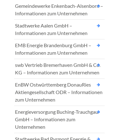
Gemeindewerke Enkenbach-Alsenborn –
Informationen zum Unternehmen
Stadtwerke Aalen GmbH –
Informationen zum Unternehmen
EMB Energie Brandenburg GmbH –
Informationen zum Unternehmen
swb Vertrieb Bremerhaven GmbH & Co.
KG – Informationen zum Unternehmen
EnBW Ostwürttemberg DonauRies
Aktiengesellschaft ODR – Informationen
zum Unternehmen
Energieversorgung Buching-Trauchgau
GmbH – Informationen zum
Unternehmen
Stadtwerke Bad Pyrmont Energie &