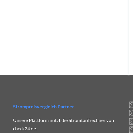
Strompreisvergleich Partner
Unsere Plattform nutzt die Stromtarifrechner von
check24.de.