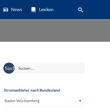
News
Lexikon
Suche
nach:
Stromanbieter nach Bundesland
Baden Württemberg