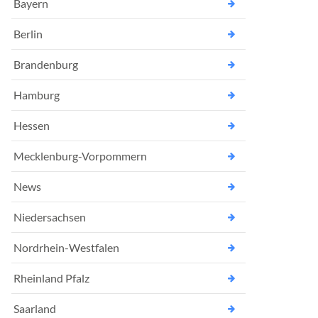
Bayern
Berlin
Brandenburg
Hamburg
Hessen
Mecklenburg-Vorpommern
News
Niedersachsen
Nordrhein-Westfalen
Rheinland Pfalz
Saarland