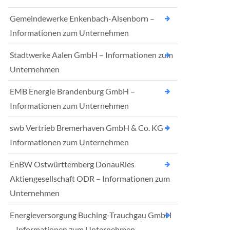
Gemeindewerke Enkenbach-Alsenborn –
Informationen zum Unternehmen
Stadtwerke Aalen GmbH – Informationen zum
Unternehmen
EMB Energie Brandenburg GmbH –
Informationen zum Unternehmen
swb Vertrieb Bremerhaven GmbH & Co. KG –
Informationen zum Unternehmen
EnBW Ostwürttemberg DonauRies
Aktiengesellschaft ODR – Informationen zum
Unternehmen
Energieversorgung Buching-Trauchgau GmbH
– Informationen zum Unternehmen