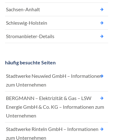
Sachsen-Anhalt
Schleswig-Holstein
Stromanbieter-Details
häufig besuchte Seiten
Stadtwerke Neuwied GmbH – Informationen
zum Unternehmen
BERGMANN – Elektrizität & Gas – LSW
Energie GmbH & Co. KG – Informationen zum
Unternehmen
Stadtwerke Rinteln GmbH – Informationen
zum Unternehmen