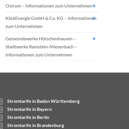
Ostrom – Informationen zum Unternehmen
KlickEnergie GmbH & Co. KG – Informationen
zum Unternehmen
Gemeindewerke Hütschenhausen –
Stadtwerke Ramstein-Miesenbach –
Informationen zum Unternehmen
Stromtarife in Baden Württemberg
Stromtarife in Bayern
Stromtarife in Berlin
Stromtarife in Brandenburg