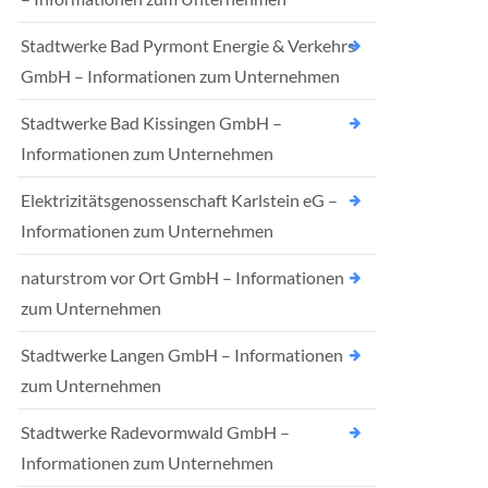
Stadtwerke Bad Pyrmont Energie & Verkehrs
GmbH – Informationen zum Unternehmen
Stadtwerke Bad Kissingen GmbH –
Informationen zum Unternehmen
Elektrizitätsgenossenschaft Karlstein eG –
Informationen zum Unternehmen
naturstrom vor Ort GmbH – Informationen
zum Unternehmen
Stadtwerke Langen GmbH – Informationen
zum Unternehmen
Stadtwerke Radevormwald GmbH –
Informationen zum Unternehmen