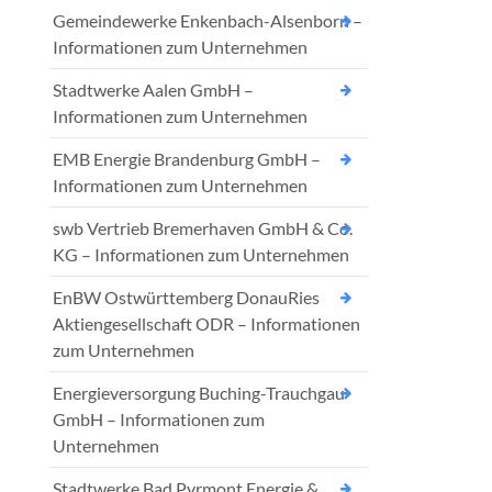
Gemeindewerke Enkenbach-Alsenborn –
Informationen zum Unternehmen
Stadtwerke Aalen GmbH –
Informationen zum Unternehmen
EMB Energie Brandenburg GmbH –
Informationen zum Unternehmen
swb Vertrieb Bremerhaven GmbH & Co.
KG – Informationen zum Unternehmen
EnBW Ostwürttemberg DonauRies
Aktiengesellschaft ODR – Informationen
zum Unternehmen
Energieversorgung Buching-Trauchgau
GmbH – Informationen zum
Unternehmen
Stadtwerke Bad Pyrmont Energie &