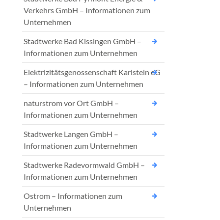
Verkehrs GmbH – Informationen zum
Unternehmen
Stadtwerke Bad Kissingen GmbH –
Informationen zum Unternehmen
Elektrizitätsgenossenschaft Karlstein eG
– Informationen zum Unternehmen
naturstrom vor Ort GmbH –
Informationen zum Unternehmen
Stadtwerke Langen GmbH –
Informationen zum Unternehmen
Stadtwerke Radevormwald GmbH –
Informationen zum Unternehmen
Ostrom – Informationen zum
Unternehmen