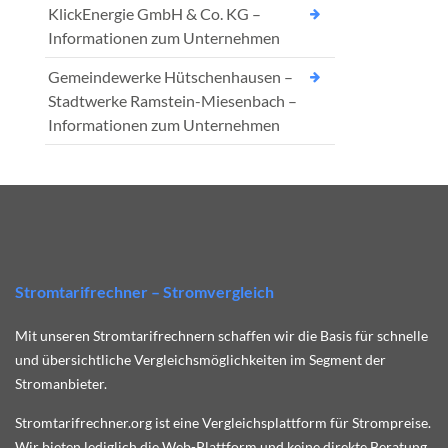
KlickEnergie GmbH & Co. KG –
Informationen zum Unternehmen
Gemeindewerke Hütschenhausen –
Stadtwerke Ramstein-Miesenbach –
Informationen zum Unternehmen
Stromtarifrechner – Stromvergleich
Mit unseren Stromtarifrechnern schaffen wir die Basis für schnelle
und übersichtliche Vergleichsmöglichkeiten im Segment der
Stromanbieter.
Stromtarifrechner.org ist eine Vergleichsplattform für Strompreise.
Wir bieten lediglich die Web-Plattform und keine direkte Beratung