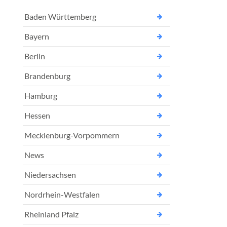
Baden Württemberg
Bayern
Berlin
Brandenburg
Hamburg
Hessen
Mecklenburg-Vorpommern
News
Niedersachsen
Nordrhein-Westfalen
Rheinland Pfalz