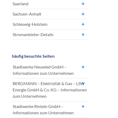
Saarland
Sachsen-Anhalt
Schleswig-Holstein
Stromanbieter-Details
häufig besuchte Seiten
Stadtwerke Neuwied GmbH –
Informationen zum Unternehmen
BERGMANN – Elektrizität & Gas – LSW
Energie GmbH & Co. KG – Informationen
zum Unternehmen
Stadtwerke Rinteln GmbH –
Informationen zum Unternehmen