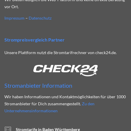
vor Ort.
Impressum
–
Datenschutz
Strompreisvergleich Partner
Unsere Plattform nutzt die Stromtarifrechner von check24.de.
Stromanbieter Information
Wir haben Informationen und Kontaktmöglichkeiten für über 1000
Stromanbieter für Dich zusammengestellt.
Zu den
Unternehmensinformationen
Stromtarife in Baden Württemberg