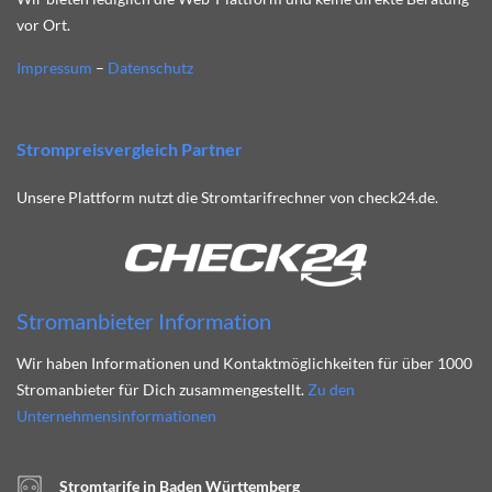
vor Ort.
Impressum
–
Datenschutz
Strompreisvergleich Partner
Unsere Plattform nutzt die Stromtarifrechner von check24.de.
Stromanbieter Information
Wir haben Informationen und Kontaktmöglichkeiten für über 1000
Stromanbieter für Dich zusammengestellt.
Zu den
Unternehmensinformationen
Stromtarife in Baden Württemberg