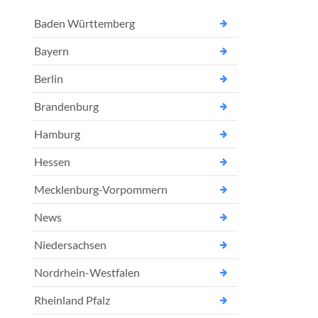
Baden Württemberg
Bayern
Berlin
Brandenburg
Hamburg
Hessen
Mecklenburg-Vorpommern
News
Niedersachsen
Nordrhein-Westfalen
Rheinland Pfalz