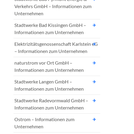
Verkehrs GmbH – Informationen zum
Unternehmen
Stadtwerke Bad Kissingen GmbH –
Informationen zum Unternehmen
Elektrizitätsgenossenschaft Karlstein eG
– Informationen zum Unternehmen
naturstrom vor Ort GmbH –
Informationen zum Unternehmen
Stadtwerke Langen GmbH –
Informationen zum Unternehmen
Stadtwerke Radevormwald GmbH –
Informationen zum Unternehmen
Ostrom – Informationen zum
Unternehmen