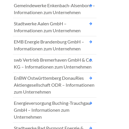
Gemeindewerke Enkenbach-Alsenborn –
Informationen zum Unternehmen
Stadtwerke Aalen GmbH –
Informationen zum Unternehmen
EMB Energie Brandenburg GmbH –
Informationen zum Unternehmen
swb Vertrieb Bremerhaven GmbH & Co.
KG – Informationen zum Unternehmen
EnBW Ostwürttemberg DonauRies
Aktiengesellschaft ODR – Informationen
zum Unternehmen
Energieversorgung Buching-Trauchgau
GmbH – Informationen zum
Unternehmen
Stadtwerke Bad Pyrmont Energie &