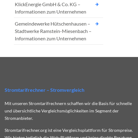
KlickEnergie GmbH & Co. KG –
Informationen zum Unternehmen
Gemeindewerke Hütschenhausen –
Stadtwerke Ramstein-Miesenbach –
Informationen zum Unternehmen
Stromtarifrechner – Stromvergleich
Mit unseren Stromtarifrechnern schaffen wir die Basis für schnelle
und übersichtliche Vergleichsmöglichkeiten im Segment der
Stromanbieter.
Stromtarifrechner.org ist eine Vergleichsplattform für Strompreise.
Wir bieten lediglich die Web-Plattform und keine direkte Beratung