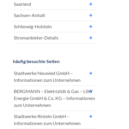
Saarland
Sachsen-Anhalt
Schleswig-Holstein
Stromanbieter-Details
häufig besuchte Seiten
Stadtwerke Neuwied GmbH –
Informationen zum Unternehmen
BERGMANN – Elektrizität & Gas – LSW
Energie GmbH & Co. KG – Informationen
zum Unternehmen
Stadtwerke Rinteln GmbH –
Informationen zum Unternehmen