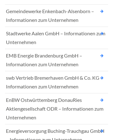
Gemeindewerke Enkenbach-Alsenborn –
Informationen zum Unternehmen
Stadtwerke Aalen GmbH – Informationen zum
Unternehmen
EMB Energie Brandenburg GmbH –
Informationen zum Unternehmen
swb Vertrieb Bremerhaven GmbH & Co. KG –
Informationen zum Unternehmen
EnBW Ostwürttemberg DonauRies
Aktiengesellschaft ODR – Informationen zum
Unternehmen
Energieversorgung Buching-Trauchgau GmbH
– Informationen zum Unternehmen