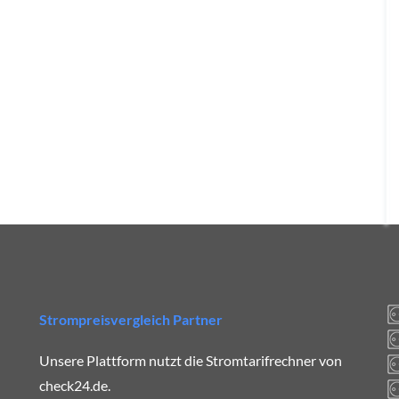
Strompreisvergleich Partner
Unsere Plattform nutzt die Stromtarifrechner von
check24.de.