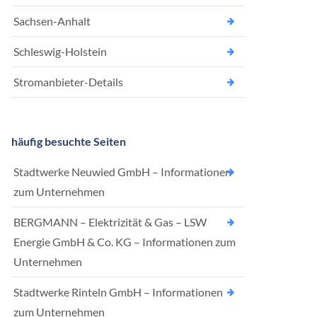
Sachsen-Anhalt
Schleswig-Holstein
Stromanbieter-Details
häufig besuchte Seiten
Stadtwerke Neuwied GmbH – Informationen
zum Unternehmen
BERGMANN – Elektrizität & Gas – LSW
Energie GmbH & Co. KG – Informationen zum
Unternehmen
Stadtwerke Rinteln GmbH – Informationen
zum Unternehmen