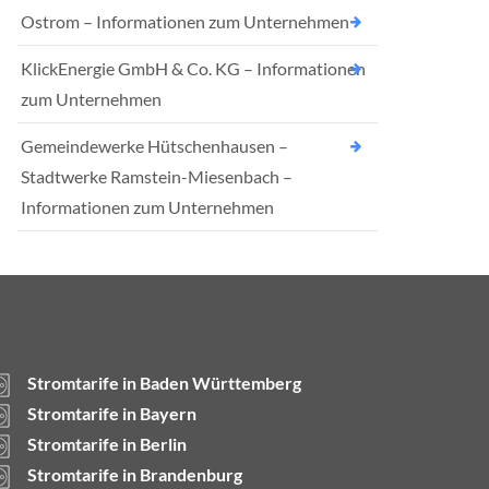
Ostrom – Informationen zum Unternehmen
KlickEnergie GmbH & Co. KG – Informationen
zum Unternehmen
Gemeindewerke Hütschenhausen –
Stadtwerke Ramstein-Miesenbach –
Informationen zum Unternehmen
Stromtarife in Baden Württemberg
Stromtarife in Bayern
Stromtarife in Berlin
Stromtarife in Brandenburg