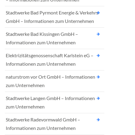
Stadtwerke Bad Pyrmont Energie & Verkehrs
GmbH – Informationen zum Unternehmen
Stadtwerke Bad Kissingen GmbH –
Informationen zum Unternehmen
Elektrizitätsgenossenschaft Karlstein eG –
Informationen zum Unternehmen
naturstrom vor Ort GmbH – Informationen
zum Unternehmen
Stadtwerke Langen GmbH – Informationen
zum Unternehmen
Stadtwerke Radevormwald GmbH –
Informationen zum Unternehmen