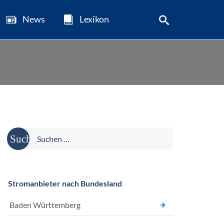
News
Lexikon
Suche
nach:
Stromanbieter nach Bundesland
Baden Württemberg