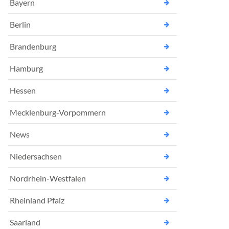
Bayern
Berlin
Brandenburg
Hamburg
Hessen
Mecklenburg-Vorpommern
News
Niedersachsen
Nordrhein-Westfalen
Rheinland Pfalz
Saarland