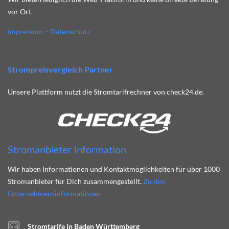
vor Ort.
Impressum
–
Datenschutz
Strompreisvergleich Partner
Unsere Plattform nutzt die Stromtarifrechner von check24.de.
Stromanbieter Information
Wir haben Informationen und Kontaktmöglichkeiten für über 1000
Stromanbieter für Dich zusammengestellt.
Zu den
Unternehmensinformationen
Stromtarife in Baden Württemberg