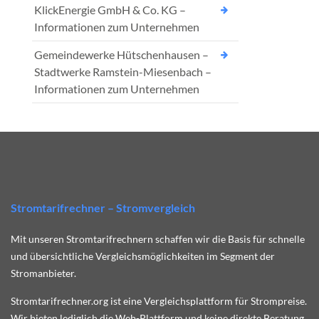
KlickEnergie GmbH & Co. KG –
Informationen zum Unternehmen
Gemeindewerke Hütschenhausen –
Stadtwerke Ramstein-Miesenbach –
Informationen zum Unternehmen
Stromtarifrechner – Stromvergleich
Mit unseren Stromtarifrechnern schaffen wir die Basis für schnelle
und übersichtliche Vergleichsmöglichkeiten im Segment der
Stromanbieter.
Stromtarifrechner.org ist eine Vergleichsplattform für Strompreise.
Wir bieten lediglich die Web-Plattform und keine direkte Beratung