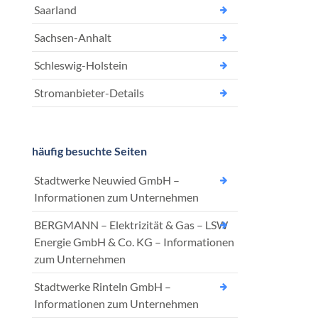
Saarland
Sachsen-Anhalt
Schleswig-Holstein
Stromanbieter-Details
häufig besuchte Seiten
Stadtwerke Neuwied GmbH –
Informationen zum Unternehmen
BERGMANN – Elektrizität & Gas – LSW
Energie GmbH & Co. KG – Informationen
zum Unternehmen
Stadtwerke Rinteln GmbH –
Informationen zum Unternehmen