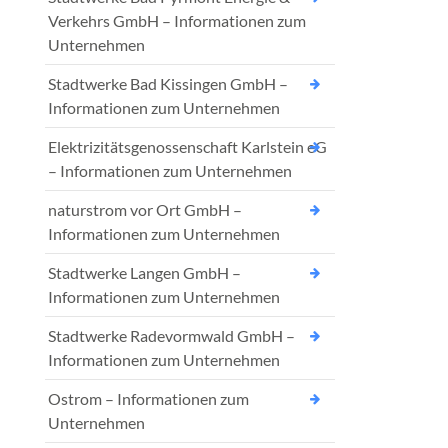
Verkehrs GmbH – Informationen zum
Unternehmen
Stadtwerke Bad Kissingen GmbH –
Informationen zum Unternehmen
Elektrizitätsgenossenschaft Karlstein eG
– Informationen zum Unternehmen
naturstrom vor Ort GmbH –
Informationen zum Unternehmen
Stadtwerke Langen GmbH –
Informationen zum Unternehmen
Stadtwerke Radevormwald GmbH –
Informationen zum Unternehmen
Ostrom – Informationen zum
Unternehmen