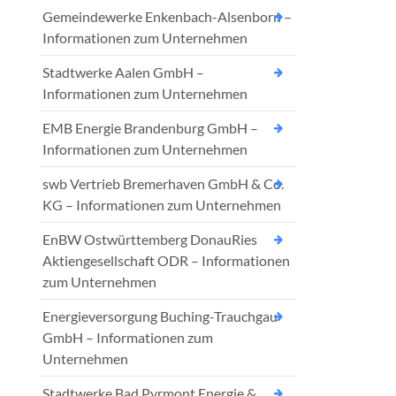
Gemeindewerke Enkenbach-Alsenborn –
Informationen zum Unternehmen
Stadtwerke Aalen GmbH –
Informationen zum Unternehmen
EMB Energie Brandenburg GmbH –
Informationen zum Unternehmen
swb Vertrieb Bremerhaven GmbH & Co.
KG – Informationen zum Unternehmen
EnBW Ostwürttemberg DonauRies
Aktiengesellschaft ODR – Informationen
zum Unternehmen
Energieversorgung Buching-Trauchgau
GmbH – Informationen zum
Unternehmen
Stadtwerke Bad Pyrmont Energie &