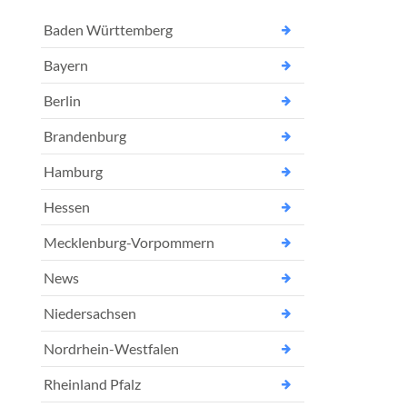
Baden Württemberg
Bayern
Berlin
Brandenburg
Hamburg
Hessen
Mecklenburg-Vorpommern
News
Niedersachsen
Nordrhein-Westfalen
Rheinland Pfalz