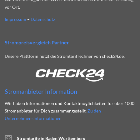
vor Ort.
Impressum
–
Datenschutz
Strompreisvergleich Partner
Unsere Plattform nutzt die Stromtarifrechner von check24.de.
Stromanbieter Information
Wir haben Informationen und Kontaktmöglichkeiten für über 1000
Stromanbieter für Dich zusammengestellt.
Zu den
Unternehmensinformationen
Stromtarife in Baden Württemberg