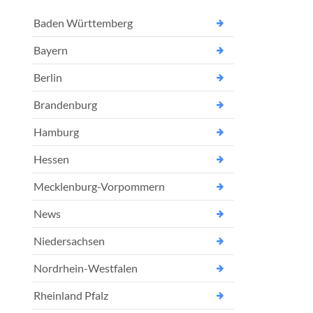
Baden Württemberg
Bayern
Berlin
Brandenburg
Hamburg
Hessen
Mecklenburg-Vorpommern
News
Niedersachsen
Nordrhein-Westfalen
Rheinland Pfalz