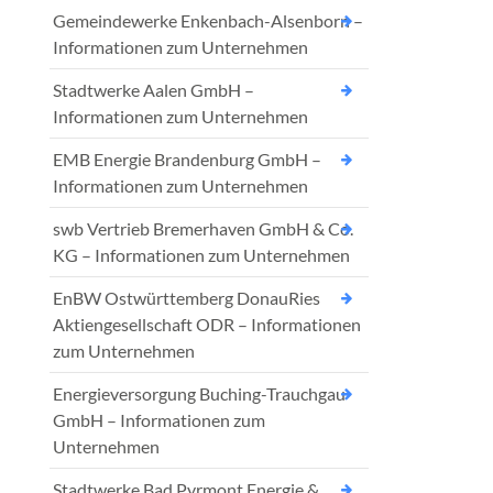
Gemeindewerke Enkenbach-Alsenborn –
Informationen zum Unternehmen
Stadtwerke Aalen GmbH –
Informationen zum Unternehmen
EMB Energie Brandenburg GmbH –
Informationen zum Unternehmen
swb Vertrieb Bremerhaven GmbH & Co.
KG – Informationen zum Unternehmen
EnBW Ostwürttemberg DonauRies
Aktiengesellschaft ODR – Informationen
zum Unternehmen
Energieversorgung Buching-Trauchgau
GmbH – Informationen zum
Unternehmen
Stadtwerke Bad Pyrmont Energie &