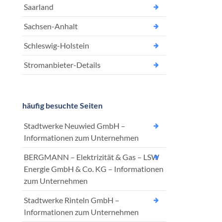
Saarland
Sachsen-Anhalt
Schleswig-Holstein
Stromanbieter-Details
häufig besuchte Seiten
Stadtwerke Neuwied GmbH –
Informationen zum Unternehmen
BERGMANN – Elektrizität & Gas – LSW
Energie GmbH & Co. KG – Informationen
zum Unternehmen
Stadtwerke Rinteln GmbH –
Informationen zum Unternehmen