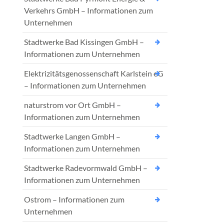
Verkehrs GmbH – Informationen zum
Unternehmen
Stadtwerke Bad Kissingen GmbH –
Informationen zum Unternehmen
Elektrizitätsgenossenschaft Karlstein eG
– Informationen zum Unternehmen
naturstrom vor Ort GmbH –
Informationen zum Unternehmen
Stadtwerke Langen GmbH –
Informationen zum Unternehmen
Stadtwerke Radevormwald GmbH –
Informationen zum Unternehmen
Ostrom – Informationen zum
Unternehmen