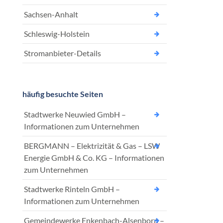
Sachsen-Anhalt
Schleswig-Holstein
Stromanbieter-Details
häufig besuchte Seiten
Stadtwerke Neuwied GmbH –
Informationen zum Unternehmen
BERGMANN – Elektrizität & Gas – LSW
Energie GmbH & Co. KG – Informationen
zum Unternehmen
Stadtwerke Rinteln GmbH –
Informationen zum Unternehmen
Gemeindewerke Enkenbach-Alsenborn –