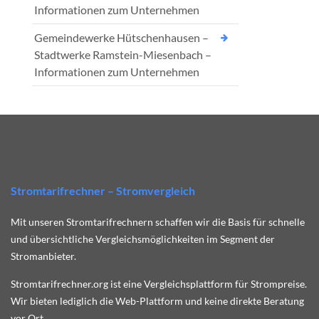
Informationen zum Unternehmen
Gemeindewerke Hütschenhausen –
Stadtwerke Ramstein-Miesenbach –
Informationen zum Unternehmen
Stromtarifrechner – Stromvergleich
Mit unseren Stromtarifrechnern schaffen wir die Basis für schnelle
und übersichtliche Vergleichsmöglichkeiten im Segment der
Stromanbieter.
Stromtarifrechner.org ist eine Vergleichsplattform für Strompreise.
Wir bieten lediglich die Web-Plattform und keine direkte Beratung
vor Ort.