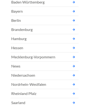
Baden Württemberg
Bayern
Berlin
Brandenburg
Hamburg
Hessen
Mecklenburg-Vorpommern
News
Niedersachsen
Nordrhein-Westfalen
Rheinland Pfalz
Saarland