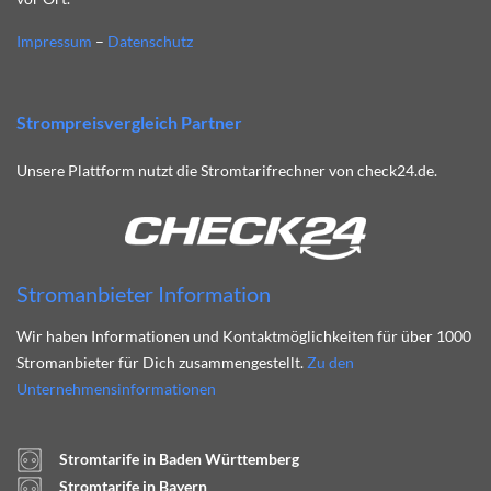
Impressum
–
Datenschutz
Strompreisvergleich Partner
Unsere Plattform nutzt die Stromtarifrechner von check24.de.
Stromanbieter Information
Wir haben Informationen und Kontaktmöglichkeiten für über 1000
Stromanbieter für Dich zusammengestellt.
Zu den
Unternehmensinformationen
Stromtarife in Baden Württemberg
Stromtarife in Bayern