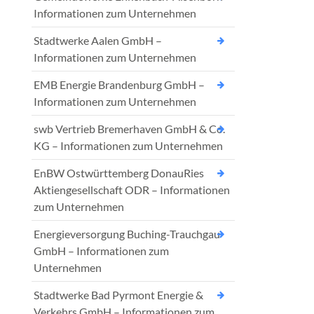
Informationen zum Unternehmen
Stadtwerke Aalen GmbH –
Informationen zum Unternehmen
EMB Energie Brandenburg GmbH –
Informationen zum Unternehmen
swb Vertrieb Bremerhaven GmbH & Co.
KG – Informationen zum Unternehmen
EnBW Ostwürttemberg DonauRies
Aktiengesellschaft ODR – Informationen
zum Unternehmen
Energieversorgung Buching-Trauchgau
GmbH – Informationen zum
Unternehmen
Stadtwerke Bad Pyrmont Energie &
Verkehrs GmbH – Informationen zum