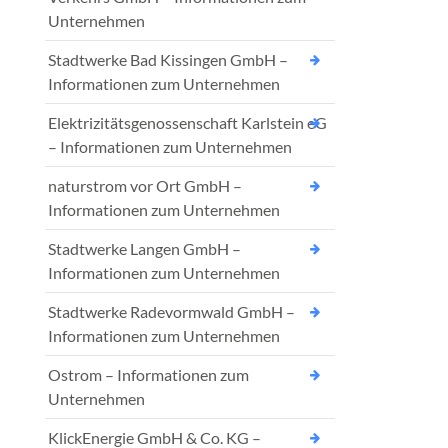
Unternehmen
Stadtwerke Bad Kissingen GmbH –
Informationen zum Unternehmen
Elektrizitätsgenossenschaft Karlstein eG
– Informationen zum Unternehmen
naturstrom vor Ort GmbH –
Informationen zum Unternehmen
Stadtwerke Langen GmbH –
Informationen zum Unternehmen
Stadtwerke Radevormwald GmbH –
Informationen zum Unternehmen
Ostrom – Informationen zum
Unternehmen
KlickEnergie GmbH & Co. KG –