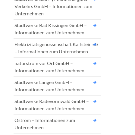
Verkehrs GmbH – Informationen zum
Unternehmen
Stadtwerke Bad Kissingen GmbH –
Informationen zum Unternehmen
Elektrizitätsgenossenschaft Karlstein eG
– Informationen zum Unternehmen
naturstrom vor Ort GmbH –
Informationen zum Unternehmen
Stadtwerke Langen GmbH –
Informationen zum Unternehmen
Stadtwerke Radevormwald GmbH –
Informationen zum Unternehmen
Ostrom – Informationen zum
Unternehmen