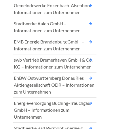
Gemeindewerke Enkenbach-Alsenborn –
Informationen zum Unternehmen
Stadtwerke Aalen GmbH –
Informationen zum Unternehmen
EMB Energie Brandenburg GmbH –
Informationen zum Unternehmen
swb Vertrieb Bremerhaven GmbH & Co.
KG – Informationen zum Unternehmen
EnBW Ostwürttemberg DonauRies
Aktiengesellschaft ODR – Informationen
zum Unternehmen
Energieversorgung Buching-Trauchgau
GmbH – Informationen zum
Unternehmen
Stadtwerke Bad Pyrmont Energie &