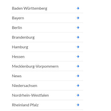
Baden Württemberg
Bayern
Berlin
Brandenburg
Hamburg
Hessen
Mecklenburg-Vorpommern
News
Niedersachsen
Nordrhein-Westfalen
Rheinland Pfalz