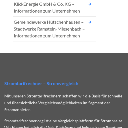
KlickEnergie GmbH & Co. KG –
Informationen zum Unternehmen
Gemeindewerke Hütschenhausen –
Stadtwerke Ramstein-Miesenbach –
Informationen zum Unternehmen
Stromtarifrechner – Stromvergleich
Mit unseren Stromtarifrechnern schaffen wir die Basis für schnelle
und übersichtliche Vergleichsmöglichkeiten im Segment der
Stromanbieter.
Stromtarifrechner.org ist eine Vergleichsplattform für Strompreise.
Wir bieten lediglich die Web-Plattform und keine direkte Beratung