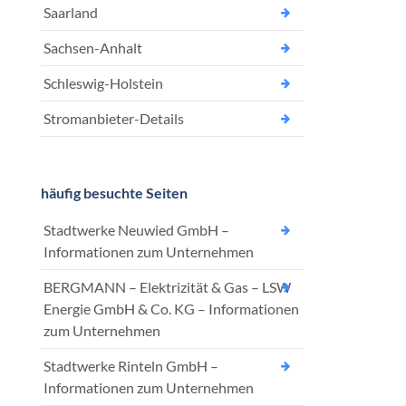
Saarland
Sachsen-Anhalt
Schleswig-Holstein
Stromanbieter-Details
häufig besuchte Seiten
Stadtwerke Neuwied GmbH –
Informationen zum Unternehmen
BERGMANN – Elektrizität & Gas – LSW
Energie GmbH & Co. KG – Informationen
zum Unternehmen
Stadtwerke Rinteln GmbH –
Informationen zum Unternehmen