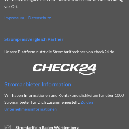
vor Ort.
Impressum
–
Datenschutz
Strompreisvergleich Partner
Unsere Plattform nutzt die Stromtarifrechner von check24.de.
Stromanbieter Information
Wir haben Informationen und Kontaktmöglichkeiten für über 1000
Stromanbieter für Dich zusammengestellt.
Zu den
Unternehmensinformationen
Stromtarife in Baden Württemberg