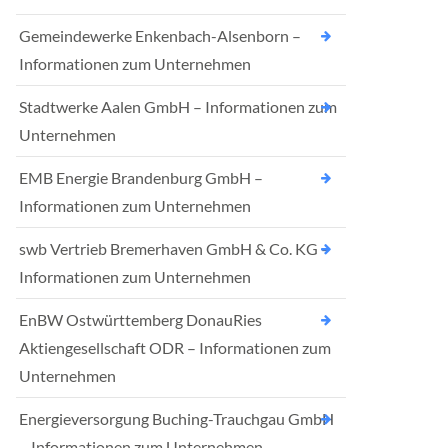
Gemeindewerke Enkenbach-Alsenborn –
Informationen zum Unternehmen
Stadtwerke Aalen GmbH – Informationen zum
Unternehmen
EMB Energie Brandenburg GmbH –
Informationen zum Unternehmen
swb Vertrieb Bremerhaven GmbH & Co. KG –
Informationen zum Unternehmen
EnBW Ostwürttemberg DonauRies
Aktiengesellschaft ODR – Informationen zum
Unternehmen
Energieversorgung Buching-Trauchgau GmbH
– Informationen zum Unternehmen