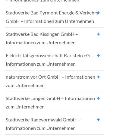
Stadtwerke Bad Pyrmont Energie & Verkehrs
GmbH – Informationen zum Unternehmen
Stadtwerke Bad Kissingen GmbH –
Informationen zum Unternehmen
Elektrizitätsgenossenschaft Karlstein eG –
Informationen zum Unternehmen
naturstrom vor Ort GmbH – Informationen
zum Unternehmen
Stadtwerke Langen GmbH – Informationen
zum Unternehmen
Stadtwerke Radevormwald GmbH –
Informationen zum Unternehmen