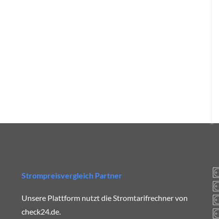
Strompreisvergleich Partner
Unsere Plattform nutzt die Stromtarifrechner von
check24.de.