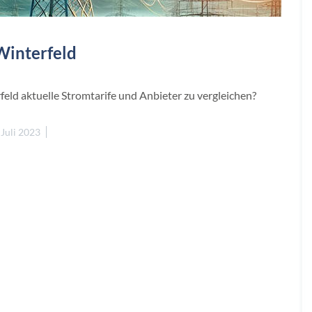
Winterfeld
ld aktuelle Stromtarife und Anbieter zu vergleichen?
 Juli 2023