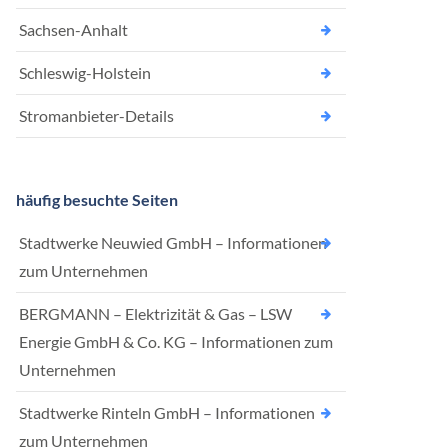
Sachsen-Anhalt
Schleswig-Holstein
Stromanbieter-Details
häufig besuchte Seiten
Stadtwerke Neuwied GmbH – Informationen
zum Unternehmen
BERGMANN – Elektrizität & Gas – LSW
Energie GmbH & Co. KG – Informationen zum
Unternehmen
Stadtwerke Rinteln GmbH – Informationen
zum Unternehmen