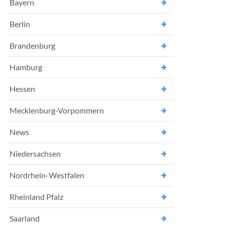
Bayern
Berlin
Brandenburg
Hamburg
Hessen
Mecklenburg-Vorpommern
News
Niedersachsen
Nordrhein-Westfalen
Rheinland Pfalz
Saarland