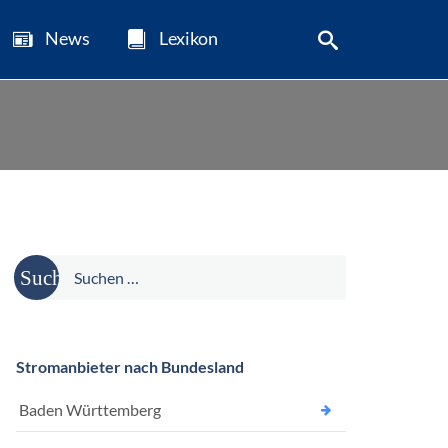
News
Lexikon
Suche
nach:
Stromanbieter nach Bundesland
Baden Württemberg