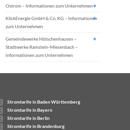
Ostrom – Informationen zum Unternehmen
KlickEnergie GmbH & Co. KG – Informationen
zum Unternehmen
Gemeindewerke Hütschenhausen –
Stadtwerke Ramstein-Miesenbach –
Informationen zum Unternehmen
Stromtarife in Baden Württemberg
Stromtarife in Bayern
Stromtarife in Berlin
Stromtarife in Brandenburg