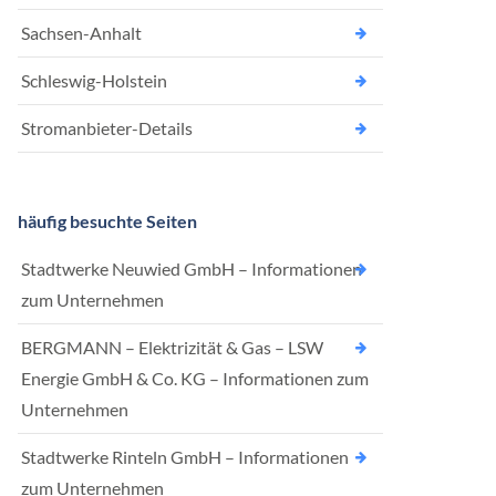
Sachsen-Anhalt
Schleswig-Holstein
Stromanbieter-Details
häufig besuchte Seiten
Stadtwerke Neuwied GmbH – Informationen
zum Unternehmen
BERGMANN – Elektrizität & Gas – LSW
Energie GmbH & Co. KG – Informationen zum
Unternehmen
Stadtwerke Rinteln GmbH – Informationen
zum Unternehmen