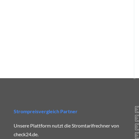
Strompreisvergleich Partner
Unsere Plattform nutzt die Stromtarifrechner von
check24.de.