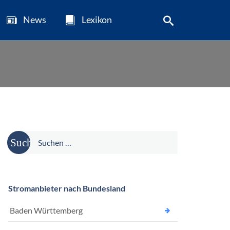
News
Lexikon
Suche
nach:
Stromanbieter nach Bundesland
Baden Württemberg