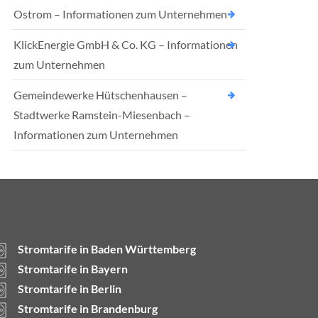
Ostrom – Informationen zum Unternehmen
KlickEnergie GmbH & Co. KG – Informationen
zum Unternehmen
Gemeindewerke Hütschenhausen –
Stadtwerke Ramstein-Miesenbach –
Informationen zum Unternehmen
Stromtarife in Baden Württemberg
Stromtarife in Bayern
Stromtarife in Berlin
Stromtarife in Brandenburg