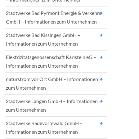
Stadtwerke Bad Pyrmont Energie & Verkehrs
GmbH – Informationen zum Unternehmen
Stadtwerke Bad Kissingen GmbH –
Informationen zum Unternehmen
Elektrizitätsgenossenschaft Karlstein eG –
Informationen zum Unternehmen
naturstrom vor Ort GmbH – Informationen
zum Unternehmen
Stadtwerke Langen GmbH – Informationen
zum Unternehmen
Stadtwerke Radevormwald GmbH –
Informationen zum Unternehmen