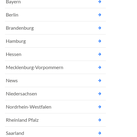
Bayern
Berlin
Brandenburg
Hamburg
Hessen
Mecklenburg-Vorpommern
News
Niedersachsen
Nordrhein-Westfalen
Rheinland Pfalz
Saarland