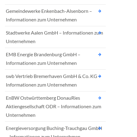
Gemeindewerke Enkenbach-Alsenborn –
Informationen zum Unternehmen
Stadtwerke Aalen GmbH – Informationen zum
Unternehmen
EMB Energie Brandenburg GmbH –
Informationen zum Unternehmen
swb Vertrieb Bremerhaven GmbH & Co. KG –
Informationen zum Unternehmen
EnBW Ostwürttemberg DonauRies
Aktiengesellschaft ODR – Informationen zum
Unternehmen
Energieversorgung Buching-Trauchgau GmbH
– Informationen zum Unternehmen