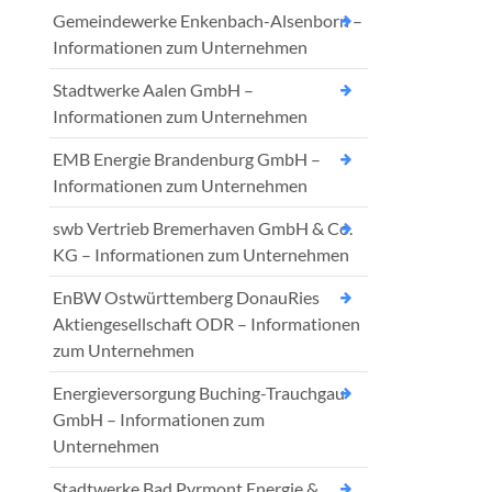
Gemeindewerke Enkenbach-Alsenborn –
Informationen zum Unternehmen
Stadtwerke Aalen GmbH –
Informationen zum Unternehmen
EMB Energie Brandenburg GmbH –
Informationen zum Unternehmen
swb Vertrieb Bremerhaven GmbH & Co.
KG – Informationen zum Unternehmen
EnBW Ostwürttemberg DonauRies
Aktiengesellschaft ODR – Informationen
zum Unternehmen
Energieversorgung Buching-Trauchgau
GmbH – Informationen zum
Unternehmen
Stadtwerke Bad Pyrmont Energie &