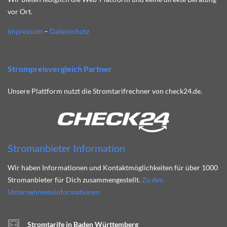
vor Ort.
Impressum
–
Datenschutz
Strompreisvergleich Partner
Unsere Plattform nutzt die Stromtarifrechner von check24.de.
Stromanbieter Information
Wir haben Informationen und Kontaktmöglichkeiten für über 1000
Stromanbieter für Dich zusammengestellt.
Zu den
Unternehmensinformationen
Stromtarife in Baden Württemberg