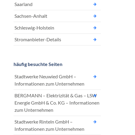
Saarland
Sachsen-Anhalt
Schleswig-Holstein
Stromanbieter-Details
häufig besuchte Seiten
Stadtwerke Neuwied GmbH –
Informationen zum Unternehmen
BERGMANN – Elektrizität & Gas – LSW
Energie GmbH & Co. KG – Informationen
zum Unternehmen
Stadtwerke Rinteln GmbH –
Informationen zum Unternehmen