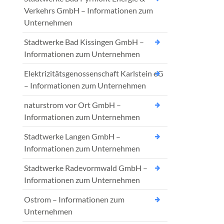
Verkehrs GmbH – Informationen zum
Unternehmen
Stadtwerke Bad Kissingen GmbH –
Informationen zum Unternehmen
Elektrizitätsgenossenschaft Karlstein eG
– Informationen zum Unternehmen
naturstrom vor Ort GmbH –
Informationen zum Unternehmen
Stadtwerke Langen GmbH –
Informationen zum Unternehmen
Stadtwerke Radevormwald GmbH –
Informationen zum Unternehmen
Ostrom – Informationen zum
Unternehmen