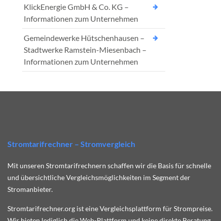
KlickEnergie GmbH & Co. KG –
Informationen zum Unternehmen
Gemeindewerke Hütschenhausen –
Stadtwerke Ramstein-Miesenbach –
Informationen zum Unternehmen
Stromtarifrechner – Stromvergleich
Mit unseren Stromtarifrechnern schaffen wir die Basis für schnelle
und übersichtliche Vergleichsmöglichkeiten im Segment der
Stromanbieter.
Stromtarifrechner.org ist eine Vergleichsplattform für Strompreise.
Wir bieten lediglich die Web-Plattform und keine direkte Beratung