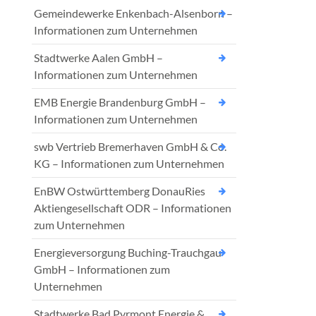
Gemeindewerke Enkenbach-Alsenborn –
Informationen zum Unternehmen
Stadtwerke Aalen GmbH –
Informationen zum Unternehmen
EMB Energie Brandenburg GmbH –
Informationen zum Unternehmen
swb Vertrieb Bremerhaven GmbH & Co.
KG – Informationen zum Unternehmen
EnBW Ostwürttemberg DonauRies
Aktiengesellschaft ODR – Informationen
zum Unternehmen
Energieversorgung Buching-Trauchgau
GmbH – Informationen zum
Unternehmen
Stadtwerke Bad Pyrmont Energie &