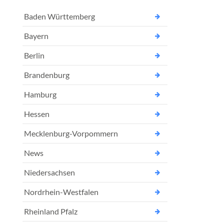
Baden Württemberg
Bayern
Berlin
Brandenburg
Hamburg
Hessen
Mecklenburg-Vorpommern
News
Niedersachsen
Nordrhein-Westfalen
Rheinland Pfalz