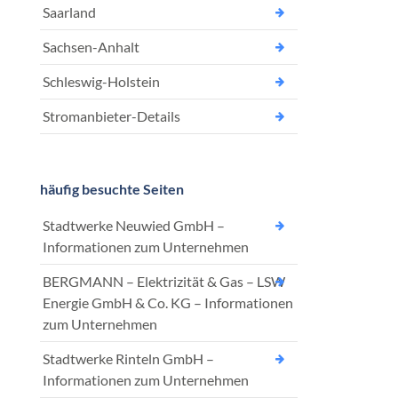
Saarland
Sachsen-Anhalt
Schleswig-Holstein
Stromanbieter-Details
häufig besuchte Seiten
Stadtwerke Neuwied GmbH –
Informationen zum Unternehmen
BERGMANN – Elektrizität & Gas – LSW
Energie GmbH & Co. KG – Informationen
zum Unternehmen
Stadtwerke Rinteln GmbH –
Informationen zum Unternehmen