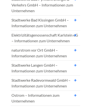
Verkehrs GmbH – Informationen zum
Unternehmen
Stadtwerke Bad Kissingen GmbH –
Informationen zum Unternehmen
Elektrizitätsgenossenschaft Karlstein eG
– Informationen zum Unternehmen
naturstrom vor Ort GmbH –
Informationen zum Unternehmen
Stadtwerke Langen GmbH –
Informationen zum Unternehmen
Stadtwerke Radevormwald GmbH –
Informationen zum Unternehmen
Ostrom – Informationen zum
Unternehmen