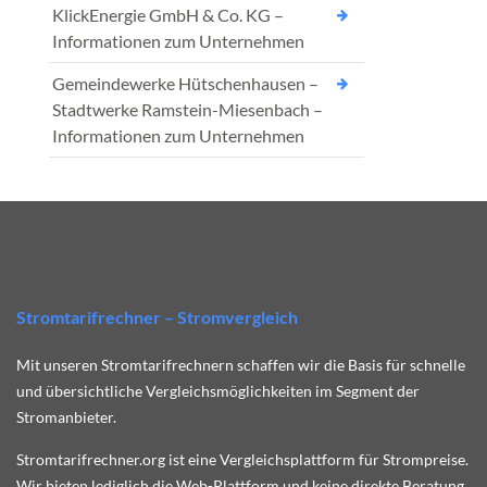
KlickEnergie GmbH & Co. KG –
Informationen zum Unternehmen
Gemeindewerke Hütschenhausen –
Stadtwerke Ramstein-Miesenbach –
Informationen zum Unternehmen
Stromtarifrechner – Stromvergleich
Mit unseren Stromtarifrechnern schaffen wir die Basis für schnelle
und übersichtliche Vergleichsmöglichkeiten im Segment der
Stromanbieter.
Stromtarifrechner.org ist eine Vergleichsplattform für Strompreise.
Wir bieten lediglich die Web-Plattform und keine direkte Beratung