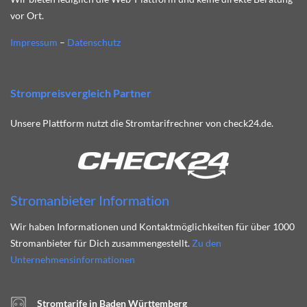
vor Ort.
Impressum
–
Datenschutz
Strompreisvergleich Partner
Unsere Plattform nutzt die Stromtarifrechner von check24.de.
Stromanbieter Information
Wir haben Informationen und Kontaktmöglichkeiten für über 1000
Stromanbieter für Dich zusammengestellt.
Zu den
Unternehmensinformationen
Stromtarife in Baden Württemberg