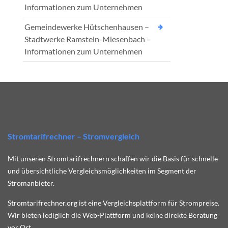
Informationen zum Unternehmen
Gemeindewerke Hütschenhausen –
Stadtwerke Ramstein-Miesenbach –
Informationen zum Unternehmen
Stromtarifrechner – Stromvergleich
Mit unseren Stromtarifrechnern schaffen wir die Basis für schnelle
und übersichtliche Vergleichsmöglichkeiten im Segment der
Stromanbieter.
Stromtarifrechner.org ist eine Vergleichsplattform für Strompreise.
Wir bieten lediglich die Web-Plattform und keine direkte Beratung
vor Ort.