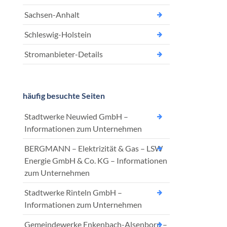
Sachsen-Anhalt
Schleswig-Holstein
Stromanbieter-Details
häufig besuchte Seiten
Stadtwerke Neuwied GmbH –
Informationen zum Unternehmen
BERGMANN – Elektrizität & Gas – LSW
Energie GmbH & Co. KG – Informationen
zum Unternehmen
Stadtwerke Rinteln GmbH –
Informationen zum Unternehmen
Gemeindewerke Enkenbach-Alsenborn –