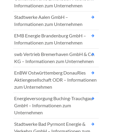
Informationen zum Unternehmen
Stadtwerke Aalen GmbH –
Informationen zum Unternehmen
EMB Energie Brandenburg GmbH –
Informationen zum Unternehmen
swb Vertrieb Bremerhaven GmbH & Co.
KG – Informationen zum Unternehmen
EnBW Ostwürttemberg DonauRies
Aktiengesellschaft ODR – Informationen
zum Unternehmen
Energieversorgung Buching-Trauchgau
GmbH – Informationen zum
Unternehmen
Stadtwerke Bad Pyrmont Energie &
Verkehrs GmbH – Informationen zum