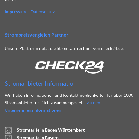
Impressum
–
Datenschutz
Strompreisvergleich Partner
Unsere Plattform nutzt die Stromtarifrechner von check24.de.
Stromanbieter Information
Wir haben Informationen und Kontaktmöglichkeiten für über 1000
Stromanbieter für Dich zusammengestellt.
Zu den
Unternehmensinformationen
Stromtarife in Baden Württemberg
Stromtarife in Bayern