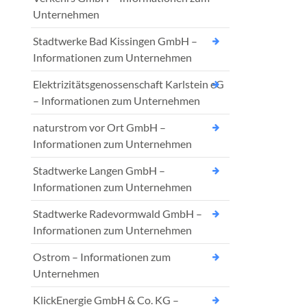
Unternehmen
Stadtwerke Bad Kissingen GmbH –
Informationen zum Unternehmen
Elektrizitätsgenossenschaft Karlstein eG
– Informationen zum Unternehmen
naturstrom vor Ort GmbH –
Informationen zum Unternehmen
Stadtwerke Langen GmbH –
Informationen zum Unternehmen
Stadtwerke Radevormwald GmbH –
Informationen zum Unternehmen
Ostrom – Informationen zum
Unternehmen
KlickEnergie GmbH & Co. KG –