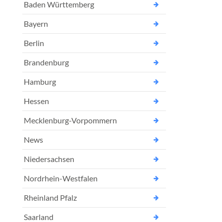
Baden Württemberg
Bayern
Berlin
Brandenburg
Hamburg
Hessen
Mecklenburg-Vorpommern
News
Niedersachsen
Nordrhein-Westfalen
Rheinland Pfalz
Saarland